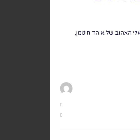
לי האהוב של אוהד חיטמן,