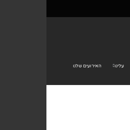
עלינו
האירועים שלנו
צור קשר