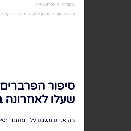
ביקורת
תיאטרון בארץ
עדו קולטון
תיאטרון אלעד
תיאטרון הקאמרי
סיפור הפרברים 
שעלו לאחרונה 
מה אנחנו חשבנו על המחזמר ״סיפור