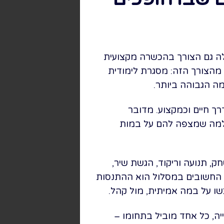
ולה גם הצורך בהכשרה מקצועית
 מהצורך הזה: מסגרת לימודית
ה הגבוהה ביותר.
רך חיים וכמקצוע. מדובר
למה שמצפה להם על במות
, תנועה וריקוד, הגשת שיר,
ם החשובים במסלול הוא ההתנסות
 על במה אמיתית, מול קהל.
ה, כל אחד מוביל בתחומו –