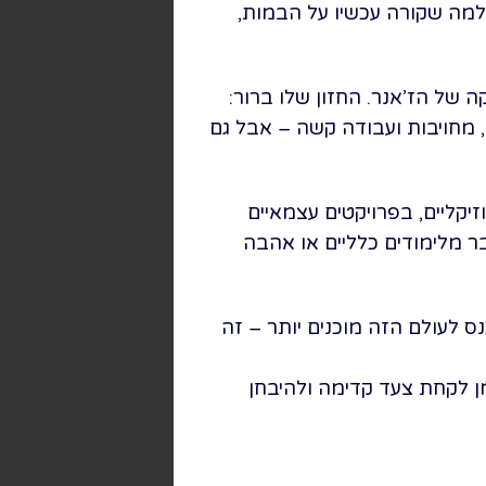
 למה שקורה עכשיו על הבמות,
ה של הז’אנר. החזון שלו ברור:
מחויבות ועבודה קשה – אבל גם
זיקליים, בפרויקטים עצמאיים
 מלימודים כלליים או אהבה
 לעולם הזה מוכנים יותר – זה
ן לקחת צעד קדימה ולהיבחן