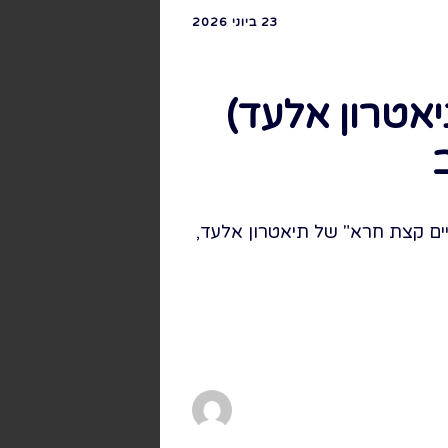
23 ביוני 2026
אטרון אלעד)
ים קצת חרא" של תיאטרון אלעד,