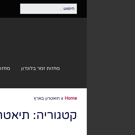
מחזות זמר בלונדון
מחזות
Home
»
תיאטרון בארץ
קטגוריה:
תיאטרו