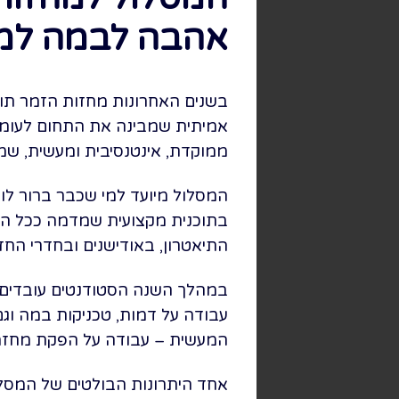
אהבה לבמה למ
בשנים האחרונות מחזות הזמר תופ
אמיתית שמבינה את התחום לעומ
ממוקדת, אינטנסיבית ומעשית, שמ
המסלול מיועד למי שכבר ברור לו 
בתוכנית מקצועית שמדמה ככל ה
התיאטרון, באודישנים ובחדרי החז
במהלך השנה הסטודנטים עובדים על
עבודה על דמות, טכניקות במה ו
המעשית – עבודה על הפקת מחזמר
אחד היתרונות הבולטים של המסל