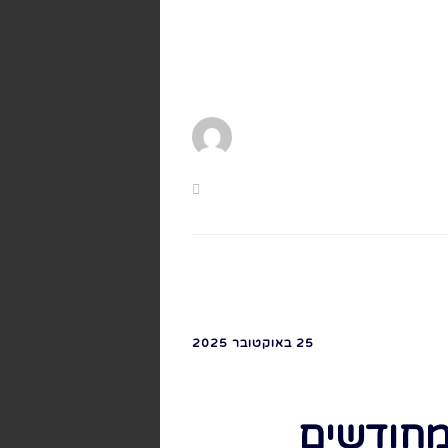
25 באוקטובר 2025
 מחודשים