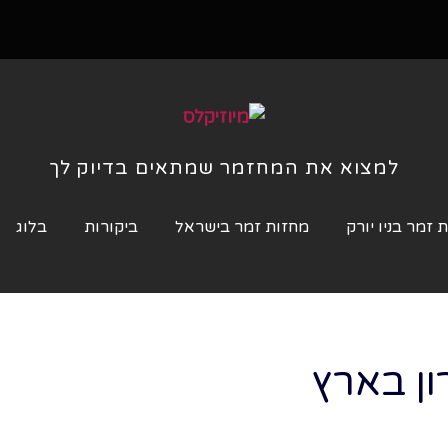
למצוא את המחזמר שמתאים בדיוק לך
 זמר בניו יורק
מחזות זמר בישראל
ביקורות
בלוג
ן בארץ