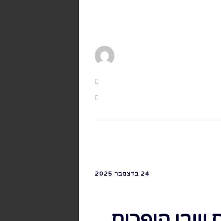
24 בדצמבר 2025
 שבו הופכים