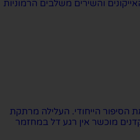
ייקונים והשירים משלבים הרמוניות
הסיפור הייחודי. העלילה מרתקת
נים מוכשר אין רגע דל במחזמר