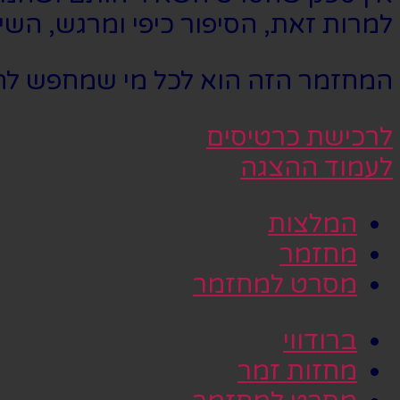
למרות זאת, הסיפור כיפי ומרגש, השי
המחזמר הזה הוא לכל מי שמחפש להנו
לרכישת כרטיסים
לעמוד ההצגה
המלצות
מחזמר
מסרט למחזמר
ברודווי
מחזות זמר