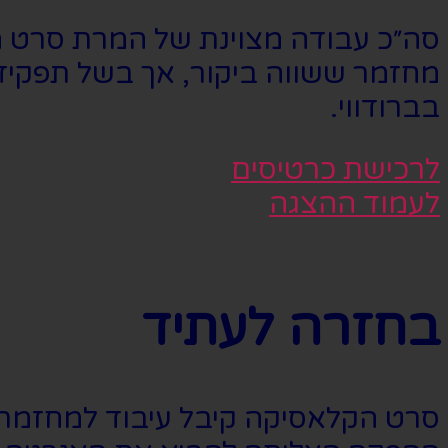
סה״כ עבודה מצוינת של המרת סרט ממו
מחזמר ששווה ביקור, אך בשל תפקידים
בברודווי.
לרכישת כרטיסים
לעמוד ההצגה
בחזרה לעתיד
סרט הקלאסיקה קיבל עיבוד למחזמר ו