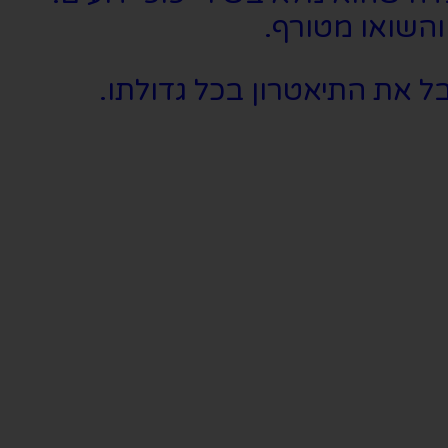
והשואו מטורף.
 את התיאטרון בכל גדולתו.