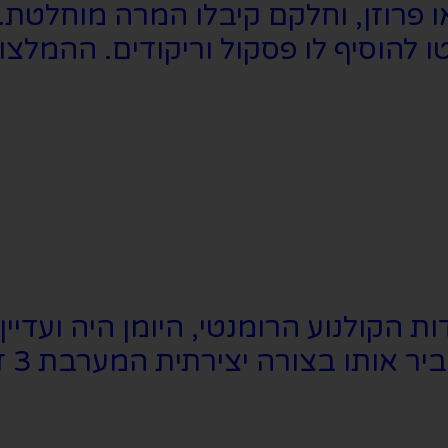
או פרוזן, וחלקם קיבלו המרה מוחלטת.
טו להוסיף לו פסקול וריקודים. ההמלצ
 הקולנוע הרומנטי, היומן היה ועדי
לקח