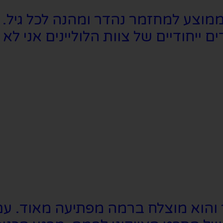
צע למחזמר נהדר ומהנה לכל גיל. עי
 ייחודיים של צוות הלוליינים אני 
הוא מוצלח ברמה מפתיעה מאוד. עם 