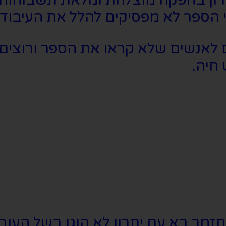
הספר לא מפסיקים להלל את העיבוד ה
גם לאנשים שלא קראו את הספר ורוצים
חיה.
ר בא עם יתרון לא הוגן בשל העובד