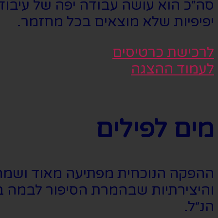
סה״כ הוא עושה עבודה יפה של עיבוד
יפיפיות שלא מוצאים בכל מחזמר.
לרכישת כרטיסים
לעמוד ההצגה
מים לפילים
ההפקה הנוכחית מפתיעה מאוד ושמה 
והיצירתיות שבהמרת הסיפור לבמה ב
הנ״ל.