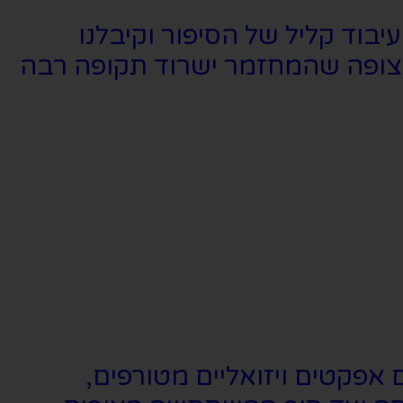
בוד קליל של הסיפור וקיבלנו
לא צופה שהמחזמר ישרוד תקופה רבה
אפקטים ויזואליים מטורפים,