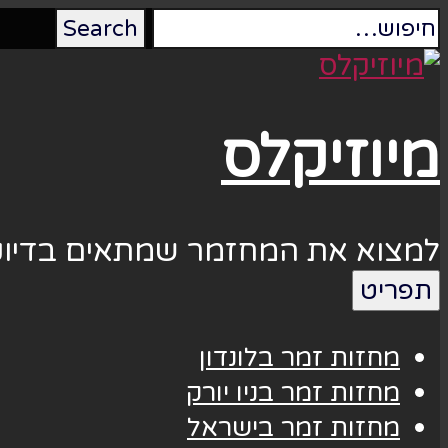
מיוזיקלס
למצוא את המחזמר שמתאים בדיוק
תפריט
מחזות זמר בלונדון
מחזות זמר בניו יורק
מחזות זמר בישראל