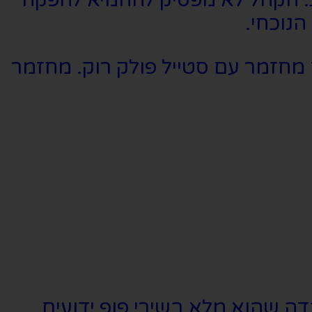
נוכחי.
 מחזמר עם סטייל פולק רוק. מחזמר
ה שהוא מלא בשירי פופ ידועים.