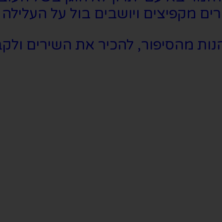
רים מקפיצים ויושבים בול על העלילה 
ת מהסיפור, להכיר את השירים ולקבל