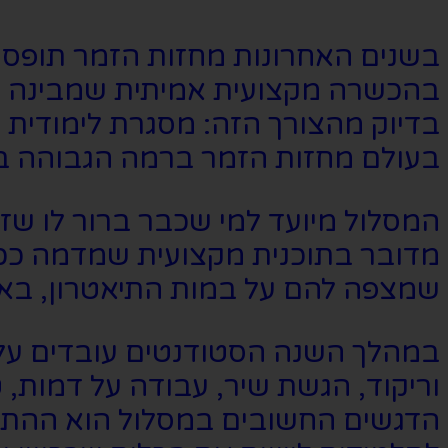
בשנים האחרונות מחזות הזמר תופסים
בהכשרה מקצועית אמיתית שמבינה 
בדיוק מהצורך הזה: מסגרת לימודית
בעולם מחזות הזמר ברמה הגבוהה בי
המסלול מיועד למי שכבר ברור לו שזה
מדובר בתוכנית מקצועית שמדמה ככ
שמצפה להם על במות התיאטרון, באו
במהלך השנה הסטודנטים עובדים על כ
וריקוד, הגשת שיר, עבודה על דמות,
הדגשים החשובים במסלול הוא ההת