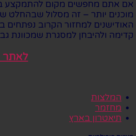
אם אתם מחפשים מקום להתמקצע בו ב
מוכנים יותר – זה מסלול שבהחלט שוו
האודישנים למחזור הקרוב נפתחים בת
קדימה ולהיבחן למסגרת שמכוונת גבו
לאתר ה
המלצות
מחזמר
תיאטרון בארץ