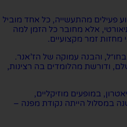
ע פעילים מהתעשייה, כל אחד מוביל
יאורטי, אלא מחובר כל הזמן למה
מחזות זמר מקצועיים.
ובחו״ל, והבנה עמוקה של הז’אנר.
לם, ודורשת מהלומדים בה רצינות,
אטרון, במופעים מוזיקליים,
נה במסלול הייתה נקודת מפנה –