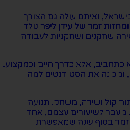
ישראל, ואיתם עולה גם הצורך
מחזות זמר של עידן ליפר
נולד
ירה שחקנים ושחקניות לעבודה
א כתחביב, אלא כדרך חיים וכמקצוע.
ומכינה את הסטודנטים למה
ח קול ושירה, משחק, תנועה
. מעבר לשיעורים עצמם, אחד
חזמר בסוף שנה שמאפשרת