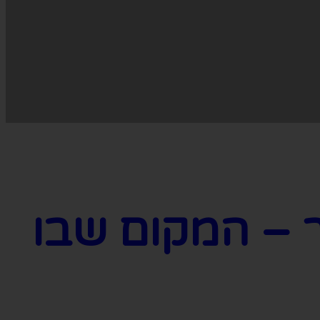
ר – המקום שבו