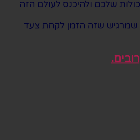
לות שלכם ולהיכנס לעולם הזה
י שמרגיש שזה הזמן לקחת צעד
ובים.