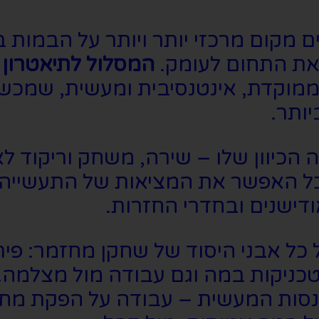
 מקום מרכזי יותר ויותר על הבמות ב
את התחום לעומק.
המסלול לתיאטרון ו
 ממוקדת, אינטנסיבית ומעשית, שמכש
ותר.
 הכיוון שלו – שירה, משחק וריקוד ל
ל האפשר את המציאות של התעשייה, 
דישנים ובחדרי החזרות.
ל אבני היסוד של שחקן מחזמר: פיתו
 טכניקות במה וגם עבודה מול מצלמה
נסות המעשית – עבודה על הפקת מ