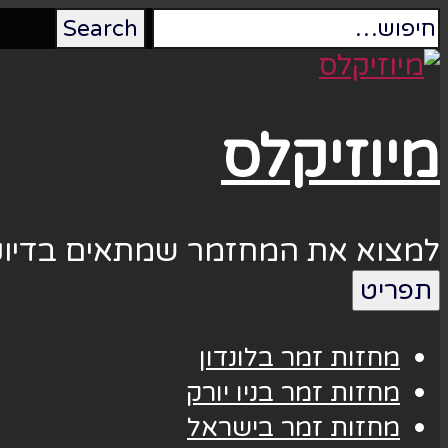
מיוזיקלס
למצוא את המחזמר שמתאים בדיוק
תפריט
מחזות זמר בלונדון
מחזות זמר בניו יורק
מחזות זמר בישראל