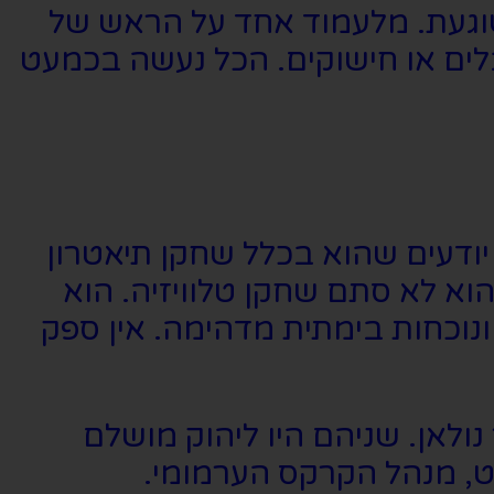
שוגעת. מלעמוד אחד על הראש של
בלים או חישוקים. הכל נעשה בכמעט
יודעים שהוא בכלל שחקן תיאטרון
וא לא סתם שחקן טלוויזיה. הוא
 ונוכחות בימתית מדהימה. אין ספק
נולאן. שניהם היו ליהוק מושלם
ט, מנהל הקרקס הערמומי.