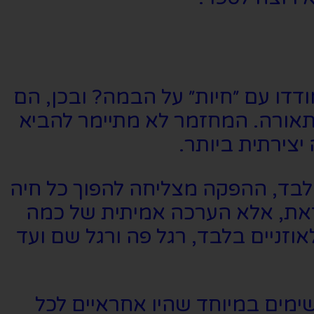
דו עם ״חיות״ על הבמה? ובכן, הם
ותאורה. המחזמר לא מתיימר להביא
צירתית ביותר.
לבד, ההפקה מצליחה להפוך כל חיה
 זאת, אלא הערכה אמיתית של כמה
וזניים בלבד, רגל פה ורגל שם ועד
מים במיוחד שהיו אחראיים לכל