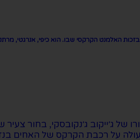
בזכות האלמנט הקרקסי שבו. הוא כיפי, אנרגטי, מרתק
ו של ג׳ייקוב ג׳נקובסקי, בחור צעיר 
 עולה על רכבת הקרקס של האחים בנזי