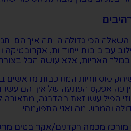
רהיבים
אלה הכי גדולה הייתה איך הם יתמוד
לוב עם בובות ייחודיות, אקרובטיקה 
במלך האריות, אלא עושה הכל בצורה י
שיחק סוס וחיות המורכבות מראשים ב
אין פה אפקט הפתעה של איך הם עשו
זי הפיל עשו זאת בהדרגה, מתאורה לא
דולה והמרשימה ואני התפעמתי.
מורכז מכמה רקדנים/אקרובטים מרשי