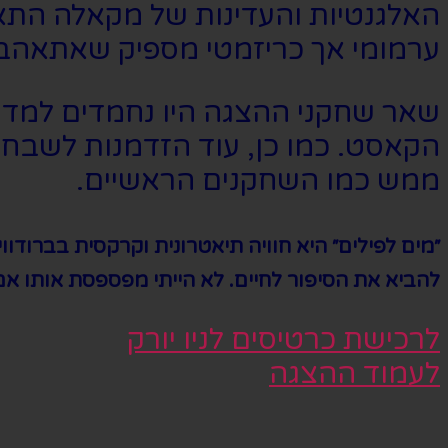
האלגנטיות והעדינות של מקאלה התאימ
ערמומי אך כריזמטי מספיק שאתאהב 
שאר שחקני ההצגה היו נחמדים למדי, 
הקאסט. כמו כן, עוד הזדמנות לשבח
ממש כמו השחקנים הראשיים.
״מים לפילים״ היא חוויה תיאטרונית וקרקסית בברודו
להביא את הסיפור לחיים. לא הייתי מפספסת אותו אם ה
לרכישת כרטיסים לניו יורק
לעמוד ההצגה