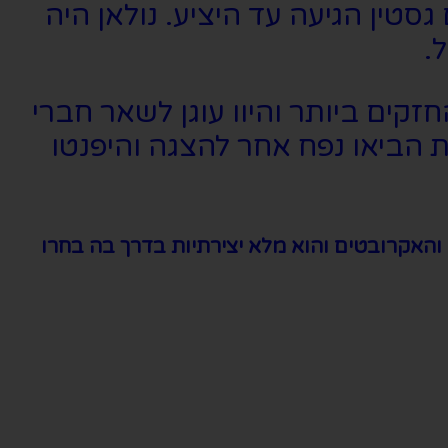
טין הגיעה עד היציע. נולאן היה
.
קים ביותר והיוו עוגן לשאר חברי
הביאו נפח אחר להצגה והיפנטו
 והאקרובטים והוא מלא יצירתיות בדרך בה בחרו