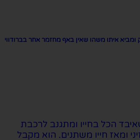
 ומביא איתו משהו שאין באף מחזמר אחר בברודווי
שאיבד הכל בחייו ומתגנב לרכבת
ני ומאז חייו משתנים. הוא מקבל