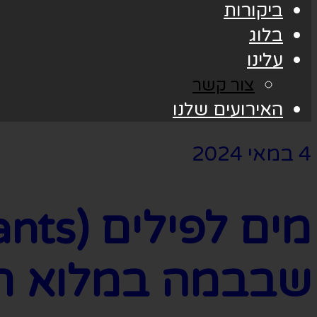
ביקורות
בלוג
עלינו
צור קשר
האירועים שלנו
4 במאי 2024
שבבמה במלוא 