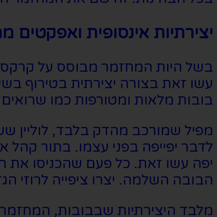
יצירתיות אינסופית ואפקטים מ
בשל היות המחזמר מבוסס על קרקס הש
עשו זאת בצורה יצירתית בטירוף בשי
בובות מלאות ומטורפות כמו שרואים 
מפיל שמורכב מהדק בלבד, לוליין ש
לדבר יפייפה בפני עצמו. בתור קהל 
יפה עשו זאת. כל פעם שהכניסו את רו
הבובה השלמה. יצרו ציפייה לרוזי הג
מלבד היצירתיות שבבובות, המחזמר 