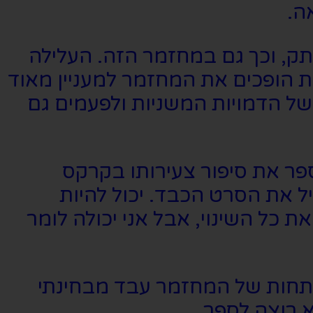
ה.
תק, וכך גם במחזמר הזה. העלילה
 הופכים את המחזמר למעניין מאוד
ל הדמויות המשניות ולפעמים גם
פר את סיפור צעירותו בקרקס
 את הסרט הכבד. יכול להיות
 כל השינוי, אבל אני יכולה לומר
פתחות של המחזמר עבד מבחינתי
 רוצה לספר.