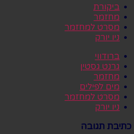
ביקורת
מחזמר
מסרט למחזמר
ניו יורק
ברודווי
גרנט גסטין
מחזמר
מים לפילים
מסרט למחזמר
ניו יורק
כתיבת תגובה