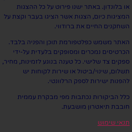
או בלונדון. באתר ישנו פירוט על כל ההצגות
המציגות כיום, הצגות אשר הציגו בעבר וקצת על
השחקנים החיים את ברודווי.
האתר משמש כפלטפורמת תוכן והפניה בלבד.
הכרטיסים נמכרים ומסופקים בלעדית על-ידי
ספקים צד שלישי. כל טענה בנוגע לזמינות, מחיר,
תשלום, שינוי/ביטול או שירות לקוחות יש
להפנות ישירות לספק הרלוונטי.
כלל הביקורות נכתבות מפי מבקרת עממית
חובבת תיאטרון מושבעת.
תנאי שימוש