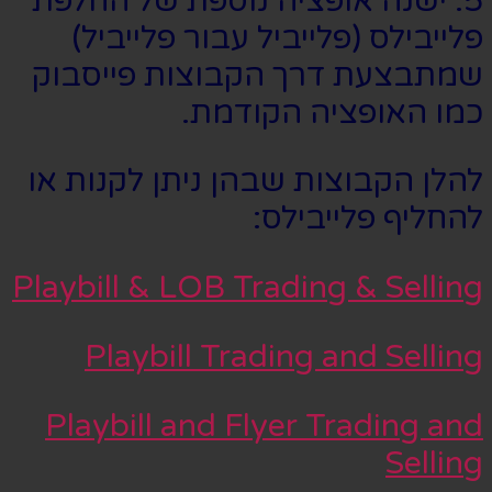
5. ישנה אופציה נוספת של החלפת
פלייבילס (פלייביל עבור פלייביל)
שמתבצעת דרך הקבוצות פייסבוק
כמו האופציה הקודמת.
להלן הקבוצות שבהן ניתן לקנות או
להחליף פלייבילס:
Playbill & LOB Trading & Selling
Playbill Trading and Selling
Playbill and Flyer Trading and
Selling