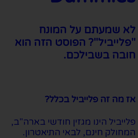
לא שמעתם על המונח
"פלייביל"? הפוסט הזה הוא
חובה בשבילכם.
אז מה זה פלייביל בכלל?
פלייביל הינו מגזין חודשי בארה"ב,
המחולק חינם, לבאי התיאטרון.