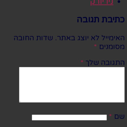
ניו יורק
כתיבת תגובה
האימייל לא יוצג באתר.
שדות החובה
מסומנים
*
התגובה שלך
*
שם
*