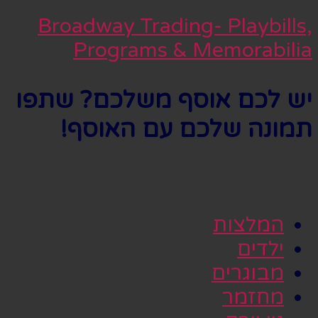
Broadway Trading- Playbills,
Programs & Memorabilia
יש לכם אוסף משלכם? שתפו
תמונה שלכם עם האוסף!
המלצות
ילדים
מבוגרים
מחזמר