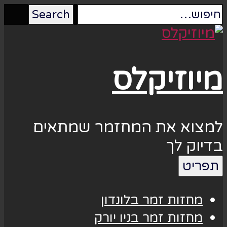
מיוזיקלס
למצוא את המחזמר שמתאים
בדיוק לך
תפריט
מחזות זמר בלונדון
מחזות זמר בניו יורק