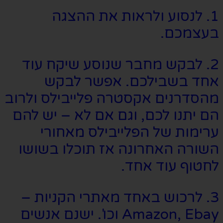
1. לנסוע ולראות את ההצגה
בעצמכם.
2. לבקש מחבר שנוסע שיקח עוד
אחד בשבילכם. אפשר לבקש
מהסדרנים אקסטרה פלייבילס ולרוב
הם יתנו לכם, וגם אם לא – יש להם
ערימות של הפלייבילס מאחורי
השורה האחרונה אז תוכלו בשושו
לחטוף עוד אחד.
3. לרכוש באחד מאתרי הקניות –
Amazon, Ebay וכו'. ישנם אנשים