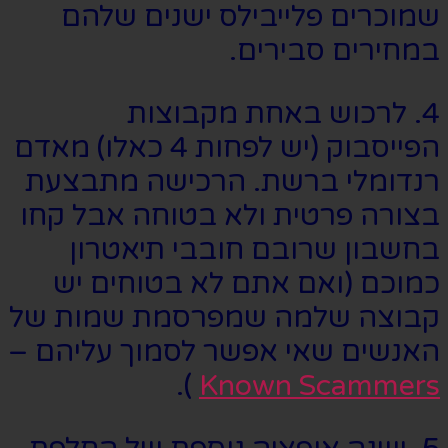
שמוכרים פלייבילס ישנים שלהם
במחירים סבירים.
4. לרכוש באחת מקבוצות
הפייסבוק (יש לפחות 4 כאלו) מאדם
רנדומלי ברשת. הרכישה מתבצעת
בצורה פרטית ולא בטוחה אבל קחו
בחשבון שרובם חובבי תיאטרון
כמוכם (ואם אתם לא בטוחים יש
קבוצה שלמה שמפרסמת שמות של
האנשים שאי אפשר לסמוך עליהם –
).
Known Scammers