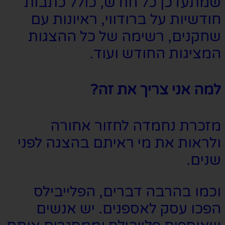
שמתעדכן כל חודש, כולל כתבות
חודשיות על ברודווי, ראיונות עם
שחקנים, רשימה של כל ההצגות
המציגות החודש ועוד.
למה אני צריך את זה?
מזכרת נחמדה לחזור אחורה
ולראות את מי ראיתם בהצגה לפני
שנים.
וכמו בהרבה דברים, הפלייבילס
הפכו עסק לאספנים. יש אנשים