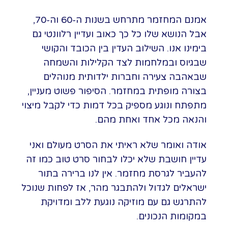
אמנם המחזמר מתרחש בשנות ה-60 וה-70,
אבל הנושא שלו כל כך כאוב ועדיין רלוונטי גם
בימינו אנו. השילוב העדין בין הכובד והקושי
שבגיוס ובמלחמות לצד הקלילות והשמחה
שבאהבה צעירה וחברות ילדותית מנוהלים
בצורה מופתית במחזמר. הסיפור פשוט מעניין,
מתפתח ונוגע מספיק בכל דמות כדי לקבל מיצוי
והנאה מכל אחד ואחת מהם.
אודה ואומר שלא ראיתי את הסרט מעולם ואני
עדיין חושבת שלא יכלו לבחור סרט טוב כמו זה
להעביר לגרסת מחזמר. אין לנו ברירה בתור
ישראלים לגדול ולהתבגר מהר, אז לפחות שנוכל
להתרגש גם עם מוזיקה נוגעת ללב ומדויקת
במקומות הנכונים.