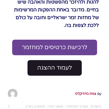
להנות ולהיזכר מהפשטות והאהבה שיש
בחיים. מדובר באחת ההפקות המרשימות
של מחזות זמר ישראליים וחובה על כולם
ללכת לצפות בה.
לרכישת כרטיסים למחזמר
לעמוד ההצגה
by
צוות מיוזיקלס
ביקורת
מסרט למחזמר
פוסט דעה
תיאטרון בארץ