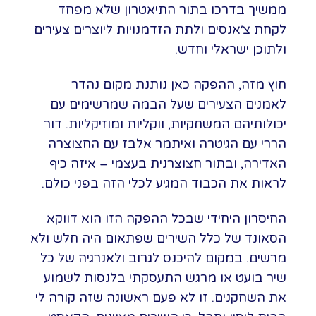
ממשיך בדרכו בתור התיאטרון שלא מפחד
לקחת צ׳אנסים ולתת הזדמנויות ליוצרים צעירים
ולתוכן ישראלי וחדש.
חוץ מזה, ההפקה כאן נותנת מקום נהדר
לאמנים הצעירים שעל הבמה שמרשימים עם
יכולותיהם המשחקיות, ווקליות ומוזיקליות. דור
הררי עם הגיטרה ואיתמר אלבז עם החצוצרה
האדירה, ובתור חצוצרנית בעצמי – איזה כיף
לראות את הכבוד המגיע לכלי הזה בפני כולם.
החיסרון היחידי שבכל ההפקה הזו הוא דווקא
הסאונד של כלל השירים שפתאום היה חלש ולא
מרשים. במקום להיכנס לגרוב ולאנרגיה של כל
שיר בועט או מרגש התעסקתי בלנסות לשמוע
את השחקנים. זו לא פעם ראשונה שזה קורה לי