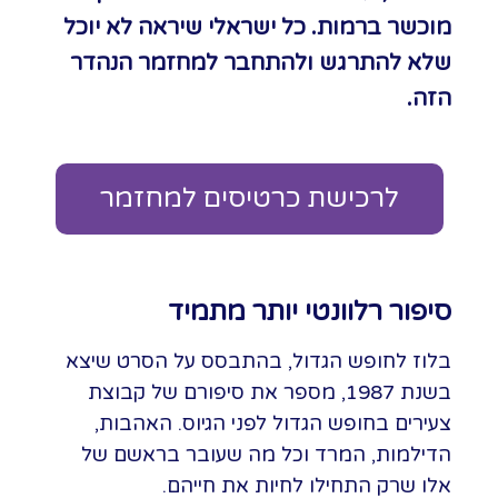
מוכשר ברמות. כל ישראלי שיראה לא יוכל
שלא להתרגש ולהתחבר למחזמר הנהדר
הזה.
לרכישת כרטיסים למחזמר
סיפור רלוונטי יותר מתמיד
בלוז לחופש הגדול, בהתבסס על הסרט שיצא
בשנת 1987, מספר את סיפורם של קבוצת
צעירים בחופש הגדול לפני הגיוס. האהבות,
הדילמות, המרד וכל מה שעובר בראשם של
אלו שרק התחילו לחיות את חייהם.