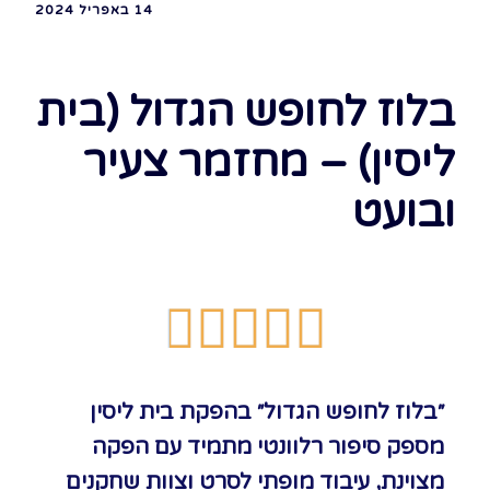
14 באפריל 2024
בלוז לחופש הגדול (בית
ליסין) – מחזמר צעיר
ובועט





״בלוז לחופש הגדול״ בהפקת בית ליסין
מספק סיפור רלוונטי מתמיד עם הפקה
מצוינת, עיבוד מופתי לסרט וצוות שחקנים