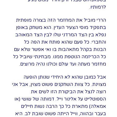
לרמותיו.
הררי מוביל את המחזמר הזה בצורה מופתית
בתפקיד מוסי הצעיר העדין. הוא משחק באופן
נפלא בין הצד המרדני שלו לבין הצד המאוהב
והחברי. כל פעם שהוא פותח את הפה כל
הבנות בקהל מתאהבות בו ואי אפשר שלא עם
כל הכריזמה הנוטפת ממנו. מבחינתי שיוביל כל
מחזמר מעתה ועד עולם וכולנו נהיה מרוצים.
אבל כמובן שהוא לא היחידי שנותן הופעה
מצוינת. כל צוות השחקנים פשוט מצוין, אבל אני
רוצה לנצל את הביקורת הזו לשים את
הספוטלייט על אלינור וייל. דמותה של שושי (או
אמאלה) מתארת כל כך הרבה נשות חיילים
בעבר ובהווה, ווייל הייתה פשוט שובת לב. היא