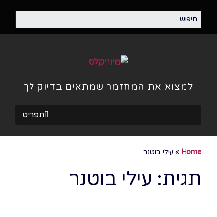
למצוא את המחזמר שמתאים בדיוק לך
תפריט
Home
»
עילי בוטנר
תגית:
עילי בוטנר