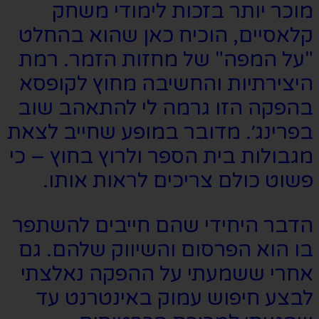
מוכר יותר בזכות לימודי משחק
קלאסיים, הוכיח כאן שהוא בהחלט
"על המפה" של מחזות הזמר. רמת
היצירתיות והחשיבה מחוץ לקופסא
בהפקה הזו גרמה לי להתאהב שוב
בפרינג׳. מדובר במופע שחייב לצאת
מגבולות בית הספר ולרוץ בחוץ – כי
פשוט כולם צריכים לראות אותו.
הדבר היחידי שהם חייבים להשתפר
בו הוא הפרסום והשיווק שלהם. גם
אחרי ששמעתי על ההפקה נאלצתי
לבצע חיפוש עמוק באינטרנט עד