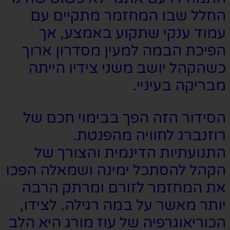
החלל שבו המחזמר מתקיים עם
עמוד ענקי שתקוע באמצע, אך
הפיכת הבמה למעין מסדרון ארוך
כשהקהל יושב משני צידיו הייתה
מבריקה בעיניי.
הסידור הזה הפך בבימוי חכם של
רוזנברג לחוויה מהפנטת.
התנועתיות הדינמית והצורך של
הקהל להסתכל ימינה ושמאלה הפכו
את המחזמר לזורם ומרתק הרבה
יותר מאשר על במה רגילה. לצידו,
הכוריאוגרפיה של עוז מורג היא הלב