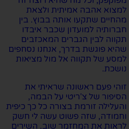
מפוקפק, וכל מה שהיא רוצה זה
למצוא אהבה אמיתית ולצאת
מהחיים שתקעו אותה בבוץ. בין
חברותיה למועדון שכבר איבדו
תקווה לבין הגברים המאכזבים
שהיא פוגשת בדרך, אנחנו נסחפים
למסע של תקווה אל מול מציאות
נושכת.
זוהי פעם ראשונה שראיתי את
הסיפור של צ'ריטי על הבמה,
והעלילה זורמת בצורה כל כך כיפית
וחמודה, שזה פשוט עשה לי חשק
לראות את המחזמר שוב. השירים