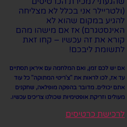
שהגעתי למכירת הכרטיסים
(ולטריילר אני בכלל לא מצליחה
להגיע במקום שהוא לא
האינסטגרם) אז אם מישהו מהם
קורא את זה עכשיו – קחו זאת
לתשומת ליבכם!
אם יש לכם זמן, ואם המלחמה עם איראן תסתיים
עד אז, לכו לראות את "צ'ריטי המתוקה" כל עוד
אתם יכולים. מדובר בהפקה מופלאה, שחקנים
מעולים וזריקת אופטימיות שכולנו צריכים עכשיו.
לרכישת כרטיסים