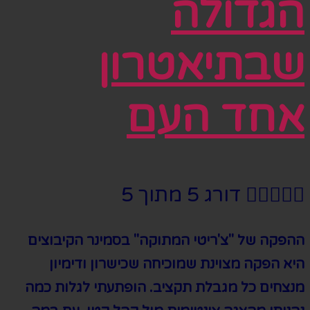
הגדולה
שבתיאטרון
אחד העם





דורג 5 מתוך 5
ההפקה של "צ'ריטי המתוקה" בסמינר הקיבוצים
היא הפקה מצוינת שמוכיחה שכישרון ודימיון
מנצחים כל מגבלת תקציב. הופתעתי לגלות כמה