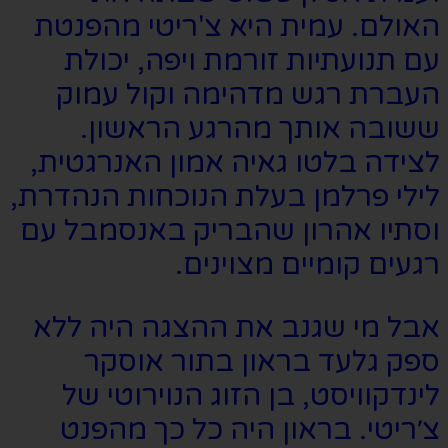
האולם. עמית היא צ'ריטי מהפנטת
עם תנועתיות זורמת ויפה, יכולת
העברת רגש מדהימה וקול עמוק
ששובה אותך מהרגע הראשון.
לצידה בלטו גאיה אמון האנרגטית,
לילי פרלמן בעלת הנוכחות הנהדרת,
וסתיו אהרון שהבריק באנסמבל עם
רגעים קומיים מצוינים.
אבל מי שגנב את ההצגה היה ללא
ספק גלעד בראון בתור אוסקר
לינדקוויסט, בן הזוג הנוירוטי של
צ׳ריטי. בראון היה כל כך מהפנט