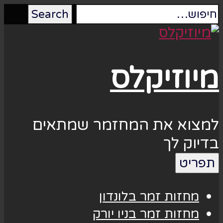
מיוזיקלס
למצוא את המחזמר שמתאים
בדיוק לך
תפריט
מחזות זמר בלונדון
מחזות זמר בניו יורק