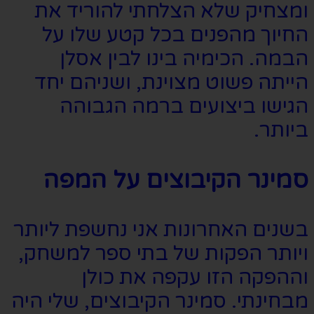
ומצחיק שלא הצלחתי להוריד את
החיוך מהפנים בכל קטע שלו על
הבמה. הכימיה בינו לבין אסלן
הייתה פשוט מצוינת, ושניהם יחד
הגישו ביצועים ברמה הגבוהה
ביותר.
סמינר הקיבוצים על המפה
בשנים האחרונות אני נחשפת ליותר
ויותר הפקות של בתי ספר למשחק,
וההפקה הזו עקפה את כולן
מבחינתי. סמינר הקיבוצים, שלי היה