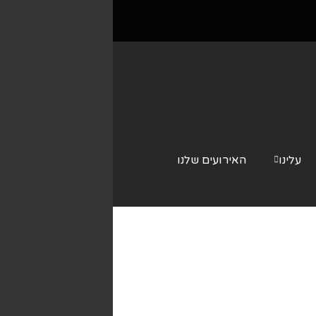
עלינו
האירועים שלנו
צור קשר