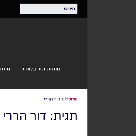
מחזות זמר בלונדון
מחזות
Home
»
דור הררי
תגית:
דור הררי