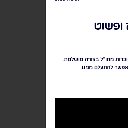
 ופשוט
מוכרות מחו"ל בצורה מושלמת.
 אפשר להתעלם ממנו.