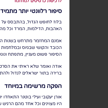
לרכישת כרטיסים למחזמר
סיפור רלוונטי יותר מתמיד
האהבות, הדילמות, המרד וכל מה 
הכובד והקושי שבגיוס ובמלחמות
הסיפור פשוט מעניין, מתפתח ונוג
אודה ואומר שלא ראיתי את הסרט מ
ברירה בתור ישראלים לגדול ולהתב
הפקה מרשימה במיוחד
אורן יעקובי ועילי בוטנר התאחדו 