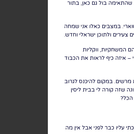
ה שהתאימה בול גם כאן, בתור
וארי. במצבים כאלו אני שמחה
צעירים ולתוכן ישראלי וחדש.
ם המשחקיות, ווקליות
 – איזה כיף לראות את הכבוד
 מרשים. במקום להיכנס לגרוב
ה שזה קורה לי בבית ליסין
 הכל?
 עליו כבר לפני אבל אין מה