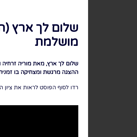
שלום לך ארץ (ה
מושלמת
שלום לך ארץ, מאת מוריה זרחיה ו
ההצגה מרגשת ומצחיקה בו זמנית
רדו לסוף הפוסט לראות את ציון ה