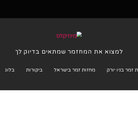
למצוא את המחזמר שמתאים בדיוק לך
 זמר בניו יורק
מחזות זמר בישראל
ביקורות
בלוג