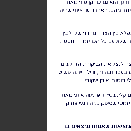
נן, הוא גם שחקן פיזי מאוד.
אחד מהם. האחרון שראיתי שהיה
לא בין הצד המרדני שלו לבין
 שלא עם כל הכריזמה הנוטפת
צה לנצל את הביקורת הזו לשים
בעבר ובהווה, ווייל הייתה פשוט
וטנר ואורן יעקובי.
ם קלינשטיין הפתיעה אותי מאוד
יזמטי שסיפק כמה רגעי צחוק
המציאות שאנחנו נמצאים בה