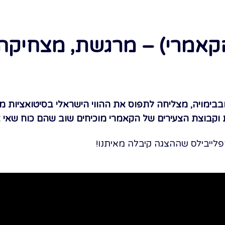
קאמרי) – מרגשת, מצחיקה
בבימויה, מצליחה לתפוס את ההווי הישראלי בסיטואציות 
 וקבוצת הצעירים של הקאמרי מוכיחים שוב שהם כוח שאי
פלייבילס שההצגה קיבלה מאיתנו!