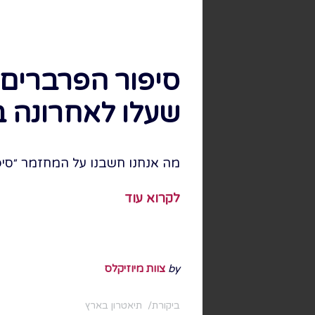
סיפור הפרברים 
שעלו לאחרונה 
מה אנחנו חשבנו על המחזמר ״סיפור
לקרוא עוד
by
צוות מיוזיקלס
ביקורת
תיאטרון בארץ