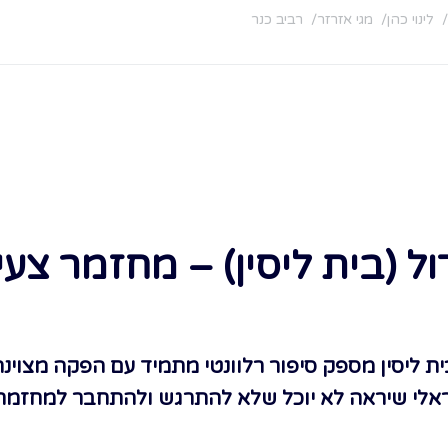
לינוי כהן
מגי אזרזר
רביב כנר
ל (בית ליסין) – מחזמר צעי
 ליסין מספק סיפור רלוונטי מתמיד עם הפקה מצוינת,
אלי שיראה לא יוכל שלא להתרגש ולהתחבר למחזמר 