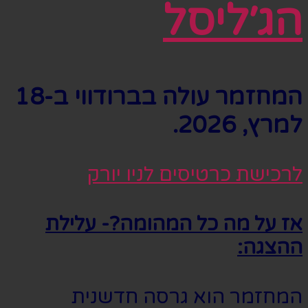
הג׳ליסל
המחזמר עולה בברודווי ב-18
למרץ, 2026.
לרכישת כרטיסים לניו יורק
אז על מה כל המהומה?- עלילת
ההצגה:
המחזמר הוא גרסה חדשנית