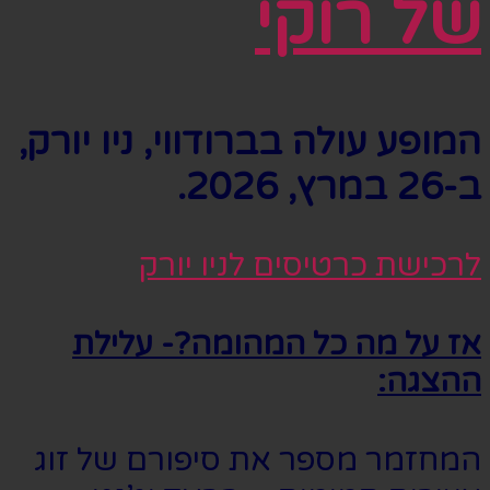
של רוקי
המופע עולה בברודווי, ניו יורק,
ב-26 במרץ, 2026.
לרכישת כרטיסים לניו יורק
אז על מה כל המהומה?- עלילת
ההצגה:
המחזמר מספר את סיפורם של זוג