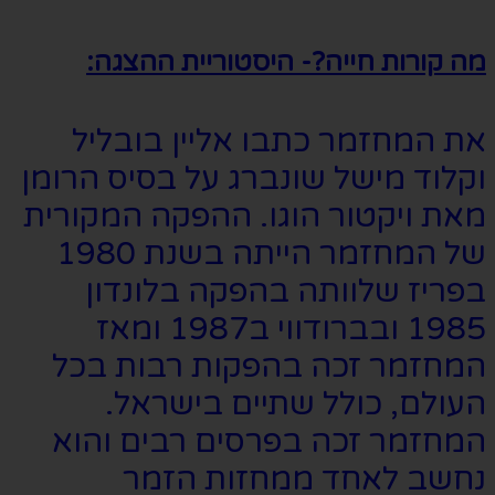
מה קורות חייה?- היסטוריית ההצגה:
את המחזמר כתבו אליין בובליל
וקלוד מישל שונברג על בסיס הרומן
מאת ויקטור הוגו. ההפקה המקורית
של המחזמר הייתה בשנת 1980
בפריז שלוותה בהפקה בלונדון
1985 ובברודווי ב1987 ומאז
המחזמר זכה בהפקות רבות בכל
העולם, כולל שתיים בישראל.
המחזמר זכה בפרסים רבים והוא
נחשב לאחד ממחזות הזמר