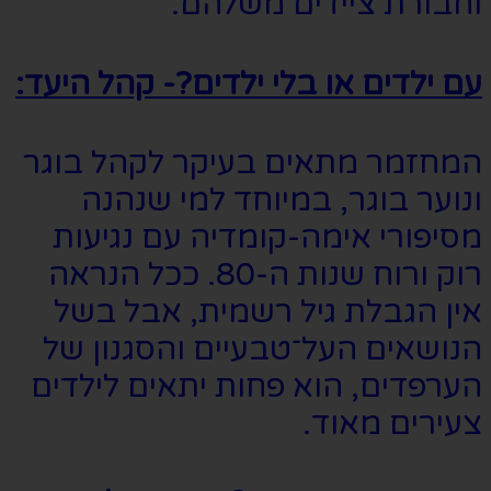
וחבורת ציידים משלהם.
עם ילדים או בלי ילדים?- קהל היעד:
המחזמר מתאים בעיקר לקהל בוגר
ונוער בוגר, במיוחד למי שנהנה
מסיפורי אימה-קומדיה עם נגיעות
רוק ורוח שנות ה-80. ככל הנראה
אין הגבלת גיל רשמית, אבל בשל
הנושאים העל־טבעיים והסגנון של
הערפדים, הוא פחות יתאים לילדים
צעירים מאוד.