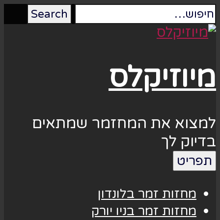
מיוזיקלס
למצוא את המחזמר שמתאים
בדיוק לך
תפריט
מחזות זמר בלונדון
מחזות זמר בניו יורק