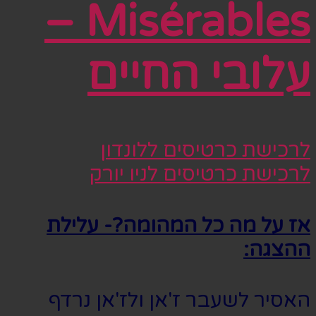
Misérables –
עלובי החיים
לרכישת כרטיסים ללונדון
לרכישת כרטיסים לניו יורק
אז על מה כל המהומה?- עלילת
ההצגה:
האסיר לשעבר ז'אן ולז'אן נרדף