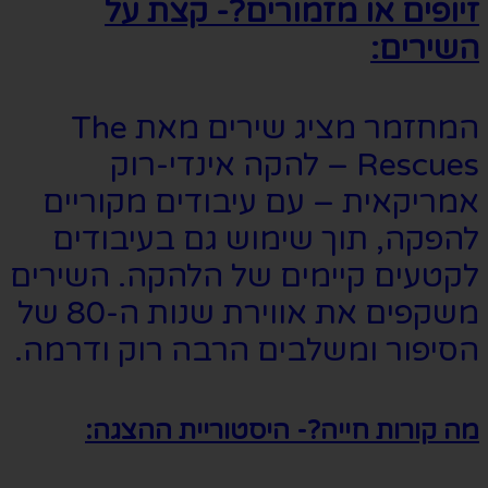
זיופים או מזמורים?- קצת על
השירים:
המחזמר מציג שירים מאת The
Rescues – להקה אינדי-רוק
אמריקאית – עם עיבודים מקוריים
להפקה, תוך שימוש גם בעיבודים
לקטעים קיימים של הלהקה. השירים
משקפים את אווירת שנות ה-80 של
הסיפור ומשלבים הרבה רוק ודרמה.
מה קורות חייה?- היסטוריית ההצגה: