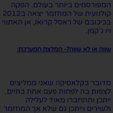
המפורסמים ביותר בעולם. הפקה
קולנועית של המחזמר יצאה ב2012
בכיכובם של ראסל קרואו, אן האתווי
ויו ג'קמן.
שווה או לא שווה?- המלצת המערכת:
מדובר בקלאסיקה שאני ממליצים
לצפות בה לפחות פעם אחת בחיים.
ייתכן ותתחברו מאוד לעלילה
ולשירים וייתכן גם שלא אך המחזמר