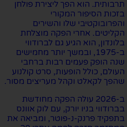
תרבותית. הוא הפך ליצירת פולחן
בזכות הסיפור המקורי
והפרובוקטיבי שלו והשירים
הקליטים. אחרי הפקה מוצלחת
בלונדון, הוא הגיע גם לברודווי
ב-1975, ובמשך יותר מחמישים
שנה הופק פעמים רבות ברחבי
העולם, כולל הופעות, סרט קולנוע
שהפך לקאלט וקהל מעריצים מסור.
ב-2026 עולה הפקה מחודשת
בברודווי בניו יורק, עם לוק אוונס
בתפקיד פרנק-נ-פוטר, ומביאה את