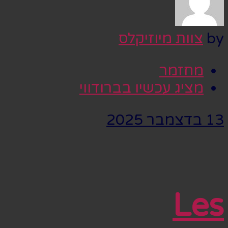
by
צוות מיוזיקלס
מחזמר
מציג עכשיו בברודווי
13 בדצמבר 2025
Les