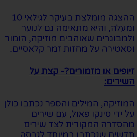
ההצגה מומלצת בעיקר לגילאי 10
ומעלה, והיא מתאימה גם לנוער
ולמבוגרים שאוהבים מוזיקה, הומור
וסאטירה על מחזות זמר קלאסיים.
זיופים או מזמורים?- קצת על
השירים:
המוזיקה, המילים והספר נכתבו כולן
על ידי סינקו פאול, עם שירים
מהסדרה המקורית לצד שירים
חדשים שנכתבו במיוחד לגרסה