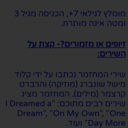
מומלץ לגילאי 7+, הכניסה מגיל 3
ומטה אינה מותרת.
זיופים או מזמורים?- קצת על
השירים:
שירי המחזמר נכתבו על ידי קלוד
מישל שונברג (מוזיקה) והרברט
קרצמר (מילים). המחזמר מציג
שירים רבים מתוכם: "I Dreamed a
Dream", "On My Own", "One
Day More" ועוד.