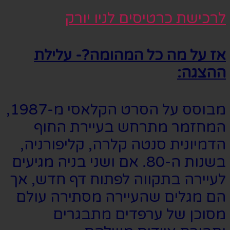
לרכישת כרטיסים לניו יורק
אז על מה כל המהומה?- עלילת
ההצגה:
מבוסס על הסרט הקלאסי מ-1987,
המחזמר מתרחש בעיירת החוף
הדמיונית סנטה קלרה, קליפורניה,
בשנות ה-80. אם ושני בניה מגיעים
לעיירה בתקווה לפתוח דף חדש, אך
הם מגלים שהעיירה מסתירה עולם
מסוכן של ערפדים מתבגרים