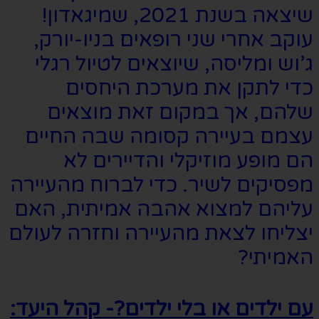
שיצאה בשנת 2021, שמיגאדון!
עוקב אחרי שני רופאים בניו-יורק,
ג’וש ומליסה, שיוצאים לטיול רגלי
כדי לתקן את מערכת היחסים
שלהם, אך במקום זאת מוצאים
עצמם בעיירה קסומה שבה החיים
הם מופע מוזיקלי והדיירים לא
מפסיקים לשיר. כדי לברוח מהעיירה
עליהם למצוא אהבה אמיתית, האם
יצליחו לצאת מהעיירה וחזרה לעולם
האמיתי?
עם ילדים או בלי ילדים?- קהל היעד: