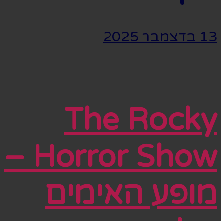
13 בדצמבר 2025
The Rocky
Horror Show –
מופע האימים