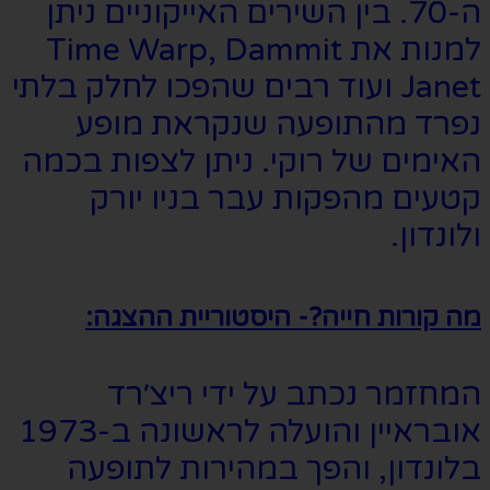
ה-70. בין השירים האייקוניים ניתן
למנות את Time Warp, Dammit
Janet ועוד רבים שהפכו לחלק בלתי
נפרד מהתופעה שנקראת מופע
האימים של רוקי. ניתן לצפות בכמה
קטעים מהפקות עבר בניו יורק
ולונדון.
מה קורות חייה?- היסטוריית ההצגה:
המחזמר נכתב על ידי ריצ׳רד
אובראיין והועלה לראשונה ב-1973
בלונדון, והפך במהירות לתופעה