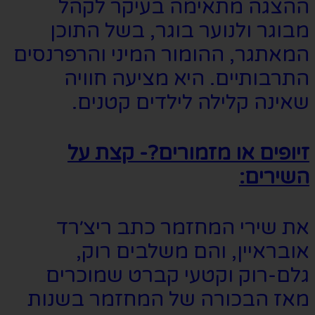
ההצגה מתאימה בעיקר לקהל
מבוגר ולנוער בוגר, בשל התוכן
המאתגר, ההומור המיני והרפרנסים
התרבותיים. היא מציעה חוויה
שאינה קלילה לילדים קטנים.
זיופים או מזמורים?- קצת על
השירים:
את שירי המחזמר כתב ריצ׳רד
אובראיין, והם משלבים רוק,
גלם-רוק וקטעי קברט שמוכרים
מאז הבכורה של המחזמר בשנות