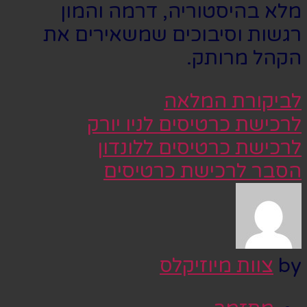
מלא בהיסטוריה, דרמה והמון
רגשות וסיבוכים שמשאירים את
הקהל מרותק.
לביקורת המלאה
לרכישת כרטיסים לניו יורק
לרכישת כרטיסים ללונדון
הסבר לרכישת כרטיסים
by
צוות מיוזיקלס