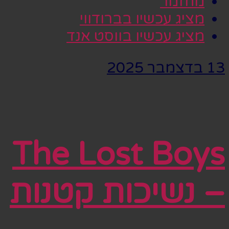
מחזמר
מציג עכשיו בברודווי
מציג עכשיו בווסט אנד
13 בדצמבר 2025
The Lost Boys
– נשיכות קטנות