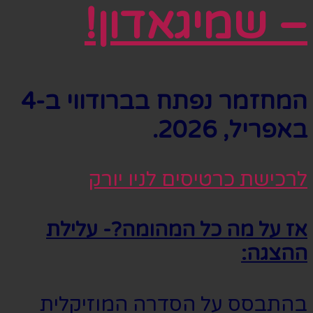
– שמיגאדון!
המחזמר נפתח בברודווי ב-4
באפריל, 2026.
לרכישת כרטיסים לניו יורק
אז על מה כל המהומה?- עלילת
ההצגה:
בהתבסס על הסדרה המוזיקלית