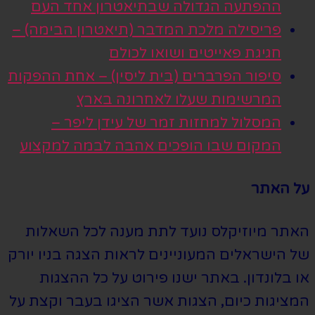
ההפתעה הגדולה שבתיאטרון אחד העם
פריסילה מלכת המדבר (תיאטרון הבימה) –
חגיגת פאייטים ושואו לכולם
סיפור הפרברים (בית ליסין) – אחת ההפקות
המרשימות שעלו לאחרונה בארץ
המסלול למחזות זמר של עידן ליפר –
המקום שבו הופכים אהבה לבמה למקצוע
על האתר
האתר מיוזיקלס נועד לתת מענה לכל השאלות
של הישראלים המעוניינים לראות הצגה בניו יורק
או בלונדון. באתר ישנו פירוט על כל ההצגות
המציגות כיום, הצגות אשר הציגו בעבר וקצת על