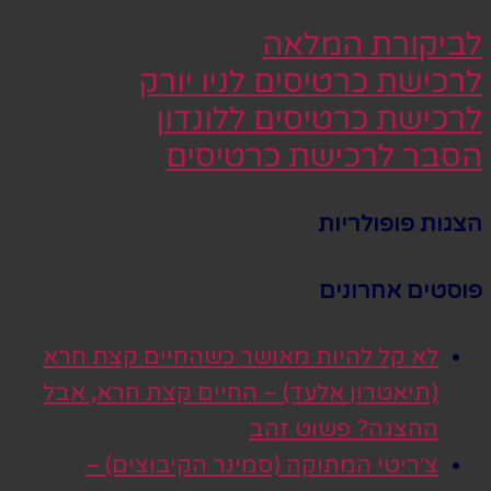
לביקורת המלאה
לרכישת כרטיסים לניו יורק
לרכישת כרטיסים ללונדון
הסבר לרכישת כרטיסים
הצגות פופולריות
פוסטים אחרונים
לא קל להיות מאושר כשהחיים קצת חרא
(תיאטרון אלעד) – החיים קצת חרא, אבל
ההצגה? פשוט זהב
צ׳ריטי המתוקה (סמינר הקיבוצים) –