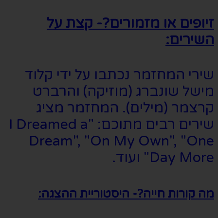
זיופים או מזמורים?- קצת על
השירים:
שירי המחזמר נכתבו על ידי קלוד
מישל שונברג (מוזיקה) והרברט
קרצמר (מילים). המחזמר מציג
שירים רבים מתוכם: "I Dreamed a
Dream", "On My Own", "One
Day More" ועוד.
מה קורות חייה?- היסטוריית ההצגה: