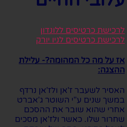
עלובי החיים
לרכישת כרטיסים ללונדון
לרכישת כרטיסים לניו יורק
אז על מה כל המהומה?- עלילת
ההצגה:
האסיר לשעבר ז'אן ולז'אן נרדף
במשך שנים ע"י השוטר ג'אברט
אחרי שהוא שובר את ההסכם
שחרור שלו. כאשר ולז'אן מסכים