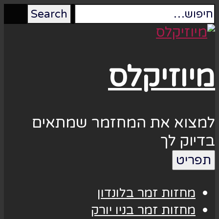
מיוזיקלס
למצוא את המחזמר שמתאים
בדיוק לך
תפריט
מחזות זמר בלונדון
מחזות זמר בניו יורק