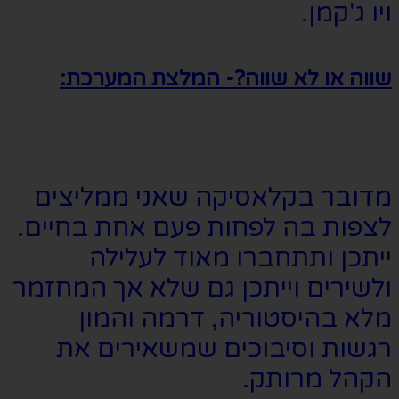
ויו ג'קמן.
שווה או לא שווה?- המלצת המערכת:
מדובר בקלאסיקה שאני ממליצים
לצפות בה לפחות פעם אחת בחיים.
ייתכן ותתחברו מאוד לעלילה
ולשירים וייתכן גם שלא אך המחזמר
מלא בהיסטוריה, דרמה והמון
רגשות וסיבוכים שמשאירים את
הקהל מרותק.