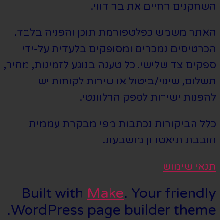
השחקנים החיים את ברודווי.
האתר משמש כפלטפורמת תוכן והפניה בלבד.
הכרטיסים נמכרים ומסופקים בלעדית על-ידי
ספקים צד שלישי. כל טענה בנוגע לזמינות, מחיר,
תשלום, שינוי/ביטול או שירות לקוחות יש
להפנות ישירות לספק הרלוונטי.
כלל הביקורות נכתבות מפי מבקרת עממית
חובבת תיאטרון מושבעת.
תנאי שימוש
Built with
Make
. Your friendly
WordPress page builder theme.