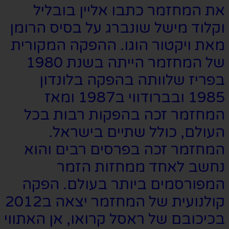
את המחזמר כתבו אליין בובליל
וקלוד מישל שונברג על בסיס הרומן
מאת ויקטור הוגו. ההפקה המקורית
של המחזמר הייתה בשנת 1980
בפריז שלוותה בהפקה בלונדון
1985 ובברודווי ב1987 ומאז
המחזמר זכה בהפקות רבות בכל
העולם, כולל שתיים בישראל.
המחזמר זכה בפרסים רבים והוא
נחשב לאחד ממחזות הזמר
המפורסמים ביותר בעולם. הפקה
קולנועית של המחזמר יצאה ב2012
בכיכובם של ראסל קרואו, אן האתווי