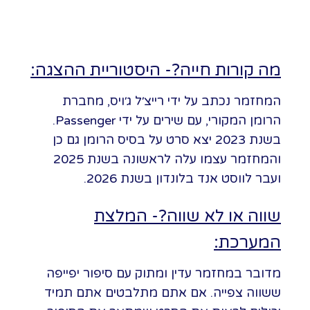
מה קורות חייה?- היסטוריית ההצגה:
המחזמר נכתב על ידי רייצ׳ל ג׳ויס, מחברת
הרומן המקורי, עם שירים על ידי Passenger.
בשנת 2023 יצא סרט על בסיס הרומן גם כן
והמחזמר עצמו עלה לראשונה בשנת 2025
ועבר לווסט אנד בלונדון בשנת 2026.
שווה או לא שווה?- המלצת
המערכת:
מדובר במחזמר עדין ומתוק עם סיפור יפייפה
ששווה צפייה. אם אתם מתלבטים אתם תמיד