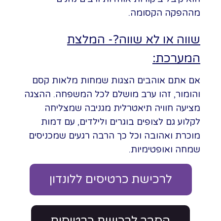
מההפקה הקסומה.
שווה או לא שווה?- המלצת
המערכת:
אם אתם אוהבים הצגות שמחות מלאות קסם
והומור, זהו ערב מושלם לכל המשפחה. ההצגה
מציעה חוויה תיאטרלית מגניבה שמצליחה
לקלוע גם לצופים בוגרים ולילדים, עם דמות
מוכרת ואהובה וכל כך הרבה רגעים שמכניסים
שמחה ואופטימיות.
לרכישת כרטיסים ללונדון
הסבר לרכישת כרטיסים