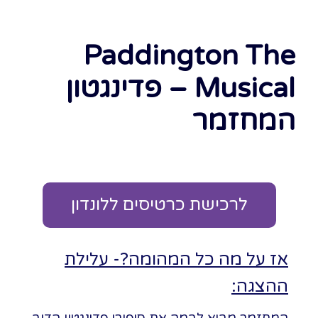
Paddington The
Musical – פדינגטון
המחזמר
לרכישת כרטיסים ללונדון
אז על מה כל המהומה?- עלילת
ההצגה: