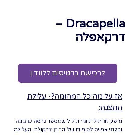
Dracapella –
דרקאפלה
לרכישת כרטיסים ללונדון
אז על מה כל המהומה?- עלילת
ההצגה:
מופע מוזיקלי קומי וקליל שמספר גרסה שובבה
ובלתי צפויה לסיפורו של הרוזן דרקולה. העלילה