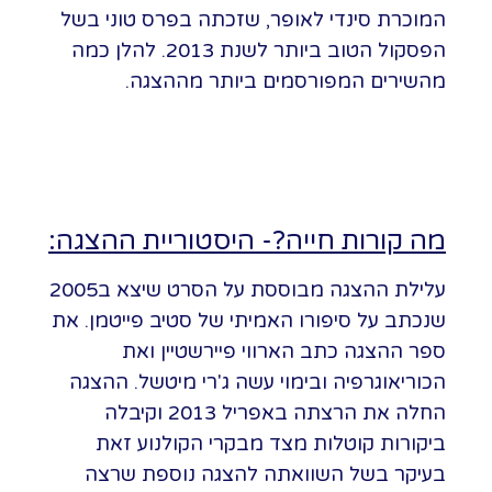
המוכרת סינדי לאופר, שזכתה בפרס טוני בשל
הפסקול הטוב ביותר לשנת 2013. להלן כמה
מהשירים המפורסמים ביותר מההצגה.
מה קורות חייה?- היסטוריית ההצגה:
עלילת ההצגה מבוססת על הסרט שיצא ב2005
שנכתב על סיפורו האמיתי של סטיב פייטמן. את
ספר ההצגה כתב הארווי פיירשטיין ואת
הכוריאוגרפיה ובימוי עשה ג'רי מיטשל. ההצגה
החלה את הרצתה באפריל 2013 וקיבלה
ביקורות קוטלות מצד מבקרי הקולנוע זאת
בעיקר בשל השוואתה להצגה נוספת שרצה