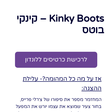
Kinky Boots – קינקי
בוטס
לרכישת כרטיסים ללונדון
אז על מה כל המהומה?- עלילת
ההצגה:
המחזמר מספר את סיפורו של צ׳רלי פרייס,
בחור צעיר שמוצא את עצמו יורש את המפעל