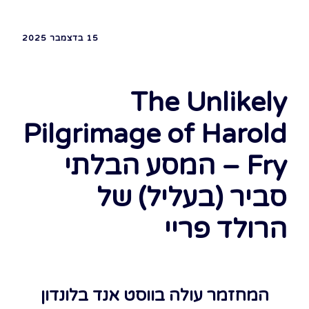
15 בדצמבר 2025
The Unlikely
Pilgrimage of Harold
Fry – המסע הבלתי
סביר (בעליל) של
הרולד פריי
המחזמר עולה בווסט אנד בלונדון