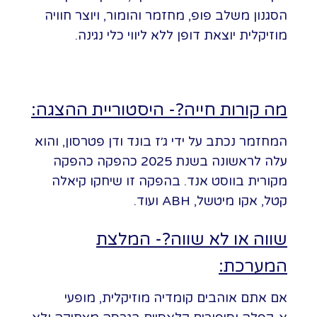
הסגנון משלב פופ, מחזמר והומור, ויוצר חוויה
מוזיקלית יוצאת דופן ללא ליווי כלי נגינה.
מה קורות חייה?- היסטוריית ההצגה:
המחזמר נכתב על ידי ג׳ז בונד ודן פטרסון, והוא
עלה לראשונה בשנת 2025 כהפקה כהפקה
מקורית בווסט אנד. בהפקה זו שיחקו קיאלה
קטל, אקו מיטשל, ABH ועוד.
שווה או לא שווה?- המלצת
המערכת:
אם אתם אוהבים קומדיה מוזיקלית, מופעי