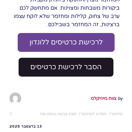
ביקורות משבחות ומצוינות. אם מתחשק לכם
ערב של צחוק, קלילות ומחזמר שלא לוקח עצמו
ברצינות, זה המחזמר בשבילכם.
לרכישת כרטיסים ללונדון
הסבר לרכישת כרטיסים
by
צוות מיוזיקלס
מחזמר
מסרט למחזמר
מציג עכשיו בווסט אנד
13 בדצמבר 2025