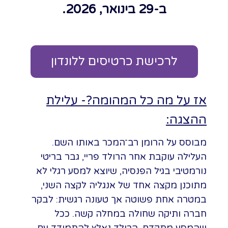
ב-29 בינואר, 2026.
לרכישת כרטיסים ללונדון
אז על מה כל המהומה?- עלילת
ההצגה:
מבוסס על הרומן רב־המכר באותו השם.
העלילה עוקבת אחר הרולד פריי, גבר בריטי
נורמטיבי בגיל הפנסיה, שיוצא למסע רגלי לא
מתוכנן מקצה אחד של אנגליה לקצה השני,
במטרה אחת פשוטה אך טעונה רגשית: לבקר
חברה ותיקה שחולה במחלה קשה. ככל