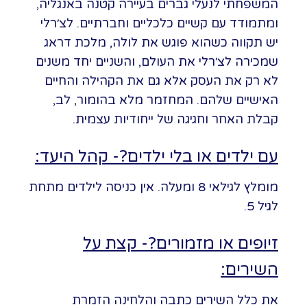
המשפחתי לנעלי גברים בעיירה קטנה באנגליה,
ומתמודד עם קשיים כלכליים וחברתיים. לצ׳רלי
יש תקווה כשהוא פוגש את לולה, מלכת דראג
שמכירה לצ׳רלי את העולם, והשניים יחד משנים
לא רק את העסק אלא גם את הקהילה והחיים
האישיים שלהם. המחזמר מלא בהומור, לב,
קבלת האחר וחגיגה של ייחודיות עצמית.
עם ילדים או בלי ילדים?- קהל היעד:
מומלץ לגילאי 8 ומעלה. אין כניסה לילדים מתחת
לגיל 5.
זיופים או מזמורים?- קצת על
השירים:
את כלל השירים כתבה והלחינה הזמרת