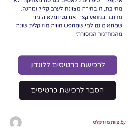
א-קפלה וסיפורים קלאסיים בגרסה מצחיקה ולא
מחייבת, זו בחירה מצוינת לערב קליל ומהנה.
מדובר במופע קצר, אנרגטי ומלא הומור,
שמתאים גם למי שמחפש חוויה מוזיקלית שונה
מהמחזמר המסורתי.
לרכישת כרטיסים ללונדון
הסבר לרכישת כרטיסים
by
צוות מיוזיקלס