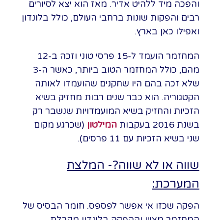
והפכה מיד ללהיט אדיר. מאז הוא יצא לסיורים
רבים והפקות שונות ברחבי העולם, כולל בלונדון
ואפילו כאן בארץ.
המחזמר הועמד ל-15 פרסי טוני וזכה ב-12
מהם, כולל המחזמר הטוב ביותר, כאשר ה-3
שלא זכה בהם היו שחקנים שהועמדו לאותה
הקטגוריה. הוא כבר שנים רבות מחזיק בשיא
הזכיות והחזיק בשיא המועמדויות שנשבר רק
בשנת 2016 בעקבות
המילטון
(שכרגע מקום
שני בשיא הזכיות עם 11 פרסים).
שווה או לא שווה?- המלצת
המערכת:
הפקה שכזו אי אפשר לפספס. חומר הבסיס של
המחזמר מצוין וההפקה בלונדון מקבלת