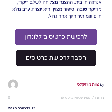
אנרגיה חיובית. ההצגה מצליחה לשלב ריקוד,
מוזיקה טובה וסיפור מצוין והיא יוצרת ערב מלא
חיים שמותיר חיוך אחד גדול.
לרכישת כרטיסים ללונדון
הסבר לרכישת כרטיסים
by
צוות מיוזיקלס
מחזמר
מציג עכשיו בווסט אנד
13 בדצמבר 2025