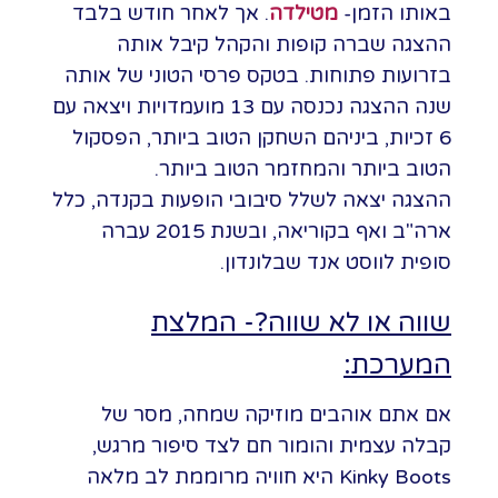
באותו הזמן-
מטילדה
. אך לאחר חודש בלבד
ההצגה שברה קופות והקהל קיבל אותה
בזרועות פתוחות. בטקס פרסי הטוני של אותה
שנה ההצגה נכנסה עם 13 מועמדויות ויצאה עם
6 זכיות, ביניהם השחקן הטוב ביותר, הפסקול
הטוב ביותר והמחזמר הטוב ביותר.
ההצגה יצאה לשלל סיבובי הופעות בקנדה, כלל
ארה"ב ואף בקוריאה, ובשנת 2015 עברה
סופית לווסט אנד שבלונדון.
שווה או לא שווה?- המלצת
המערכת:
אם אתם אוהבים מוזיקה שמחה, מסר של
קבלה עצמית והומור חם לצד סיפור מרגש,
Kinky Boots היא חוויה מרוממת לב מלאה