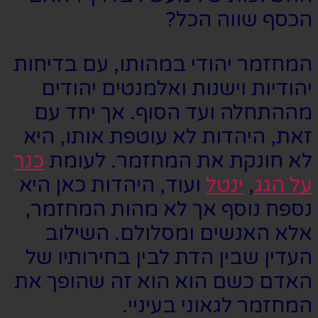
הכסף שווה הכל?
המחזמר יהודי במהותו, עם בדיחות
יהודיות וישנות ואלמנטים יהודים
מההתחלה ועד הסוף. אך יחד עם
זאת, היהדות לא עוטפת אותו, היא
לא חונקת את המחזמר. לעומת
כנר
על הגג
,
ינטל
ועוד, היהדות כאן היא
נספח נוסף אך לא מהות המחזמר,
אלא האנשים ומסלולם. השילוב
העדין שבין הדת לבין בחירותיו של
האדם כשם הוא הוא זה שהופך את
המחזמר לגאוני בעיניי.