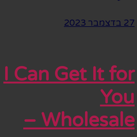
27 בדצמבר 2023
I Can Get It for
You
Wholesale –