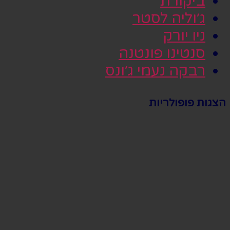
ביקורת
ג׳וליה לסטר
ניו יורק
סנטינו פונטנה
רבקה נעמי ג׳ונס
הצגות פופולריות