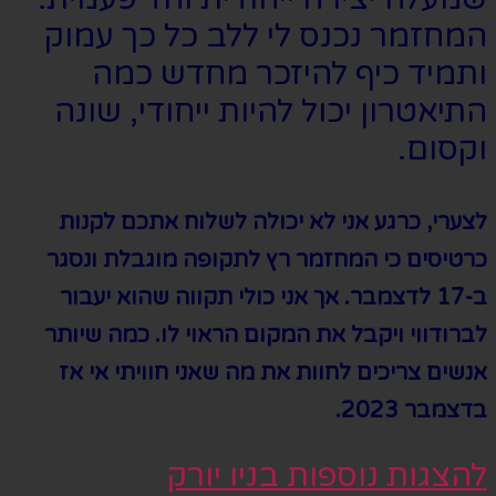
ה
מחזמר נכנס לי ללב כל כך עמוק
ותמיד כיף להיזכר מחדש כמה
התיאטרון יכול להיות ייחודי
,
שונה
וקסום
.
לצערי
,
כרגע אני לא יכולה לשלוח אתכם לקנות
כרטיסים כי המחזמר רץ לתקופה מוגבלת ונסגר
ב
-17
לדצמבר
.
אך אני כולי תקווה שהוא יעבור
לברודווי ויקבל את המקום הראוי לו. כמה שיותר
אנשים צריכים לחוות את מה שאני חוויתי אי אז
בדצמבר
2023.
להצגות נוספות בניו יורק