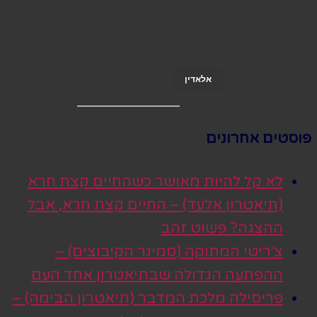
אלאדין
פוסטים אחרונים
לא קל להיות מאושר כשהחיים קצת חרא
(תיאטרון אלעד) – החיים קצת חרא, אבל
ההצגה? פשוט זהב
צ׳ריטי המתוקה (סמינר הקיבוצים) –
ההפתעה הגדולה שבתיאטרון אחד העם
פריסילה מלכת המדבר (תיאטרון הבימה) –