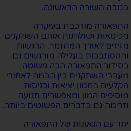
בגובה השורה הראשונה.
התפאורה מורכבת בעיקרה
מכיסאות ושולחנות אותם השחקנים
מזיזים לאורך המחזמר. הרגשות
וההסתבכות בעלילה מורגשים גם
בסידור התפאורה הכה פשוטה.
מעברי השחקנים בין הבמה לאחורי
הקלעים במגוון יציאות וכניסות
מוסיפים המון ומאפשרים תנועה
וזרימה גם בדברים הפשוטים ביותר.
יחד עם הגאונות של התפאורה