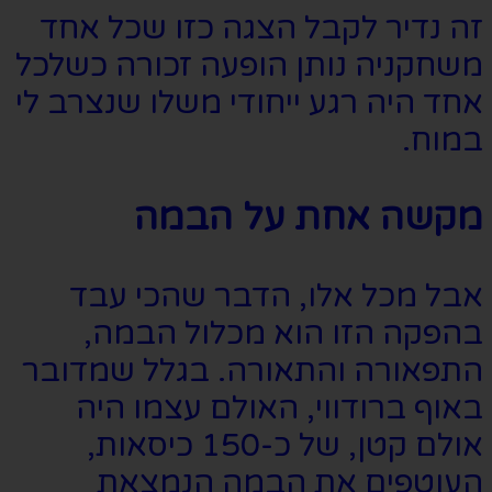
זה נדיר לקבל הצגה כזו שכל אחד
משחקניה נותן הופעה זכורה כשלכל
אחד היה רגע ייחודי משלו שנצרב לי
במוח.
מקשה אחת על הבמה
אבל מכל אלו, הדבר שהכי עבד
בהפקה הזו הוא מכלול הבמה,
התפאורה והתאורה. בגלל שמדובר
באוף ברודווי, האולם עצמו היה
אולם קטן, של כ-150 כיסאות,
העוטפים את הבמה הנמצאת