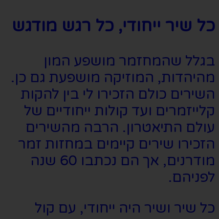
כל שיר ייחודי, כל רגש מודגש
בגלל שהמחזמר מושפע המון
מהיהדות, המוזיקה מושפעת גם כן.
השירים כולם הזכירו לי בין להקות
קלייזמרים ועד קולות ייחודיים של
עולם התיאטרון. הרבה מהשירים
הזכירו שירים קיימים במחזות זמר
מודרנים, אך הם נכתבו 60 שנה
לפניהם.
כל שיר ושיר היה ייחודי, עם קול