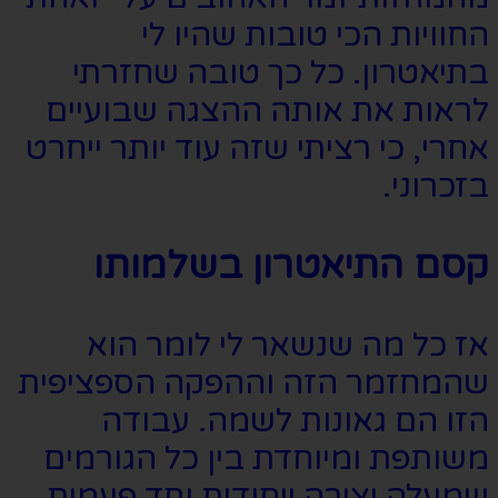
החוויות הכי טובות שהיו לי
בתיאטרון. כל כך טובה שחזרתי
לראות את אותה ההצגה שבועיים
אחרי, כי רציתי שזה עוד יותר ייחרט
בזכרוני.
קסם התיאטרון בשלמותו
אז כל מה שנשאר לי לומר הוא
שהמחזמר הזה וההפקה הספציפית
הזו הם גאונות לשמה
. עבודה
משותפת ומיוחדת בין כל הגורמים
שמעלה יצירה ייחודית וחד פעמית.