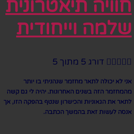
חוויה תיאטרונית
שלמה וייחודית





דורג 5 מתוך 5
אני לא יכולה לתאר מחזמר שנהניתי בו יותר
מהמחזמר הזה בשנים האחרונות
.
יהיה לי גם קשה
לתאר את הגאוניות והכישרון שנטף בהפקה הזו
,
אך
אנסה לעשות זאת בהמשך הכתבה
.