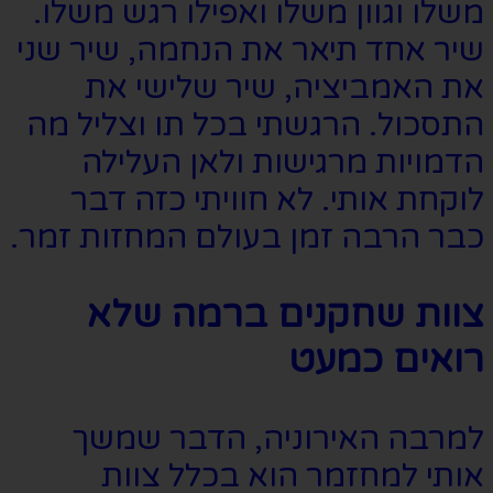
משלו וגוון משלו ואפילו רגש משלו.
שיר אחד תיאר את הנחמה, שיר שני
את האמביציה, שיר שלישי את
התסכול. הרגשתי בכל תו וצליל מה
הדמויות מרגישות ולאן העלילה
לוקחת אותי. לא חוויתי כזה דבר
כבר הרבה זמן בעולם המחזות זמר.
צוות שחקנים ברמה שלא
רואים כמעט
למרבה האירוניה, הדבר שמשך
אותי למחזמר הוא בכלל צוות