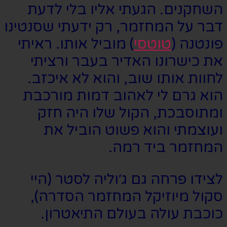
השחקנים. הגעתי אליו בלי לדעת
דבר על המחזמר, רק ידעתי שסנטינו
פונטנה (
טוטסי
) מוביל אותו. ראיתי
את כישרונו האדיר בעבר ורציתי
לחוות אותו שוב, והוא לא איכזב.
הוא גרם לי לאהוב דמות מורכבת
ומתוסבכת, הקול שלו היה חזק
ועוצמתי והוא פשוט הוביל את
המחזמר ביד רמה.
לצידו פרחה גם ג׳וליה לסטר (היי
סקול מיוזיקל המחזמר הסדרה),
כוכבת עולה בעולם התיאטרון.