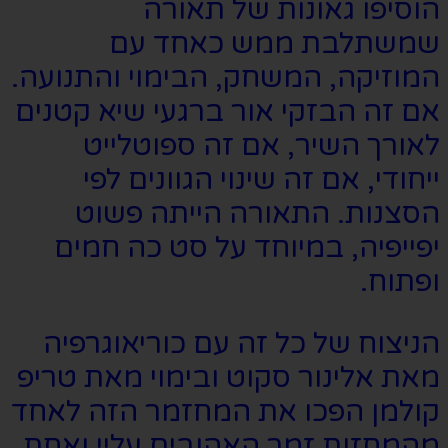
הוסיפו גאונות של תאורה
שמשתלבת ממש כאחד עם
המוזיקה, המשחק, הבימוי והתנועה.
אם זה הבזקי אור ברגעי שיא קטנים
לאורך השיר, אם זה ספוטלייט
ייחודי, אם זה שינוי הגוונים לפי
הסצנות. התאורה הייתה פשוט
יפייפיה, במיוחד על סט כה חמים
ופתוח.
הניצוח של כל זה עם כוריאוגרפיה
מאת אלינור סקוט ובימוי מאת טריפ
קולמן הפכו את המחזמר הזה לאחד
מהמחזות זמר האהובים עליי ואחת