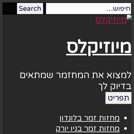
מיוזיקלס
למצוא את המחזמר שמתאים
בדיוק לך
תפריט
מחזות זמר בלונדון
מחזות זמר בניו יורק