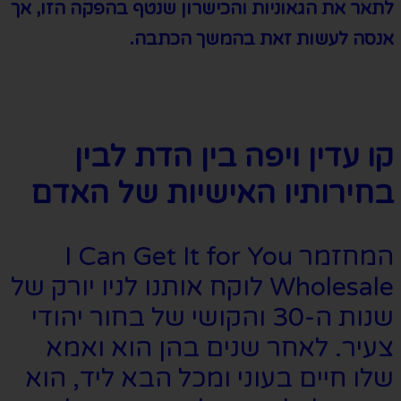
לתאר את הגאוניות והכישרון שנטף בהפקה הזו
,
אך
אנסה לעשות זאת בהמשך הכתבה
.
קו עדין ויפה בין הדת לבין
בחירותיו האישיות של האדם
המחזמר I Can Get It for You
Wholesale לוקח אותנו לניו יורק של
שנות ה-30 והקושי של בחור יהודי
צעיר. לאחר שנים בהן הוא ואמא
שלו חיים בעוני ומכל הבא ליד, הוא