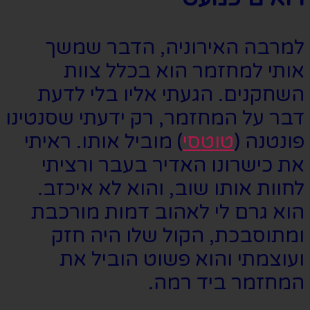
למרבה האירוניה, הדבר שמשך
אותי למחזמר הוא בכלל צוות
השחקנים. הגעתי אליו בלי לדעת
דבר על המחזמר, רק ידעתי שסנטינו
פונטנה (
טוטסי
) מוביל אותו. ראיתי
את כישרונו האדיר בעבר ורציתי
לחוות אותו שוב, והוא לא איכזב.
הוא גרם לי לאהוב דמות מורכבת
ומתוסבכת, הקול שלו היה חזק
ועוצמתי והוא פשוט הוביל את
המחזמר ביד רמה.