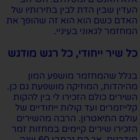
העדין שבין הדת לבין בחירותיו של
האדם כשם הוא הוא זה שהופך את
המחזמר לגאוני בעיניי.
כל שיר ייחודי, כל רגש מודגש
בגלל שהמחזמר מושפע המון
מהיהדות, המוזיקה מושפעת גם כן.
השירים כולם הזכירו לי בין להקות
קלייזמרים ועד קולות ייחודיים של
עולם התיאטרון. הרבה מהשירים
הזכירו שירים קיימים במחזות זמר
מודרנים, אך הם נכתבו 60 שנה