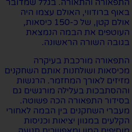
התפאורה והתאורה. בגלל שמדובר
באוף ברודווי, האולם עצמו היה
אולם קטן, של כ-150 כיסאות,
העוטפים את הבמה הנמצאת
בגובה השורה הראשונה.
התפאורה מורכבת בעיקרה
מכיסאות ושולחנות אותם השחקנים
מזיזים לאורך המחזמר. הרגשות
וההסתבכות בעלילה מורגשים גם
בסידור התפאורה הכה פשוטה.
מעברי השחקנים בין הבמה לאחורי
הקלעים במגוון יציאות וכניסות
מוסיפים המון ומאפשרים תנועה