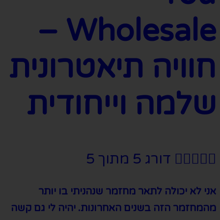
Wholesale –
חוויה תיאטרונית
שלמה וייחודית





דורג 5 מתוך 5
אני לא יכולה לתאר מחזמר שנהניתי בו יותר
מהמחזמר הזה בשנים האחרונות
.
יהיה לי גם קשה