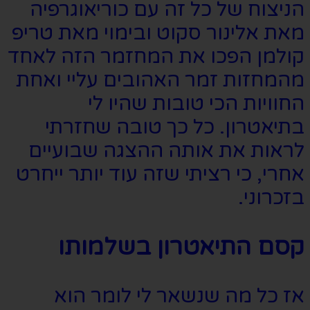
הניצוח של כל זה עם כוריאוגרפיה
מאת אלינור סקוט ובימוי מאת טריפ
קולמן הפכו את המחזמר הזה לאחד
מהמחזות זמר האהובים עליי ואחת
החוויות הכי טובות שהיו לי
בתיאטרון. כל כך טובה שחזרתי
לראות את אותה ההצגה שבועיים
אחרי, כי רציתי שזה עוד יותר ייחרט
בזכרוני.
קסם התיאטרון בשלמותו
אז כל מה שנשאר לי לומר הוא