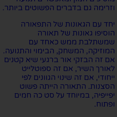
וזרימה גם בדברים הפשוטים ביותר.
יחד עם הגאונות של התפאורה
הוסיפו גאונות של תאורה
שמשתלבת ממש כאחד עם
המוזיקה, המשחק, הבימוי והתנועה.
אם זה הבזקי אור ברגעי שיא קטנים
לאורך השיר, אם זה ספוטלייט
ייחודי, אם זה שינוי הגוונים לפי
הסצנות. התאורה הייתה פשוט
יפייפיה, במיוחד על סט כה חמים
ופתוח.