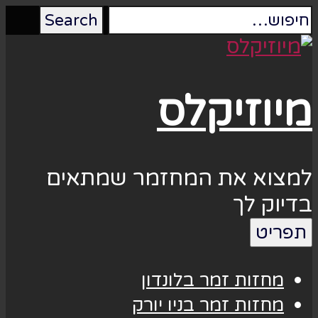
מיוזיקלס
למצוא את המחזמר שמתאים
בדיוק לך
תפריט
מחזות זמר בלונדון
מחזות זמר בניו יורק