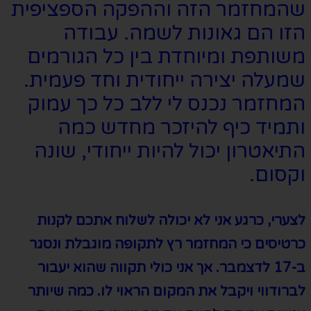
שהמחזמר הזה וההפקה הספציפית
הזו הם גאונות לשמה
. עבודה
משותפת ומיוחדת בין כל הגורמים
שמעלה יצירה ייחודית וחד פעמית.
ה
מחזמר נכנס לי ללב כל כך עמוק
ותמיד כיף להיזכר מחדש כמה
התיאטרון יכול להיות ייחודי
,
שונה
וקסום
.
לצערי
,
כרגע אני לא יכולה לשלוח אתכם לקנות
כרטיסים כי המחזמר רץ לתקופה מוגבלת ונסגר
ב
-17
לדצמבר
.
אך אני כולי תקווה שהוא יעבור
לברודווי ויקבל את המקום הראוי לו. כמה שיותר