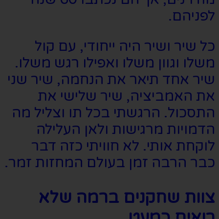
לפניהם.
כל שיר ושיר היה ייחודי, עם קול
משלו וגוון משלו ואפילו רגש משלו.
שיר אחד תיאר את הנחמה, שיר שני
את האמביציה, שיר שלישי את
התסכול. הרגשתי בכל תו וצליל מה
הדמויות מרגישות ולאן העלילה
לוקחת אותי. לא חוויתי כזה דבר
כבר הרבה זמן בעולם המחזות זמר.
צוות שחקנים ברמה שלא
רואים כמעט