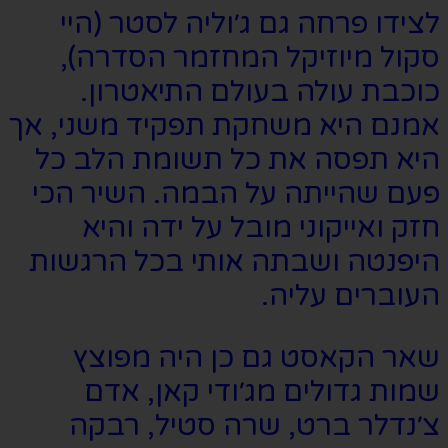
לצידו פרחה גם ג׳וליה לסטר (היי
סקול מיוזיקל המחזמר הסדרה),
כוכבת עולה בעולם התיאטרון.
אמנם היא משחקת תפקיד משני, אך
היא תפסה את כל תשומת הלב כל
פעם שהייתה על הבמה. השיר הכי
חזק ואייקוני מובל על ידה והיא
היפנטה ושבתה אותי בכל הרגשות
העוברים עליה.
שאר הקאסט גם כן היה מפוצץ
שמות גדולים מג׳ודי קאן, אדם
צ׳נדלר ברט, שרה סטיל, רבקה