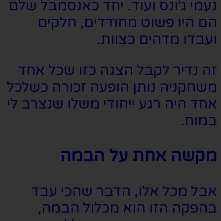
נעמי ג׳ונס ועוד. יחד כאנסמבל שלם
הם היו פשוט מחודדים, חלקים
ועבדו מדהים כצוות.
זה נדיר לקבל הצגה כזו שכל אחד
משחקניה נותן הופעה זכורה כשלכל
אחד היה רגע ייחודי משלו שנצרב לי
במוח.
מקשה אחת על הבמה
אבל מכל אלו, הדבר שהכי עבד
בהפקה הזו הוא מכלול הבמה,