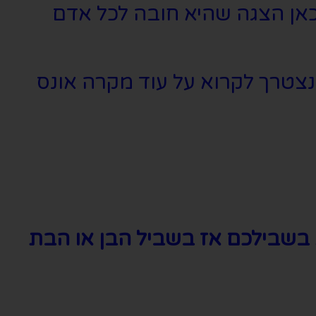
כאן הצגה שהיא חובה לכל אדם
נצטרך לקרוא על עוד מקרה אונס
 בשבילכם אז בשביל הבן או הבת