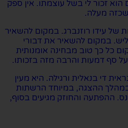
 היום הוא זכור לי בשל עוצמתו. אין ספק
שכזה מעלה.
ת של עידו רוזנברג. במקום להשאיר
יליש. במקום להשאיר את דבורי
ום כל כך טוב מבחינה אומנותית
על סף דמעות והרבה מזה בזכותו.
ית די בנאלית ורגילה. היא מעין
 במהלך ההצגה, במיוחד הרשתות
. ההפתעה והחוזק מגיעים בסוף,