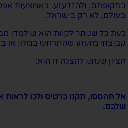
בתקופתם, ולהזדעזע. באמצעות אפקטי
בעולם, לא רק בישראל.
כעת כל שנותר לקוות הוא שילמדו ממ
קבוצתי מזעזע שהתרחש במלון או בגן 
הציון שנתנו להצגה זו הוא:
אל תהססו, תקנו כרטיס ולכו לראות
שלכם.