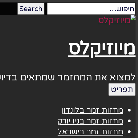
מיוזיקלס
למצוא את המחזמר שמתאים בדיוק
תפריט
מחזות זמר בלונדון
מחזות זמר בניו יורק
מחזות זמר בישראל