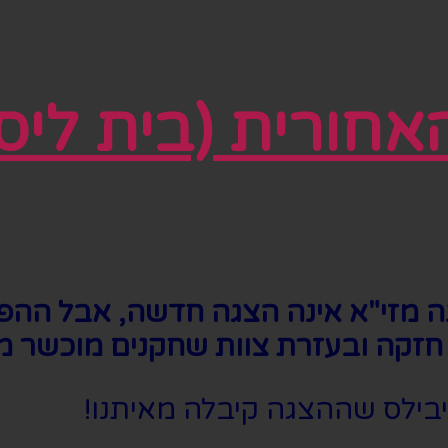
ורית (בית ליסי
זי"א אינה הצגה חדשה, אבל ההפקה 
 חזקה ובעזרת צוות שחקנים מוכשר מ
יבילס שההצגה קיבלה מאיתנו!