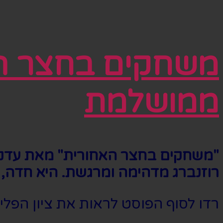
משחקים בחצר האח
ממושלמת
"משחקים בחצר האחורית" מאת עדנה מ
רוזנברג מדהימה ומרגשת. היא חדה,
רדו לסוף הפוסט לראות את ציון הפלי