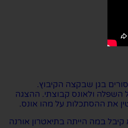
רים בגן שבקצה הקיבוץ.
 השפלה ולאונס קבוצתי. ההצגה
ן את ההסתכלות על מהו אונס.
קיבל במה הייתה בתיאטרון אורנה