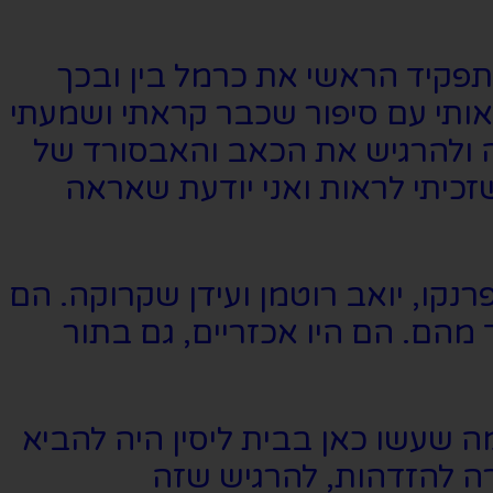
תפקיד הראשי את כרמל בין ובכך
 אותי עם סיפור שכבר קראתי ושמעתי
לה ולהרגיש את הכאב והאבסורד של
כיתי לראות ואני יודעת שאראה
קו, יואב רוטמן ועידן שקרוקה. הם
 מהם. הם היו אכזריים, גם בתור
 שעשו כאן בבית ליסין היה להביא
כל נער ונערה להזדהות, להרגיש שזה