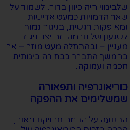
שלבימוי היה כיוון ברור: לשמור על
שאר הדמויות כמעט אדישות
ומאופקות רגשית, בניגוד גמור
לשגעון של נורמה. זה יצר ניגוד
מעניין – ובהתחלה מעט מוזר – אך
בהמשך התברר כבחירה בימתית
חכמה ועמוקה.
כוריאוגרפיה ותפאורה
שמשלימים את ההפקה
התנועה על הבמה מדויקת מאוד,
הרבה בזכות הכוריאוגרפיה של