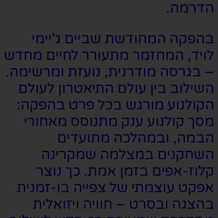
הדרמה.
בהפקה המחודשת שביים ג’יימי
לויד, המחזמר מתעורר לחיים מחדש
– בגרסה מודרנית, נועזת ומרשימה.
השילוב בין עולם התיאטרון לעולם
הקולנוע מורגש בכל פרט בהפקה:
מסך קולנוע ענק מתנוסס מאחורי
הבמה, ובמהלכה מתועדים
השחקנים במצלמה שמקרינה
קלוז-אפים בזמן אמת. כך נוצר
אפקט עוצמתי של צפייה בו-זמנית
בהצגה ובסרט – חוויה ויזואלית