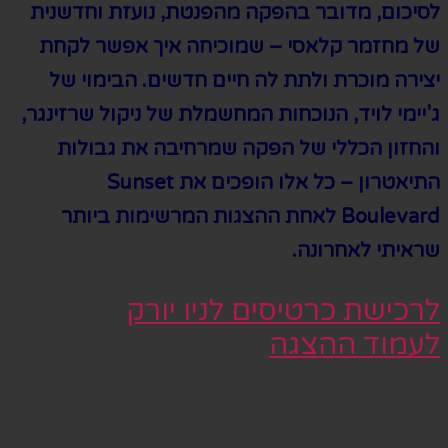
לסיכום, מדובר בהפקה מהפנטת, נועזת וחדשנית
של מחזמר קלאסי – שמוכיחה איך אפשר לקחת
יצירה מוכרת ולתת לה חיים חדשים. הבימוי של
ג’יימי לויד, הנוכחות המחשמלת של ניקול שרזינגר,
והחזון הכללי של הפקה שמרחיבה את גבולות
התיאטרון – כל אלו הופכים את Sunset
Boulevard לאחת ההצגות המרשימות ביותר
שראיתי לאחרונה.
לרכישת כרטיסים לניו יורק
לעמוד ההצגה