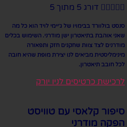





דורג 5 מתוך 5
סנסט בולוורד בבימויו של ג׳יימי לויד הוא כל מה
שאני אוהבת בתיאטרון ישן מודרני. השימוש בכלים
מודרנים לצד צוות שחקנים חזק ותפאורה
מינימליסטית מביאים לנו יצירת מופת שהיא חובה
לכל חובב תיאטרון.
לרכישת כרטיסים לניו יורק
סיפור קלאסי עם טוויסט
הפקה מודרני