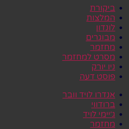
ביקורת
המלצות
לונדון
מבוגרים
מחזמר
מסרט למחזמר
ניו יורק
פוסט דעה
אנדרו לויד וובר
ברודווי
ג׳יימי לויד
מחזמר