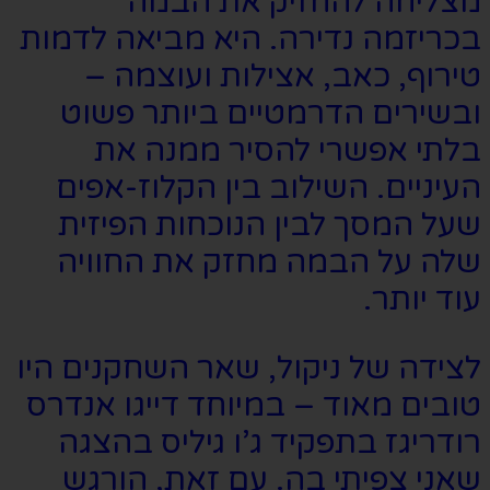
מצליחה להחזיק את הבמה
בכריזמה נדירה. היא מביאה לדמות
טירוף, כאב, אצילות ועוצמה –
ובשירים הדרמטיים ביותר פשוט
בלתי אפשרי להסיר ממנה את
העיניים. השילוב בין הקלוז-אפים
שעל המסך לבין הנוכחות הפיזית
שלה על הבמה מחזק את החוויה
עוד יותר.
לצידה של ניקול, שאר השחקנים היו
טובים מאוד – במיוחד דייגו אנדרס
רודריגז בתפקיד ג’ו גיליס בהצגה
שאני צפיתי בה. עם זאת, הורגש