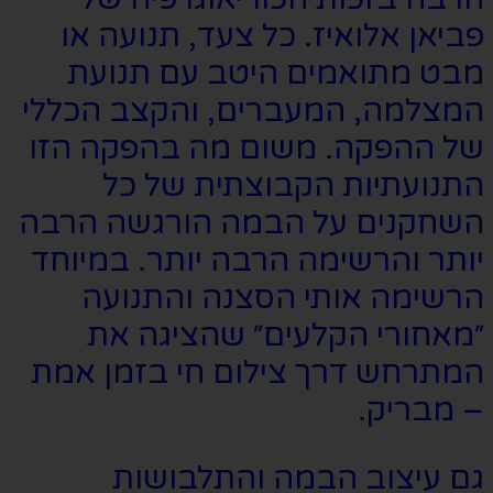
פביאן אלואיז. כל צעד, תנועה או
מבט מתואמים היטב עם תנועת
המצלמה, המעברים, והקצב הכללי
של ההפקה. משום מה בהפקה הזו
התנועתיות הקבוצתית של כל
השחקנים על הבמה הורגשה הרבה
יותר והרשימה הרבה יותר. במיוחד
הרשימה אותי הסצנה והתנועה
״מאחורי הקלעים״ שהציגה את
המתרחש דרך צילום חי בזמן אמת
– מבריק.
גם עיצוב הבמה והתלבושות