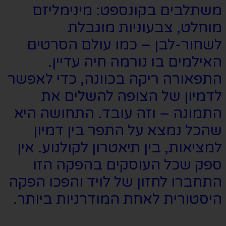
משתלבים בקונספט: מינימליזם
מוחלט, צבעוניות מוגבלת
לשחור-לבן – כמו עולם הסרטים
האילמים בו נורמה חיה עדיין.
התפאורה ריקה בכוונה, כדי לאפשר
לדמיון של הצופה להשלים את
התמונה – וזה עובד. התחושה היא
שהכל נמצא על התפר בין דמיון
למציאות, בין תיאטרון לקולנוע. אין
ספק שכל העוסקים בהפקה הזו
התחברו לחזון של לויד והפכו הפקה
היסטורית לאחת המודרניות ביותר.