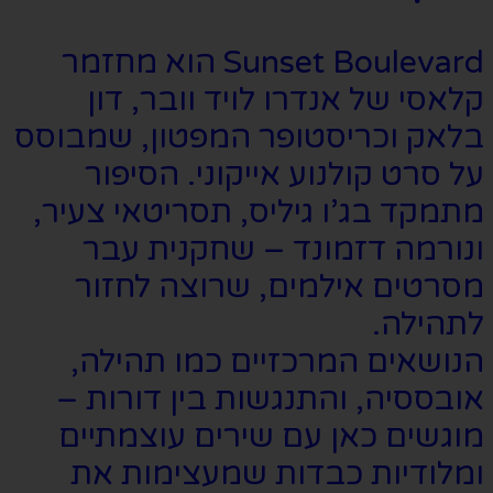
Sunset Boulevard הוא מחזמר
קלאסי של אנדרו לויד וובר, דון
בלאק וכריסטופר המפטון, שמבוסס
על סרט קולנוע אייקוני. הסיפור
מתמקד בג’ו גיליס, תסריטאי צעיר,
ונורמה דזמונד – שחקנית עבר
מסרטים אילמים, שרוצה לחזור
לתהילה.
הנושאים המרכזיים כמו תהילה,
אובססיה, והתנגשות בין דורות –
מוגשים כאן עם שירים עוצמתיים
ומלודיות כבדות שמעצימות את