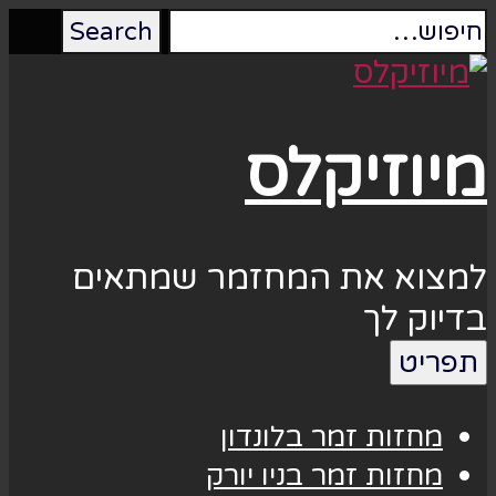
מיוזיקלס
למצוא את המחזמר שמתאים
בדיוק לך
תפריט
מחזות זמר בלונדון
מחזות זמר בניו יורק