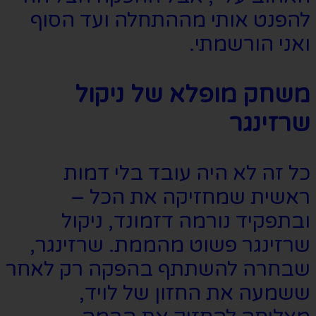
להפנט אותי מההתחלה ועד הסוף
ואני הורשמתי.
משחק מופלא של ניקול
שרזינגר
כל זה לא היה עובד בלי דמות
ראשית שמחזיקה את הכל –
ובתפקיד נורמה דזמונד, ניקול
שרזינגר פשוט מהממת. שרזינגר,
שבחרה להשתתף בהפקה רק לאחר
ששמעה את החזון של לויד,