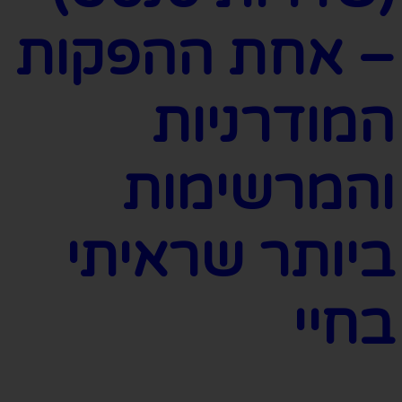
– אחת ההפקות
המודרניות
והמרשימות
ביותר שראיתי
בחיי