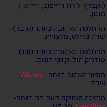
(נקבה)- לורה דרייפוס, דיר אוון
הנסן.
ההחלפה האהובה ביותר (נקבה)-
שרה ברילס, מלצרית.
ההחלפה האהובה ביותר (זכר)-
טודריק הול, קינקי בוטס.
הסיור האהוב ביותר-
Wicked
,
וויקד.
ההצגה הותיקה האהובה ביותר-
Hamilton
, המילטון.