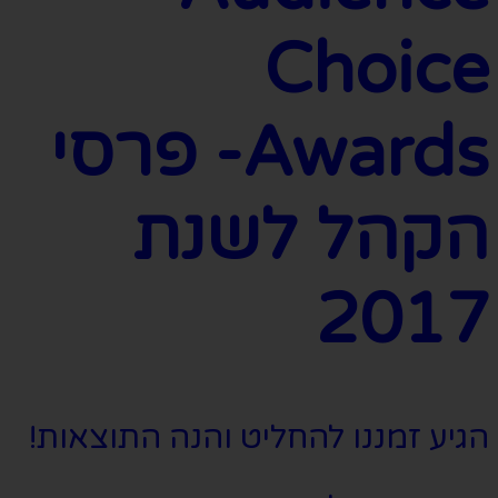
Choice
Awards- פרסי
הקהל לשנת
2017
הגיע זמננו להחליט והנה התוצאות!