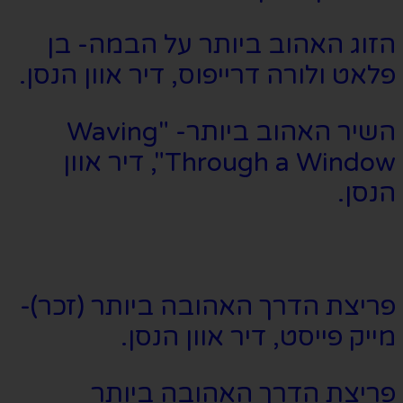
הזוג האהוב ביותר על הבמה- בן
פלאט ולורה דרייפוס, דיר אוון הנסן.
השיר האהוב ביותר- "Waving
Through a Window", דיר אוון
הנסן.
פריצת הדרך האהובה ביותר (זכר)-
מייק פייסט, דיר אוון הנסן.
פריצת הדרך האהובה ביותר