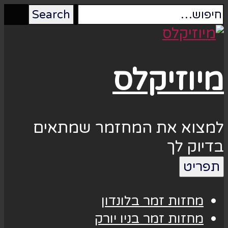
מיוזיקלס
למצוא את המחזמר שמתאים
בדיוק לך
תפריט
מחזות זמר בלונדון
מחזות זמר בניו יורק