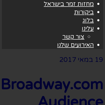
מחזות זמר בישראל
ביקורות
בלוג
עלינו
צור קשר
האירועים שלנו
19 במאי 2017
Broadway.com
Audience