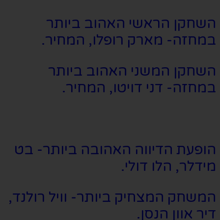
השחקן הראשי האהוב ביותר
במחזה- מארק רופלו, המחיר.
השחקן המשני האהוב ביותר
במחזה- דני דויטו, המחיר.
הופעת הדיווה האהובה ביותר- בט
מידלר, הלו דולי.
המשחק המצחיק ביותר- וויל רולנד,
דיר אוון הנסן.