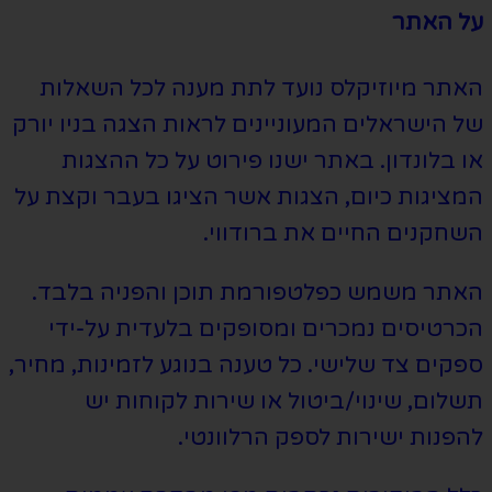
על האתר
האתר מיוזיקלס נועד לתת מענה לכל השאלות
של הישראלים המעוניינים לראות הצגה בניו יורק
או בלונדון. באתר ישנו פירוט על כל ההצגות
המציגות כיום, הצגות אשר הציגו בעבר וקצת על
השחקנים החיים את ברודווי.
האתר משמש כפלטפורמת תוכן והפניה בלבד.
הכרטיסים נמכרים ומסופקים בלעדית על-ידי
ספקים צד שלישי. כל טענה בנוגע לזמינות, מחיר,
תשלום, שינוי/ביטול או שירות לקוחות יש
להפנות ישירות לספק הרלוונטי.