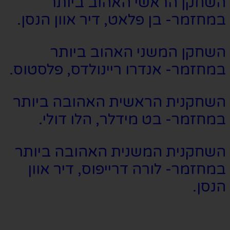
השחקן הראשי האהוב ביותר
במחזמר- בן פלאט, דיר אוון הנסן.
השחקן המשני האהוב ביותר
במחזמר- אנדרו ריינולדס, פלסטוס.
השחקנית הראשית האהובה ביותר
במחזמר- בט מידלר, הלו דולי.
השחקנית המשנית האהובה ביותר
במחזמר- לורה דרייפוס, דיר אוון
הנסן.