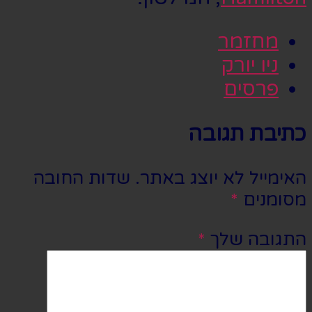
מחזמר
ניו יורק
פרסים
כתיבת תגובה
האימייל לא יוצג באתר.
שדות החובה
מסומנים
*
התגובה שלך
*