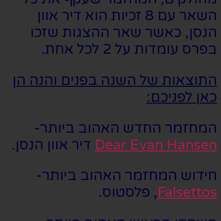
השאר עם 8 זכיות הוא דיר אוון
הנסן, כאשר שאר ההצגות שזכו
בפרס עומדות על 2 לכל אחת.
התוצאות של השנה בפנים והנה הן
כאן לפניכם:
המחזמר החדש האהוב ביותר-
Dear Evan Hansen
דיר אוון הנסן.
חידוש המחזמר האהוב ביותר-
Falsettos
, פלסטוס.