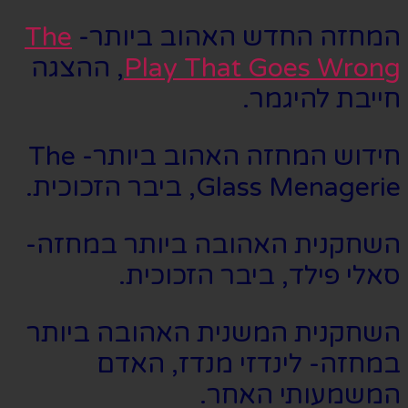
המחזה החדש האהוב ביותר-
The
Play That Goes Wrong
, ההצגה
חייבת להיגמר.
חידוש המחזה האהוב ביותר- The
Glass Menagerie, ביבר הזכוכית.
השחקנית האהובה ביותר במחזה-
סאלי פילד, ביבר הזכוכית.
השחקנית המשנית האהובה ביותר
במחזה- לינדזי מנדז, האדם
המשמעותי האחר.