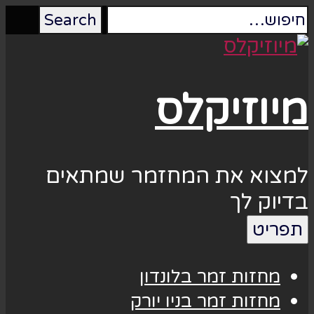
מיוזיקלס
למצוא את המחזמר שמתאים
בדיוק לך
תפריט
מחזות זמר בלונדון
מחזות זמר בניו יורק