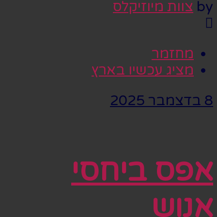
by
צוות מיוזיקלס
מחזמר
מציג עכשיו בארץ
8 בדצמבר 2025
אפס ביחסי
אנוש