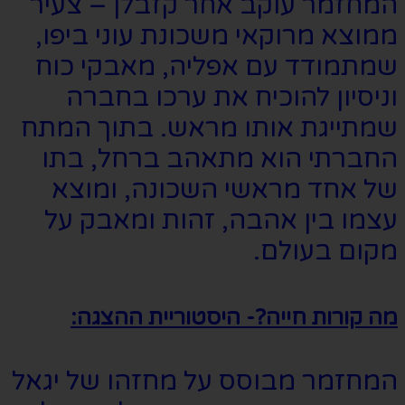
המחזמר עוקב אחר קזבלן – צעיר
ממוצא מרוקאי משכונת עוני ביפו,
שמתמודד עם אפליה, מאבקי כוח
וניסיון להוכיח את ערכו בחברה
שמתייגת אותו מראש. בתוך המתח
החברתי הוא מתאהב ברחל, בתו
של אחד מראשי השכונה, ומוצא
עצמו בין אהבה, זהות ומאבק על
מקום בעולם.
מה קורות חייה?- היסטוריית ההצגה:
המחזמר מבוסס על מחזהו של יגאל