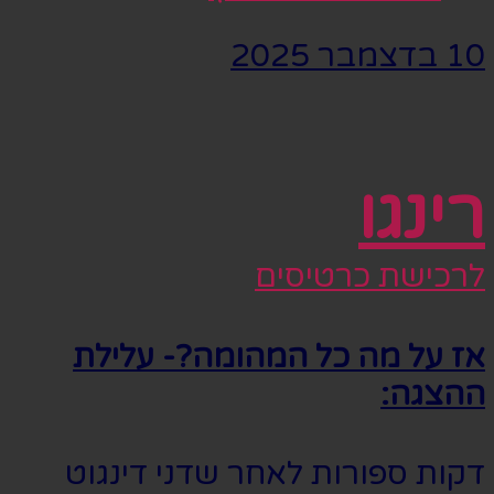
10 בדצמבר 2025
רינגו
לרכישת כרטיסים
אז על מה כל המהומה?- עלילת
ההצגה:
דקות ספורות לאחר שדני דינגוט