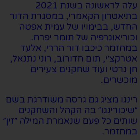
עלה לראשונה בשנת 2021
בתיאטרון הקאמרי, במסגרת הדור
החדש, בבימויו של עמית אפטה
וכוריאוגרפיה של תומר יפרח.
במחזמר כיכבו דור הררי, אלעד
אטרקצ׳י, תום חדורוב, רוני נתנאל,
חן גרטי ועוד שחקנים צעירים
מוכשרים.
רינגו מציג גם גרסה משודרגת בשם
״שיכורינגו״ בה הקהל והשחקנים
שותים כל פעם שנאמרת המילה ״זין״
במחזמר.