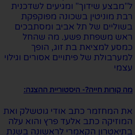
ל"מבצע שידוך" ומגיעים לשדכנית
רבת מוניטין בשכונה מפוקפקת
בשוליים של תל אביב ומסתבכים
ראש משפחת פשע. מה שהחל
כמסע למציאת בת זוג, הופך
למערבולת של פיתויים אסורים וגילוי
עצמי
מה קורות חייה?- היסטוריית ההצגה:
את המחזמר כתב אודי גוטשלק ואת
המוזיקה כתב אלעד פרץ והוא עלה
בתיאטרון הקאמרי לראשונה בשנת