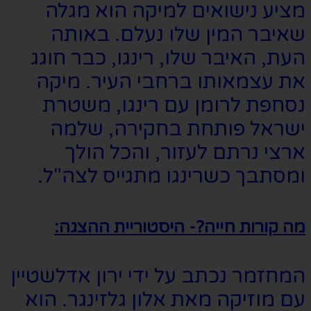
מציע נישואים למיקה הוא מגלה
שאיבר המין שלו נעלם. באותה
העת, האיבר שלו, רינגו, כבר חוגג
את עצמאותו ברחבי העיר. מיקה
נסחפת לרומן עם רינגו, משטרת
ישראל פותחת בחקירה, שלמה
ארצי נרתם לעזור, והכל הולך
ומסתבך כשרינגו מתגייס לצה"ל.
מה קורות חייה?- היסטוריית ההצגה:
המחזמר נכתב על ידי ירון אדלשטיין
עם מוזיקה מאת אלון גלזינגר. הוא