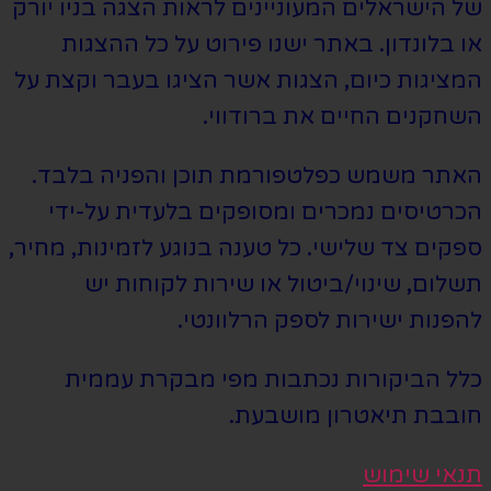
של הישראלים המעוניינים לראות הצגה בניו יורק
או בלונדון. באתר ישנו פירוט על כל ההצגות
המציגות כיום, הצגות אשר הציגו בעבר וקצת על
השחקנים החיים את ברודווי.
האתר משמש כפלטפורמת תוכן והפניה בלבד.
הכרטיסים נמכרים ומסופקים בלעדית על-ידי
ספקים צד שלישי. כל טענה בנוגע לזמינות, מחיר,
תשלום, שינוי/ביטול או שירות לקוחות יש
להפנות ישירות לספק הרלוונטי.
כלל הביקורות נכתבות מפי מבקרת עממית
חובבת תיאטרון מושבעת.
תנאי שימוש