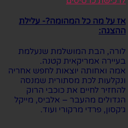
לרכישת כרטיסים
אז על מה כל המהומה?- עלילת
ההצגה:
לורה, הבת המושלמת שנעלמת
בעיירה אמריקאית קטנה.
אמה ואחותה יוצאות לחפש אחריה
ונקלעות לכת מסתורית שמנסה
להחזיר לחיים את כוכבי הרוק
הגדולים מהעבר – אלביס, מייקל
ג׳קסון, פרדי מרקורי ועוד.