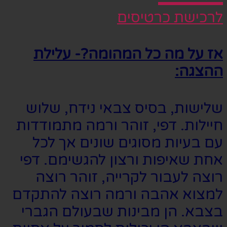
לרכישת כרטיסים
אז על מה כל המהומה?- עלילת
ההצגה:
שלישות, בסיס צבאי נידח, שלוש
חיילות. דפי, זוהר ורמה מתמודדות
עם בעיות מסוגים שונים אך לכל
אחת שאיפות ורצון להגשימם. דפי
רוצה לעבור לקרייה, זוהר רוצה
למצוא אהבה ורמה רוצה להתקדם
בצבא. הן מבינות שבעולם הגברי