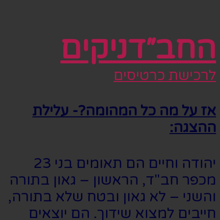
החב״דניקים
לרכישת כרטיסים
אז על מה כל המהומה?- עלילת
ההצגה:
יהודה וחיים הם תאומים בני 23
מכפר חב"ד, הראשון – גאון בתורה
והשני – לא גאון ובטח שלא בתורה,
חייבים למצוא שידוך. הם יוצאים