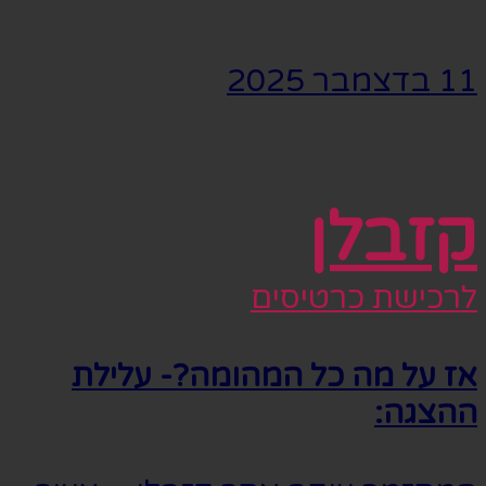
11 בדצמבר 2025
קזבלן
לרכישת כרטיסים
אז על מה כל המהומה?- עלילת
ההצגה: