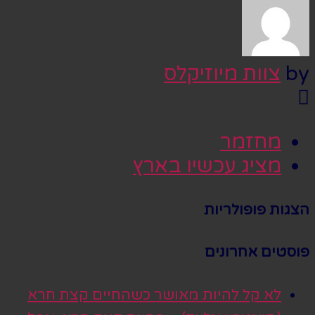
by
צוות מיוזיקלס
מחזמר
מציג עכשיו בארץ
הצגות פופולריות
פוסטים אחרונים
לא קל להיות מאושר כשהחיים קצת חרא