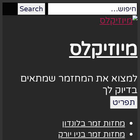
מיוזיקלס
למצוא את המחזמר שמתאים
בדיוק לך
תפריט
מחזות זמר בלונדון
מחזות זמר בניו יורק