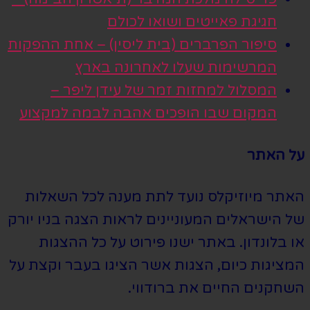
חגיגת פאייטים ושואו לכולם
סיפור הפרברים (בית ליסין) – אחת ההפקות
המרשימות שעלו לאחרונה בארץ
המסלול למחזות זמר של עידן ליפר –
המקום שבו הופכים אהבה לבמה למקצוע
על האתר
האתר מיוזיקלס נועד לתת מענה לכל השאלות
של הישראלים המעוניינים לראות הצגה בניו יורק
או בלונדון. באתר ישנו פירוט על כל ההצגות
המציגות כיום, הצגות אשר הציגו בעבר וקצת על
השחקנים החיים את ברודווי.