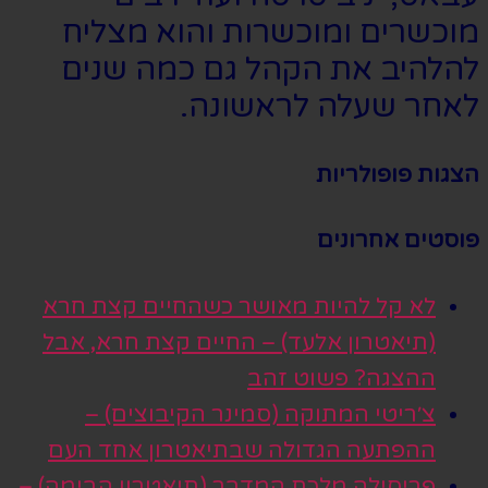
מוכשרים ומוכשרות והוא מצליח
להלהיב את הקהל גם כמה שנים
לאחר שעלה לראשונה.
הצגות פופולריות
פוסטים אחרונים
לא קל להיות מאושר כשהחיים קצת חרא
(תיאטרון אלעד) – החיים קצת חרא, אבל
ההצגה? פשוט זהב
צ׳ריטי המתוקה (סמינר הקיבוצים) –
ההפתעה הגדולה שבתיאטרון אחד העם
פריסילה מלכת המדבר (תיאטרון הבימה) –