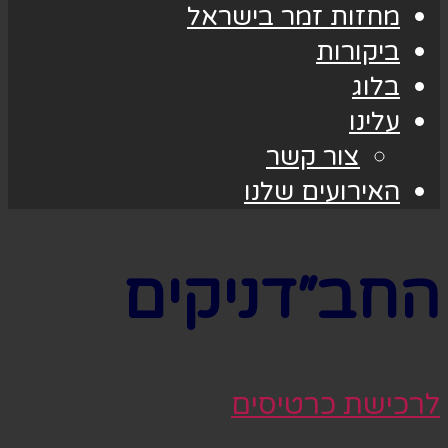
מחזות זמר בישראל
ביקורות
בלוג
עלינו
צור קשר
האירועים שלנו
החב״דניקים
לרכישת כרטיסים