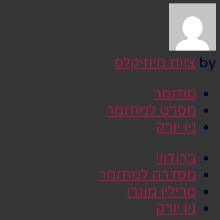
by
צוות מיוזיקלס
מחזמר
מסרט למחזמר
ניו יורק
ברודווי
מסדרה למחזמר
מרילין מונרו
ניו יורק