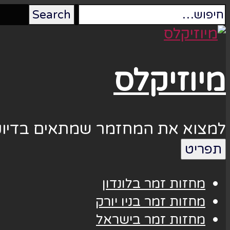
מיוזיקלס
למצוא את המחזמר שמתאים בדיוק
תפריט
מחזות זמר בלונדון
מחזות זמר בניו יורק
מחזות זמר בישראל