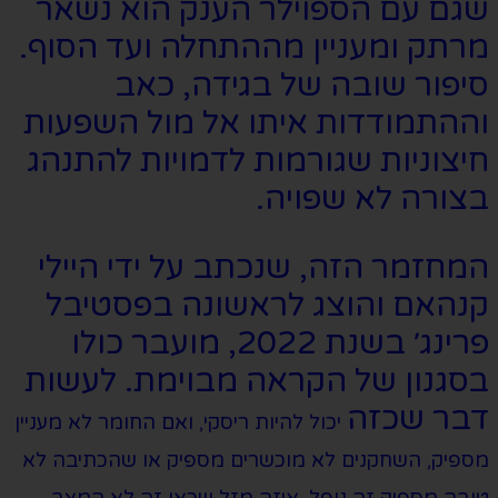
שגם עם הספוילר הענק הוא נשאר
מרתק ומעניין מההתחלה ועד הסוף.
סיפור שובה של בגידה, כאב
וההתמודדות איתו אל מול השפעות
חיצוניות שגורמות לדמויות להתנהג
בצורה לא שפויה.
המחזמר הזה, שנכתב על ידי היילי
קנהאם והוצג לראשונה בפסטיבל
פרינג׳ בשנת 2022, מועבר כולו
בסגנון של הקראה מבוימת. לעשות
דבר שכזה
יכול להיות ריסקי, ואם החומר לא מעניין
מספיק, השחקנים לא מוכשרים מספיק או שהכתיבה לא