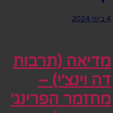
4 ביוני 2024
מדיאה (תרבות
דה וינצ׳י) –
מחזמר הפרינג׳