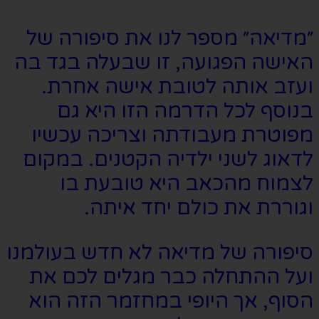
״מדיאה״ מספר לנו את סיפורה של
האישה הפגועה, זו שבעלה בגד בה
ועזב אותה לטובת אישה אחרת.
בנוסף לכל הדרמה הזו היא גם
מפוטרת מעבודתה וצריכה עכשיו
לדאוג לשני ילדיה הקטנים. במקום
לצמוח מהכאב היא טובעת בו
וגוררת את כולם יחד איתה.
סיפורה של מדיאה לא חדש בעולמנו
ועל ההתחלה כבר מגלים לכם את
הסוף, אך היופי במחזמר הזה הוא