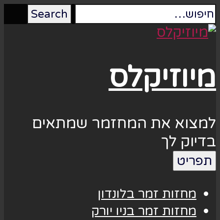
מיוזיקלס
למצוא את המחזמר שמתאים
בדיוק לך
תפריט
מחזות זמר בלונדון
מחזות זמר בניו יורק