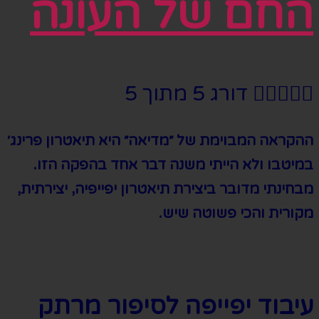
החם של העונה





דורג 5 מתוך 5
ההקראה המבוימת של ״מדיאה״ היא תיאטרון פרינג׳
במיטבו ולא הייתי משנה דבר אחד בהפקה הזו.
מבחינתי מדובר ביצירת תיאטרון יפייפיה, יצירתית,
מקורית והכי פשוטה שיש.
עיבוד יפייפה לסיפור מרתק