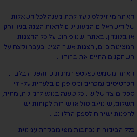
האתר מיוזיקלס נועד לתת מענה לכל השאלות
של הישראלים המעוניינים לראות הצגה בניו יורק
או בלונדון. באתר ישנו פירוט על כל ההצגות
המציגות כיום, הצגות אשר הציגו בעבר וקצת על
השחקנים החיים את ברודווי.
האתר משמש כפלטפורמת תוכן והפניה בלבד.
הכרטיסים נמכרים ומסופקים בלעדית על-ידי
ספקים צד שלישי. כל טענה בנוגע לזמינות, מחיר,
תשלום, שינוי/ביטול או שירות לקוחות יש
להפנות ישירות לספק הרלוונטי.
כלל הביקורות נכתבות מפי מבקרת עממית