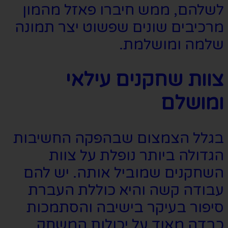
לשלהם, ממש חיברו פאזל מהמון
מרכיבים שונים שפשוט יצר תמונה
שלמה ומושלמת.
צוות שחקנים עילאי
ומושלם
בגלל הצמצום שבהפקה החשיבות
הגדולה ביותר נופלת על צוות
השחקנים שמוביל אותה. יש להם
עבודה קשה והיא כוללת העברת
סיפור בעיקר בישיבה והסתמכות
כבדה מאוד על יכולות המשחק