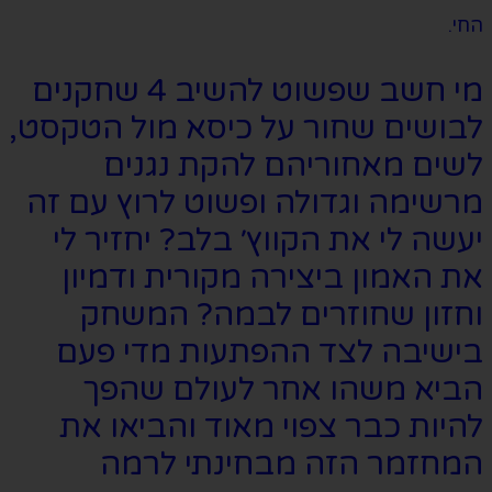
החי.
מי חשב שפשוט להשיב 4 שחקנים
לבושים שחור על כיסא מול הטקסט,
לשים מאחוריהם להקת נגנים
מרשימה וגדולה ופשוט לרוץ עם זה
יעשה לי את הקווץ׳ בלב? יחזיר לי
את האמון ביצירה מקורית ודמיון
וחזון שחוזרים לבמה? המשחק
בישיבה לצד ההפתעות מדי פעם
הביא משהו אחר לעולם שהפך
להיות כבר צפוי מאוד והביאו את
המחזמר הזה מבחינתי לרמה