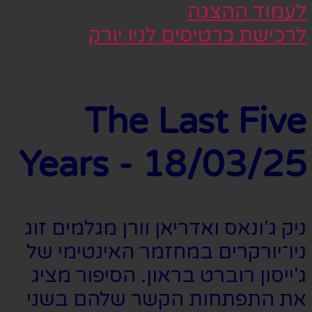
לעמוד ההצגה
לרכישת כרטיסים לניו יורק
The Last Five
Years - 18/03/25
ניק ג'ונאס ואדריאן וורן מגלמים זוג
ניו־יורקרים במחזמר האינטימי של
ג'ייסון רוברט בראון. הסיפור מציג
את התפתחות הקשר שלהם בשני