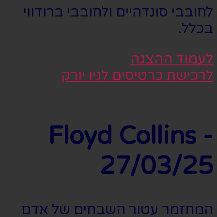
לחובבי סונדהיים ולחובבי ברודווי
בכלל.
לעמוד ההצגה
לרכישת כרטיסים לניו יורק
Floyd Collins -
27/03/25
המחזמר עטור השבחים של אדם