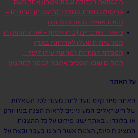
ההפתעה הגדולה שבתיאטרון אחד העם
פריסילה מלכת המדבר (תיאטרון הבימה) –
חגיגת פאייטים ושואו לכולם
סיפור הפרברים (בית ליסין) – אחת ההפקות
המרשימות שעלו לאחרונה בארץ
המסלול למחזות זמר של עידן ליפר –
המקום שבו הופכים אהבה לבמה למקצוע
על האתר
האתר מיוזיקלס נועד לתת מענה לכל השאלות
של הישראלים המעוניינים לראות הצגה בניו יורק
או בלונדון. באתר ישנו פירוט על כל ההצגות
המציגות כיום, הצגות אשר הציגו בעבר וקצת על