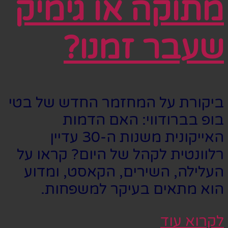
מתוקה או גימיק
שעבר זמנו?
ביקורת על המחזמר החדש של בטי
בופ בברודווי: האם הדמות
האייקונית משנות ה-30 עדיין
רלוונטית לקהל של היום? קראו על
העלילה, השירים, הקאסט, ומדוע
הוא מתאים בעיקר למשפחות.
לקרוא עוד