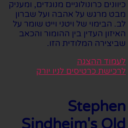
כיוונים כרונולוגיים מנוגדים, ומעניק
מבט מרגש על אהבה ועל שברון
לב. הבימוי של ויטני וייט שומר על
האיזון העדין בין ההומור והכאב
שביצירה המלודית הזו.
לעמוד ההצגה
לרכישת כרטיסים לניו יורק
Stephen
Sindheim's Old