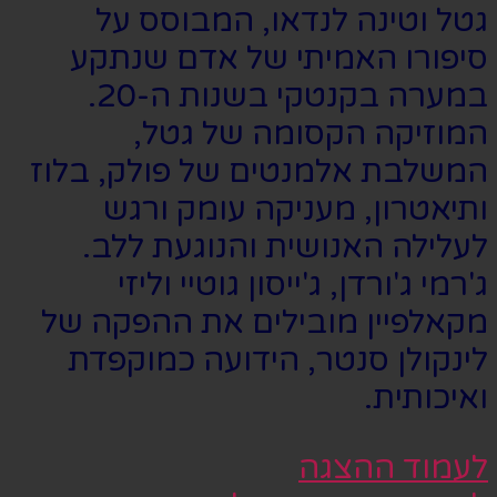
גטל וטינה לנדאו, המבוסס על
סיפורו האמיתי של אדם שנתקע
במערה בקנטקי בשנות ה-20.
המוזיקה הקסומה של גטל,
המשלבת אלמנטים של פולק, בלוז
ותיאטרון, מעניקה עומק ורגש
לעלילה האנושית והנוגעת ללב.
ג'רמי ג'ורדן, ג'ייסון גוטיי וליזי
מקאלפיין מובילים את ההפקה של
לינקולן סנטר, הידועה כמוקפדת
ואיכותית.
לעמוד ההצגה