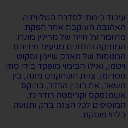
עיבוד בימתי לסדרת הטלוויזיה
האהובה העוקבת אחר הפקת
מחזמר על חייה של מרילין מונרו.
המוזיקה והלחנים מגיעים מידיהם
המנוסות של מארק שיימן וסקוט
ויטמן, ואילו הבימוי מופקד בידי סוזן
סטרומן. צוות השחקנים מונה, בין
השאר, את רובין הרדר, ברוקס
אשמנסקס וקריסטה רודריגז,
המוסיפים לכל הצגה ברק ותנועה
בלתי פוסקת.