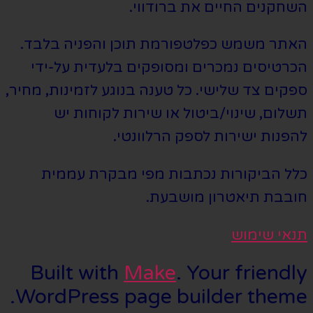
השחקנים החיים את ברודווי.
האתר משמש כפלטפורמת תוכן והפניה בלבד.
הכרטיסים נמכרים ומסופקים בלעדית על-ידי
ספקים צד שלישי. כל טענה בנוגע לזמינות, מחיר,
תשלום, שינוי/ביטול או שירות לקוחות יש
להפנות ישירות לספק הרלוונטי.
כלל הביקורות נכתבות מפי מבקרת עממית
חובבת תיאטרון מושבעת.
תנאי שימוש
Built with
Make
. Your friendly
WordPress page builder theme.