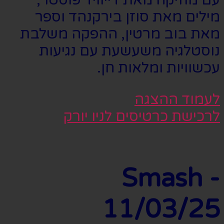
עם מוזיקה מאת דייוויד פוסטר,
מילים מאת סוזן בירקנהד וספר
מאת בוב מרטין, ההפקה משלבת
נוסטלגיה משעשעת עם נגיעות
עכשוויות ומלאות חן.
לעמוד ההצגה
לרכישת כרטיסים לניו יורק
Smash -
11/03/25