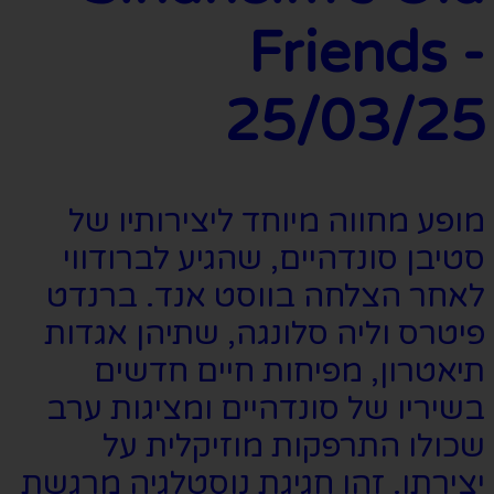
Friends -
25/03/25
מופע מחווה מיוחד ליצירותיו של
סטיבן סונדהיים, שהגיע לברודווי
לאחר הצלחה בווסט אנד. ברנדט
פיטרס וליה סלונגה, שתיהן אגדות
תיאטרון, מפיחות חיים חדשים
בשיריו של סונדהיים ומציגות ערב
שכולו התרפקות מוזיקלית על
יצירתו. זהו חגיגת נוסטלגיה מרגשת