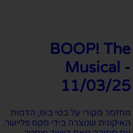
BOOP! The
Musical -
11/03/25
מחזמר מקורי על בטי בופ, הדמות
האיקונית שנוצרה בידי מקס פליישר.