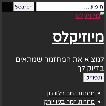
מיוזיקלס
למצוא את המחזמר שמתאים
בדיוק לך
תפריט
מחזות זמר בלונדון
מחזות זמר בניו יורק