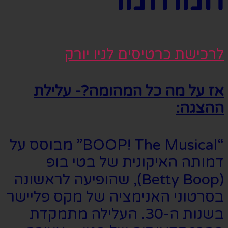
המחזמר
לרכישת כרטיסים לניו יורק
אז על מה כל המהומה?- עלילת
ההצגה:
“BOOP! The Musical” מבוסס על
דמותה האיקונית של בטי בופ
(Betty Boop), שהופיעה לראשונה
בסרטוני האנימציה של מקס פליישר
בשנות ה-30. העלילה מתמקדת