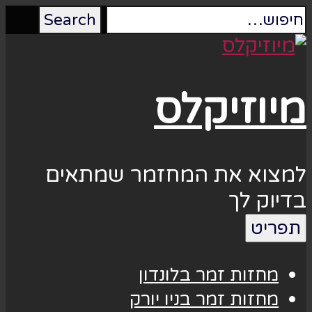
מיוזיקלס
למצוא את המחזמר שמתאים
בדיוק לך
תפריט
מחזות זמר בלונדון
מחזות זמר בניו יורק