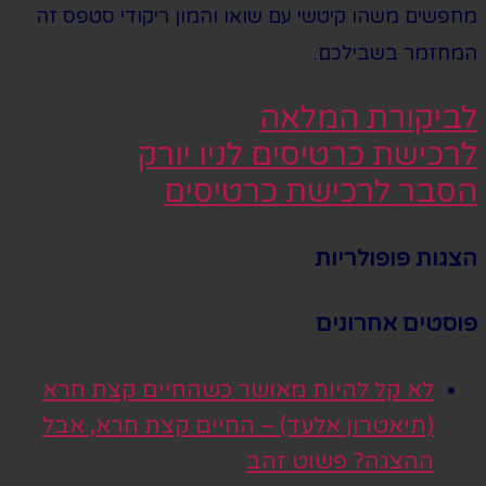
מחפשים משהו קיטשי עם שואו והמון ריקודי סטפס זה
המחזמר בשבילכם.
לביקורת המלאה
לרכישת כרטיסים לניו יורק
הסבר לרכישת כרטיסים
הצגות פופולריות
פוסטים אחרונים
לא קל להיות מאושר כשהחיים קצת חרא
(תיאטרון אלעד) – החיים קצת חרא, אבל
ההצגה? פשוט זהב