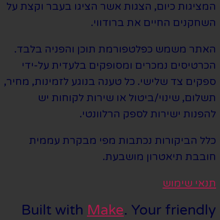
המציגות כיום, הצגות אשר הציגו בעבר וקצת על
השחקנים החיים את ברודווי.
האתר משמש כפלטפורמת תוכן והפניה בלבד.
הכרטיסים נמכרים ומסופקים בלעדית על-ידי
ספקים צד שלישי. כל טענה בנוגע לזמינות, מחיר,
תשלום, שינוי/ביטול או שירות לקוחות יש
להפנות ישירות לספק הרלוונטי.
כלל הביקורות נכתבות מפי מבקרת עממית
חובבת תיאטרון מושבעת.
תנאי שימוש
Built with
Make
. Your friendly