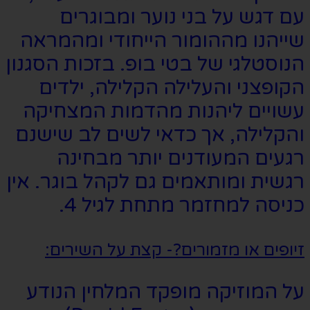
עם דגש על בני נוער ומבוגרים
שייהנו מההומור הייחודי ומהמראה
הנוסטלגי של בטי בופ. בזכות הסגנון
הקופצני והעלילה הקלילה, ילדים
עשויים ליהנות מהדמות המצחיקה
והקלילה, אך כדאי לשים לב שישנם
רגעים המעודנים יותר מבחינה
רגשית ומותאמים גם לקהל בוגר. אין
כניסה למחזמר מתחת לגיל 4.
זיופים או מזמורים?- קצת על השירים:
על המוזיקה מופקד המלחין הנודע