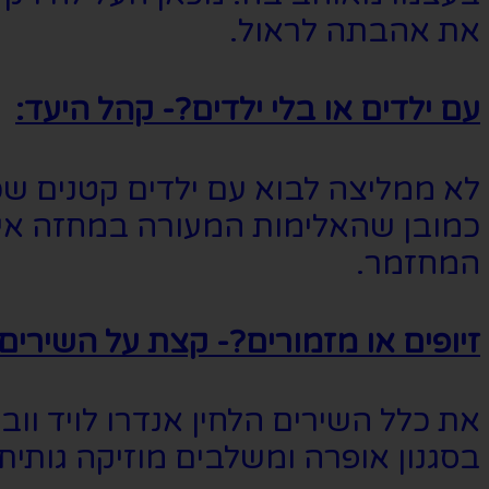
את אהבתה לראול.
עם ילדים או בלי ילדים?- קהל היעד:
לא ממליצה לבוא עם ילדים קטנים שכן
כמובן שהאלימות המעורה במחזה אינ
המחזמר.
זיופים או מזמורים?- קצת על השירים:
את כלל השירים הלחין אנדרו לויד ווב
בסגנון אופרה ומשלבים מוזיקה גותי