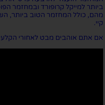
מהם, כולל המחזמר הטוב ביותר, השח
קיי.
אם אתם אוהבים מבט לאחורי הקלעים