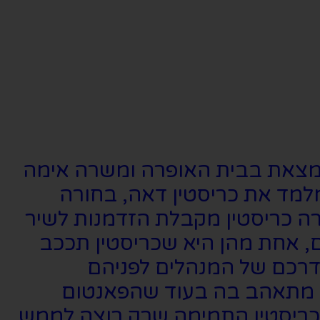
הנמצאת בבית האופרה ומשרה אימה
למד את כריסטין דאה, בחורה
רה כריסטין מקבלת הזדמנות לשיר
, אחת מהן היא שכריסטין תככב
דרכם של המנהלים לפניהם
ין, מתאהב בה בעוד שהפאנטום
כריסטין התמימה שרק רוצה לממש