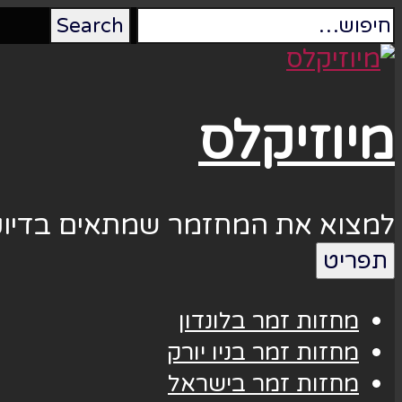
מיוזיקלס
למצוא את המחזמר שמתאים בדיוק
תפריט
מחזות זמר בלונדון
מחזות זמר בניו יורק
מחזות זמר בישראל