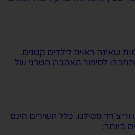
ת שאינה ראויה לילדים קטנים.
תחברו לסיפור האהבה הטרגי של
וריצ'רד סטילגו. כלל השירים הינם
 ביותר: