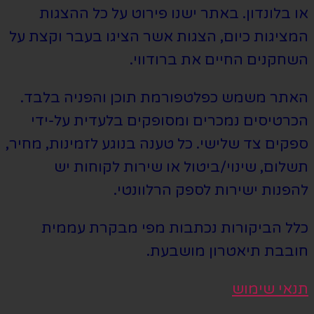
או בלונדון. באתר ישנו פירוט על כל ההצגות
המציגות כיום, הצגות אשר הציגו בעבר וקצת על
השחקנים החיים את ברודווי.
האתר משמש כפלטפורמת תוכן והפניה בלבד.
הכרטיסים נמכרים ומסופקים בלעדית על-ידי
ספקים צד שלישי. כל טענה בנוגע לזמינות, מחיר,
תשלום, שינוי/ביטול או שירות לקוחות יש
להפנות ישירות לספק הרלוונטי.
כלל הביקורות נכתבות מפי מבקרת עממית
חובבת תיאטרון מושבעת.
תנאי שימוש