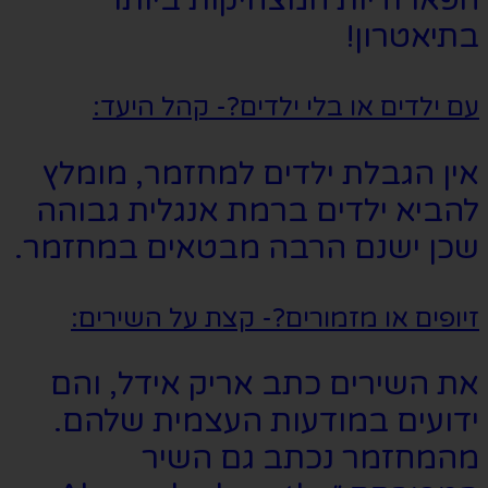
הפארודיות המצחיקות ביותר
בתיאטרון!
עם ילדים או בלי ילדים?- קהל היעד:
אין הגבלת ילדים למחזמר, מומלץ
להביא ילדים ברמת אנגלית גבוהה
שכן ישנם הרבה מבטאים במחזמר.
זיופים או מזמורים?- קצת על השירים:
את השירים כתב אריק אידל, והם
ידועים במודעות העצמית שלהם.
מהמחזמר נכתב גם השיר