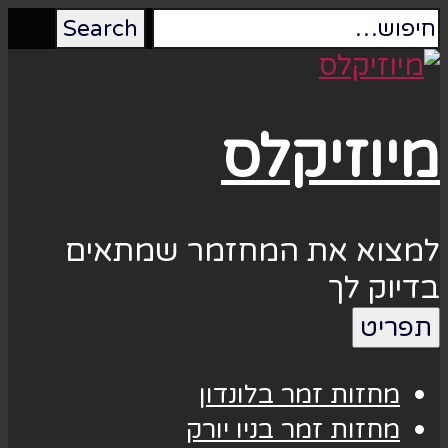
מיוזיקלס
למצוא את המחזמר שמתאים
בדיוק לך
תפריט
מחזות זמר בלונדון
מחזות זמר בניו יורק