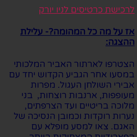
לרכישת כרטיסים לניו יורק
אז על מה כל המהומה?- עלילת
ההצגה:
הצטרפו לארתור האביר המלכותי
במסעו אחר הגביע הקדוש יחד עם
אבירי השולחן העגול. מפרות
מעופפות, ארנבות רוצחות, בני
מלוכה בריטיים ועד הצרפתים,
נערות רוקדות וכמובן הנסיכה של
האגם. צאו למסע מופלא עם