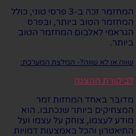
המחזמר זכה ב-3 פרסי טוני, כולל
המחזמר הטוב ביותר, ובפרס
הגראמי לאלבום המחזמר הטוב
ביותר.
שווה או לא שווה?- המלצת המערכת:
לביקורת ההצגה
מדובר באחד המחזות זמר
המצחיקים ביותר שנכתבו. הוא
מודע לעצמו, צוחק על עצמו ועל
התיאטרון והכל באמצעות דמויות