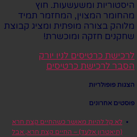
היסטוריות ומשעשעות. חוץ
מהחומר המצוין, המחזמר תמיד
מלוהק בצורה מופתית ומציג קבוצת
שחקנים חזקה ומוכשרת!
לרכישת כרטיסים לניו יורק
הסבר לרכישת כרטיסים
הצגות פופולריות
פוסטים אחרונים
לא קל להיות מאושר כשהחיים קצת חרא
(תיאטרון אלעד) – החיים קצת חרא, אבל