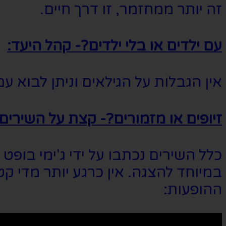
זה יותר ממחזמר, זו דרך חיים.
עם ילדים או בלי ילדים?- קהל היעד:
אין הגבלות על הגילאים וניתן לבוא ע
זיופים או מזמורים?- קצת על השירים:
כלל השירים נכתבו על ידי ג'ימי בו
במיוחד להצגה. אין כרגע יותר מדי
ההופעות: