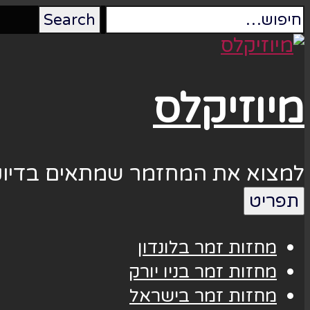
מיוזיקלס
למצוא את המחזמר שמתאים בדיוק
תפריט
מחזות זמר בלונדון
מחזות זמר בניו יורק
מחזות זמר בישראל