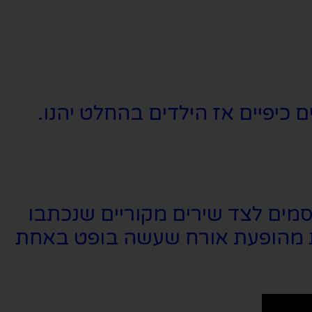
ם כיפיים אז הילדים בהחלט יהנו.
סמים לצד שירים מקוריים שנכתבו
ות מהופעת אורח שעשה בופט באחת