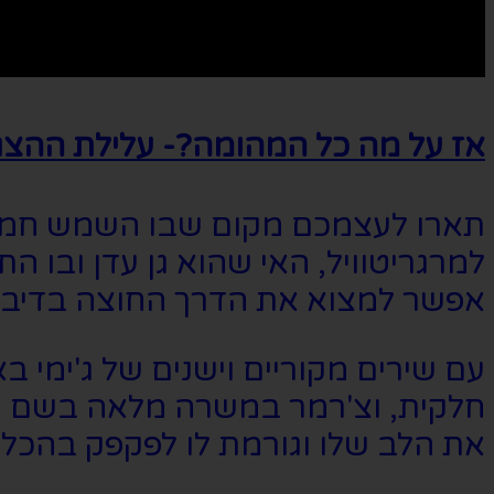
אז על מה כל המהומה?- עלילת ההצג
תארו לעצמכם מקום שבו השמש חמה, ה
למרגריטוויל, האי שהוא גן עדן ובו 
אפשר למצוא את הדרך החוצה בדיבו
עם שירים מקוריים וישנים של ג'ימ
חלקית, וצ'רמר במשרה מלאה בשם טו
את הלב שלו וגורמת לו לפקפק בהכל.