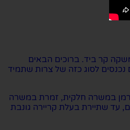
שקה קר ביד. ברוכים הבאים
ם נכנסים לסוג כזה של צרות שתמיד
 ברמן במשרה חלקית, זמרת במשרה
 עד שתיירת בעלת קריירה גונבת