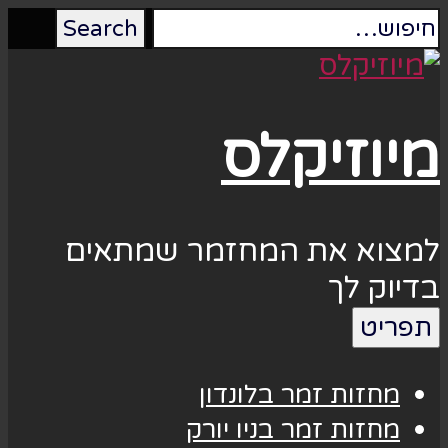
מיוזיקלס
למצוא את המחזמר שמתאים
בדיוק לך
תפריט
מחזות זמר בלונדון
מחזות זמר בניו יורק