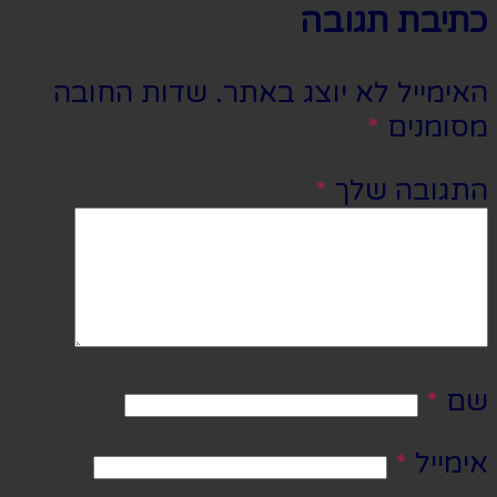
כתיבת תגובה
האימייל לא יוצג באתר.
שדות החובה
מסומנים
*
התגובה שלך
*
שם
*
אימייל
*