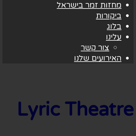
מחזות זמר בישראל
ביקורות
בלוג
עלינו
צור קשר
האירועים שלנו
Lyric Theatre