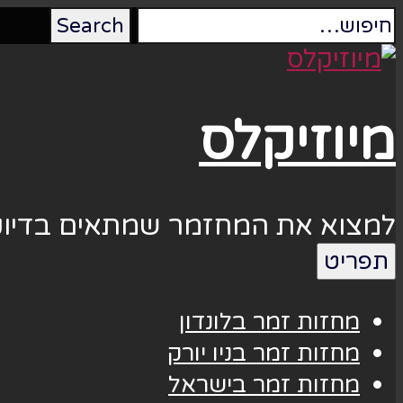
מיוזיקלס
למצוא את המחזמר שמתאים בדיוק
תפריט
מחזות זמר בלונדון
מחזות זמר בניו יורק
מחזות זמר בישראל