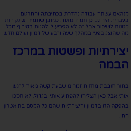
קנהאם עשתה עבודה נהדרת בכתיבתה והתרגום
בעברית היה גם כן חמוד מאוד. כמובן שתמיד יש נקודות
קטנות לשיפור אבל זה לא הפריע לי להנות בטירוף מכל
מה שהוצג בפניי במהלך שעה ורבע של דמיון ועולם חדש.
יצירתיות ופשטות במרכז
הבמה
בתור חובבת מחזות זמר מושבעת קשה מאוד לרגש
אותי אבל כאן הצליחו להפתיע אותי ובגדול. לא חסכו
בהפקה הזו בדמיון והיצירתיות שהם כל הקסם בתיאטרון
החי.