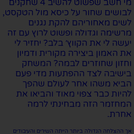
מי חשב שפשוט להשיב 4 שחקנים
לבושים שחור על כיסא מול הטקסט,
לשים מאחוריהם להקת נגנים
מרשימה וגדולה ופשוט לרוץ עם זה
יעשה לי את הקווץ׳ בלב? יחזיר לי
את האמון ביצירה מקורית ודמיון
וחזון שחוזרים לבמה? המשחק
בישיבה לצד ההפתעות מדי פעם
הביא משהו אחר לעולם שהפך
להיות כבר צפוי מאוד והביאו את
המחזמר הזה מבחינתי לרמה
אחרת.
אך ההצלחה הגדולה ביותר הייתה השירים והעיבודים