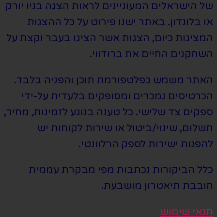
של הישראלים המעוניינים לראות הצגה בניו יורק
או בלונדון. באתר ישנו פירוט על כל ההצגות
המציגות כיום, הצגות אשר הציגו בעבר וקצת על
השחקנים החיים את ברודווי.
האתר משמש כפלטפורמת תוכן והפניה בלבד.
הכרטיסים נמכרים ומסופקים בלעדית על-ידי
ספקים צד שלישי. כל טענה בנוגע לזמינות, מחיר,
תשלום, שינוי/ביטול או שירות לקוחות יש
להפנות ישירות לספק הרלוונטי.
כלל הביקורות נכתבות מפי מבקרת עממית
חובבת תיאטרון מושבעת.
תנאי שימוש