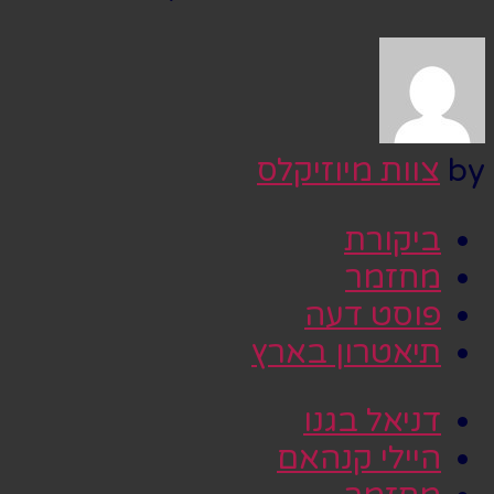
by
צוות מיוזיקלס
ביקורת
מחזמר
פוסט דעה
תיאטרון בארץ
דניאל בגנו
היילי קנהאם