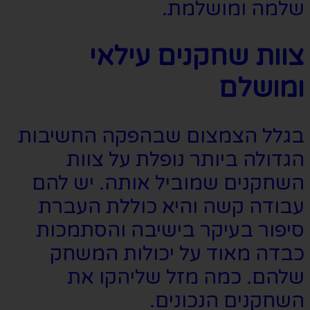
שלמה ומושלמת.
צוות שחקנים עילאי
ומושלם
בגלל הצמצום שבהפקה החשיבות
הגדולה ביותר נופלת על צוות
השחקנים שמוביל אותה. יש להם
עבודה קשה והיא כוללת העברת
סיפור בעיקר בישיבה והסתמכות
כבדה מאוד על יכולות המשחק
שלהם. כמה מזל שליהקו את
השחקנים הנכונים.