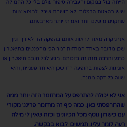
הייתה בול במקום והעבירה סיפור שלם בלי כל ההמולה
שיש בהצגות הרגילות. לא חושבת שיכלו למצוא צוות
שחקנים מושלם יותר ואמיתי יותר מארבעתם.
אני מקווה מאוד לראות אותם בהפקה הזו לאורך זמן,
שכן מדובר באחד המחזות זמר הכי מהפנטים בתיאטרון
כרגע והרבה מזה זה בזכותם. מגיע לכל חובב תיאטרון או
אומנות לצפות בהופעה הזו שכן היא חד פעמית, והיא
שווה כל דקה ממנה.
אני לא יכולה להתרפס על המחזמר הזה יותר ממה
שהתרפסתי כאן. כמה כיף זה מחזמר פרינג׳ מקורי
עם כישרון נוטף מכל הכיוונים וכזה שאין לי מילה
רעה לומר עליו. תמשיכו לבוא בבקשה.