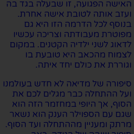
האישה הפגועה, זו שבעלה בגד בה
ועזב אותה לטובת אישה אחרת.
בנוסף לכל הדרמה הזו היא גם
מפוטרת מעבודתה וצריכה עכשיו
לדאוג לשני ילדיה הקטנים. במקום
לצמוח מהכאב היא טובעת בו
וגוררת את כולם יחד איתה.
סיפורה של מדיאה לא חדש בעולמנו
ועל ההתחלה כבר מגלים לכם את
הסוף, אך היופי במחזמר הזה הוא
שגם עם הספוילר הענק הוא נשאר
מרתק ומעניין מההתחלה ועד הסוף.