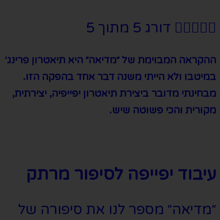





דורג 5 מתוך 5
ההקראה המבוימת של ״מדיאה״ היא תיאטרון פרינג׳
במיטבו ולא הייתי משנה דבר אחד בהפקה הזו.
מבחינתי מדובר ביצירת תיאטרון יפייפיה, יצירתית,
מקורית והכי פשוטה שיש.
עיבוד יפייפה לסיפור מרתק
״מדיאה״ מספר לנו את סיפורה של