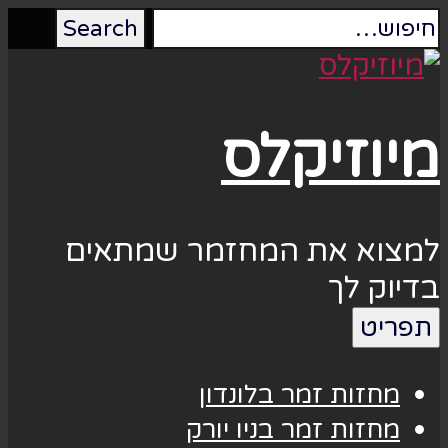
מיוזיקלס
למצוא את המחזמר שמתאים
בדיוק לך
תפריט
מחזות זמר בלונדון
מחזות זמר בניו יורק