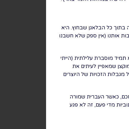
 בתוך כל הבלאגן שבחוץ. היא
ת אותנו (אין ספק שלא חשבנו
תמיד מוסברת עלילתית (הייתי
וקצן שמאפיין לעיתים את
מגבלות הזכויות של היוצרים
ה חכם, כאשר העברית שמורה
ביות מדי פעם, זה לא פגע