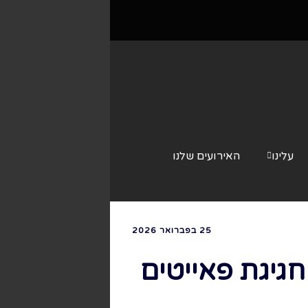
עלינו
האירועים שלנו
צור קשר
25 בפברואר 2026
גיגת פאייטים