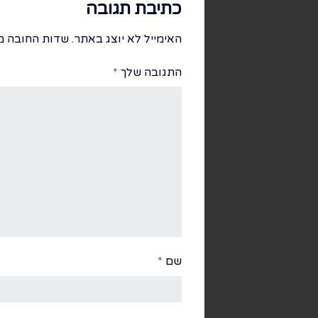
כתיבת תגובה
האימייל לא יוצג באתר.
שדות החובה מ
התגובה שלך
*
שם
*