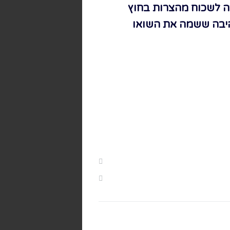
צה לשכוח מהצרות בחוץ
היבה ששמה את השואו