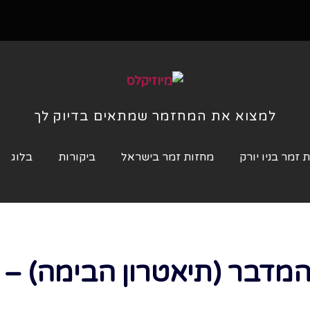
למצוא את המחזמר שמתאים בדיוק לך
 זמר בניו יורק
מחזות זמר בישראל
ביקורות
בלוג
מדבר (תיאטרון הבימה) – ח