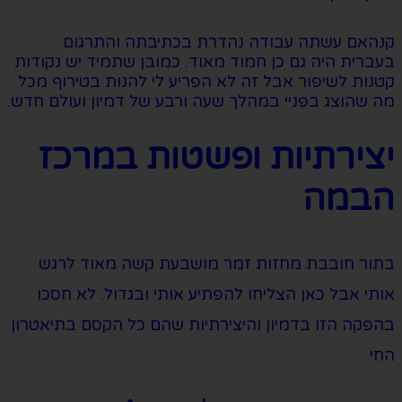
קנהאם עשתה עבודה נהדרת בכתיבתה והתרגום
בעברית היה גם כן חמוד מאוד. כמובן שתמיד יש נקודות
קטנות לשיפור אבל זה לא הפריע לי להנות בטירוף מכל
מה שהוצג בפניי במהלך שעה ורבע של דמיון ועולם חדש.
יצירתיות ופשטות במרכז
הבמה
בתור חובבת מחזות זמר מושבעת קשה מאוד לרגש
אותי אבל כאן הצליחו להפתיע אותי ובגדול. לא חסכו
בהפקה הזו בדמיון והיצירתיות שהם כל הקסם בתיאטרון
החי.