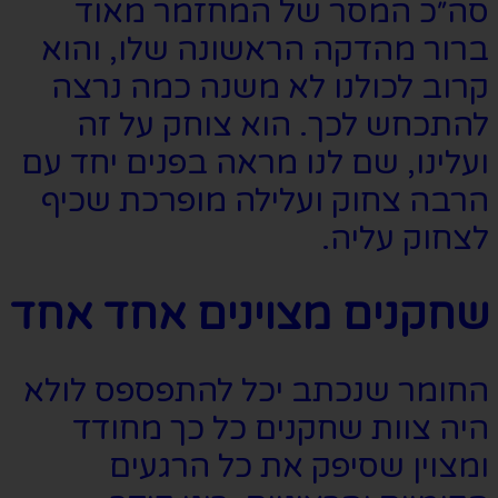
סה״כ המסר של המחזמר מאוד
ברור מהדקה הראשונה שלו, והוא
קרוב לכולנו לא משנה כמה נרצה
להתכחש לכך. הוא צוחק על זה
ועלינו, שם לנו מראה בפנים יחד עם
הרבה צחוק ועלילה מופרכת שכיף
לצחוק עליה.
שחקנים מצוינים אחד אחד
החומר שנכתב יכל להתפספס לולא
היה צוות שחקנים כל כך מחודד
ומצוין שסיפק את כל הרגעים