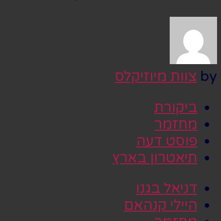
by
צוות מיוזיקלס
ביקורת
מחזמר
פוסט דעה
תיאטרון בארץ
דניאל בגנו
היילי קנהאם