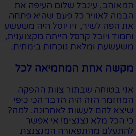
המאוהב, עינבל שלום העיפה את
הבמה לאוויר כל פעם שהיא פתחה
את הפה לשיר, זיו יוסל היה משעשע
וחמוד ויובל קרסל הייתה מקצוענית,
משעשעת ומלאת נוכחות בימתית.
מקשה אחת המחמיאה לכל
אני בטוחה שבתור צוות ההפקה
המחזמר הזה היה הדבר הכי כיפי
שיצא להם לעשות לאחרונה. למה?
כי הכל מלא נצנצים! אי אפשר
להתעלם מהתפאורה המנצנצת