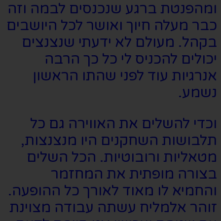
ומהפנטת ברגע שנכנסים לבמה וזה
כבר מעלה חיוך ואושר לכל היושבים
בקהל. מעולם לא ידעתי שנצנצים
יכולים להכניס לי כל כך הרבה
אנרגיות עוד לפני שהתו הראשון
נשמע.
וכדי להשלים את האווירה גם כל
תלבושות השחקנים היו מנצנצות,
מטאליות ורובוטיות. הכל השלים
בצורה מופתית את המחזמר
והחמיא לו מאוד לאורך כל ההופעה.
זוהר אלמליח עשתה עבודה מצוינת