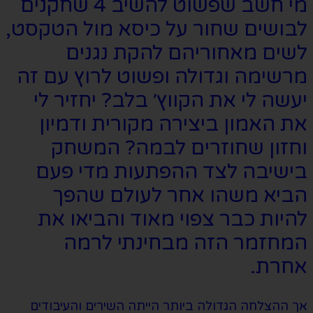
מי חשב שפשוט להשיב 4 שחקנים
לבושים שחור על כיסא מול הטקסט,
לשים מאחוריהם להקת נגנים
מרשימה וגדולה ופשוט לרוץ עם זה
יעשה לי את הקווץ׳ בלב? יחזיר לי
את האמון ביצירה מקורית ודמיון
וחזון שחוזרים לבמה? המשחק
בישיבה לצד ההפתעות מדי פעם
הביא משהו אחר לעולם שהפך
להיות כבר צפוי מאוד והביאו את
המחזמר הזה מבחינתי לרמה
אחרת.
אך ההצלחה הגדולה ביותר הייתה השירים והעיבודים