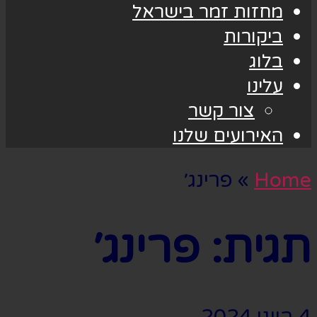
מחזות זמר בישראל
ביקורות
בלוג
עלינו
צור קשר
האירועים שלנו
Home
»
פרינג׳
תגית:
פרינג׳
4 ביוני 2024