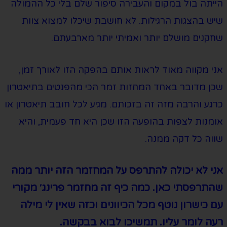
הייתה בול במקום והעבירה סיפור שלם בלי כל ההמולה
שיש בהצגות הרגילות. לא חושבת שיכלו למצוא צוות
שחקנים מושלם יותר ואמיתי יותר מארבעתם.
אני מקווה מאוד לראות אותם בהפקה הזו לאורך זמן,
שכן מדובר באחד המחזות זמר הכי מהפנטים בתיאטרון
כרגע והרבה מזה זה בזכותם. מגיע לכל חובב תיאטרון או
אומנות לצפות בהופעה הזו שכן היא חד פעמית, והיא
שווה כל דקה ממנה.
אני לא יכולה להתרפס על המחזמר הזה יותר ממה
שהתרפסתי כאן. כמה כיף זה מחזמר פרינג׳ מקורי
עם כישרון נוטף מכל הכיוונים וכזה שאין לי מילה
רעה לומר עליו. תמשיכו לבוא בבקשה.