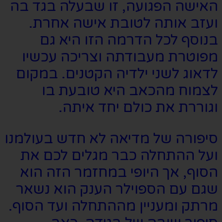
האישה הפגועה, זו שבעלה בגד בה
ועזב אותה לטובת אישה אחרת.
בנוסף לכל הדרמה הזו היא גם
מפוטרת מעבודתה וצריכה עכשיו
לדאוג לשני ילדיה הקטנים. במקום
לצמוח מהכאב היא טובעת בו
וגוררת את כולם יחד איתה.
סיפורה של מדיאה לא חדש בעולמנו
ועל ההתחלה כבר מגלים לכם את
הסוף, אך היופי במחזמר הזה הוא
שגם עם הספוילר הענק הוא נשאר
מרתק ומעניין מההתחלה ועד הסוף.