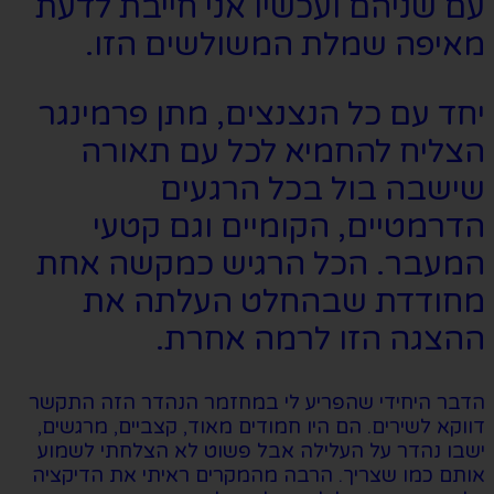
עם שניהם ועכשיו אני חייבת לדעת
מאיפה שמלת המשולשים הזו.
יחד עם כל הנצנצים, מתן פרמינגר
הצליח להחמיא לכל עם תאורה
שישבה בול בכל הרגעים
הדרמטיים, הקומיים וגם קטעי
המעבר. הכל הרגיש כמקשה אחת
מחודדת שבהחלט העלתה את
ההצגה הזו לרמה אחרת.
הדבר היחידי שהפריע לי במחזמר הנהדר הזה התקשר
דווקא לשירים. הם היו חמודים מאוד, קצביים, מרגשים,
ישבו נהדר על העלילה אבל פשוט לא הצלחתי לשמוע
אותם כמו שצריך. הרבה מהמקרים ראיתי את הדיקציה