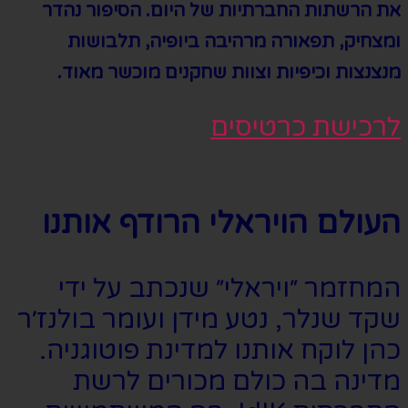
את הרשתות החברתיות של היום. הסיפור נהדר
ומצחיק, תפאורה מרהיבה ביופיה, תלבושות
מנצנצות וכיפיות וצוות שחקנים מוכשר מאוד.
לרכישת כרטיסים
העולם הויראלי הרודף אותנו
המחזמר ״ויראלי״ שנכתב על ידי
שקד שנלר, נטע מידן ועומר בולנז׳ר
כהן לוקח אותנו למדינת פוטוגניה.
מדינה בה כולם מכורים לרשת