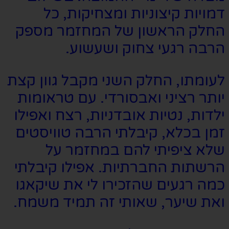
דמויות קיצוניות ומצחיקות, כל
החלק הראשון של המחזמר מספק
הרבה רגעי צחוק ושעשוע.
לעומתו, החלק השני מקבל גוון קצת
יותר רציני ואבסורדי. עם טראומות
ילדות, נטיות אובדניות, רצח ואפילו
זמן בכלא, קיבלתי הרבה טוויסטים
שלא ציפיתי להם במחזמר על
הרשתות החברתיות. אפילו קיבלתי
כמה רגעים שהזכירו לי את שיקאגו
ואת שיער, שאותי זה תמיד משמח.