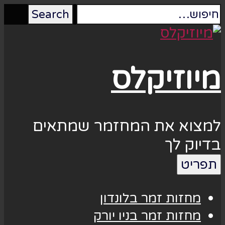
מיוזיקלס
למצוא את המחזמר שמתאים
בדיוק לך
תפריט
מחזות זמר בלונדון
מחזות זמר בניו יורק