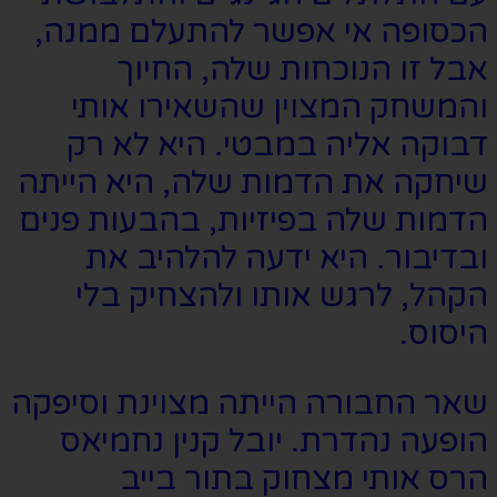
הכסופה אי אפשר להתעלם ממנה,
אבל זו הנוכחות שלה, החיוך
והמשחק המצוין שהשאירו אותי
דבוקה אליה במבטי. היא לא רק
שיחקה את הדמות שלה, היא הייתה
הדמות שלה בפיזיות, בהבעות פנים
ובדיבור. היא ידעה להלהיב את
הקהל, לרגש אותו ולהצחיק בלי
היסוס.
שאר החבורה הייתה מצוינת וסיפקה
הופעה נהדרת. יובל קנין נחמיאס
הרס אותי מצחוק בתור בייב