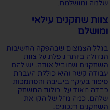
שלמה ומושלמת.
צוות שחקנים עילאי
ומושלם
בגלל הצמצום שבהפקה החשיבות
הגדולה ביותר נופלת על צוות
השחקנים שמוביל אותה. יש להם
עבודה קשה והיא כוללת העברת
סיפור בעיקר בישיבה והסתמכות
כבדה מאוד על יכולות המשחק
שלהם. כמה מזל שליהקו את
השחקנים הנכונים.