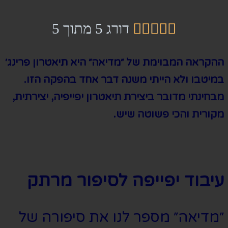





דורג 5 מתוך 5
ההקראה המבוימת של ״מדיאה״ היא תיאטרון פרינג׳
במיטבו ולא הייתי משנה דבר אחד בהפקה הזו.
מבחינתי מדובר ביצירת תיאטרון יפייפיה, יצירתית,
מקורית והכי פשוטה שיש.
עיבוד יפייפה לסיפור מרתק
״מדיאה״ מספר לנו את סיפורה של