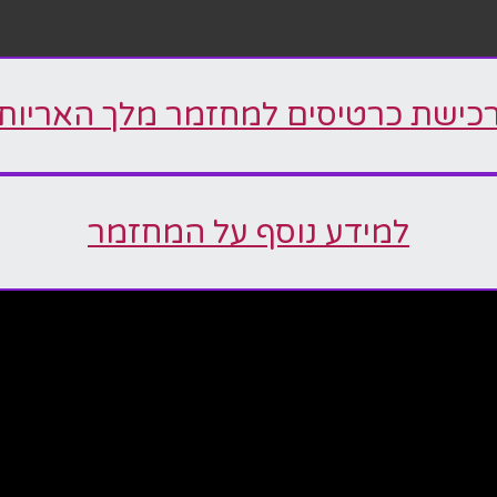
כישת כרטיסים למחזמר מלך האריות
למידע נוסף על המחזמר