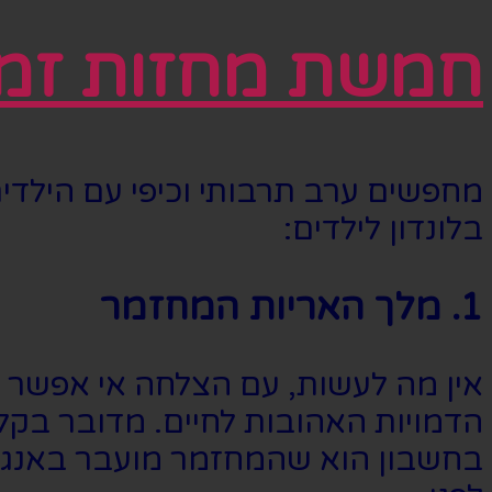
חמשת מחזות זמר 
מחפשים ערב תרבותי וכיפי עם הילדי
בלונדון לילדים:
1. מלך האריות המחזמר
הדמויות האהובות לחיים. מדובר בקל
בחשבון הוא שהמחזמר מועבר באנגלית