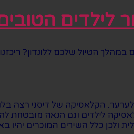
לילדים הטובים ב
ם במהלך הטיול שלכם ללונדון? ריכז
אסיקה לילדים וגם הנאה מובטחת להו
 ולכן כלל השירים המוכרים יהיו באנ