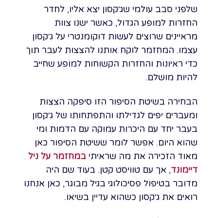
שלפני סבב עולמי שג׳קסון יצא אליו, לחדר
החזרות למופע הגדול, כאשר ישנו צוות
מראיינים שרוצים לעשות דוקומנטרי על ג׳קסון
עצמו. המחזמר לוקח אותנו להצצות לעבר תוך
כדי ראיונות והחזרות הקשוחות למופע שחייב
להיות מושלם.
הבחירה בשיטת הסיפור הזו סיפקה הצצות
ומעברים יפים לגדילתו והתפתחותו של ג׳קסון
בעבר יחד עם היכרות עמוקה עם הדמות ומי
שהוא היום. אפשר לומר ששיטת הסיפור כאן
מאוד הזכירה את מה שראיתי
במחזמר על ניל
דיימונד
, אך עם טוויסט קטן. בעוד שם היה
מדובר בטיפול פסיכולוגי בגיל מבוגר, כאן אנחנו
רואים את ג׳קסון כשהוא עדיין בשיאו.