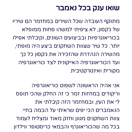
שואו ענק בכל נאמבר
מתוקף העובדה שכל השירים במחזמר הם שיריו
של ג׳קסון, לא ציפיתי למשהו פחות ממופלא
בכוריאוגרפיות ובביצועים השונים, וקיבלתי אפילו
יותר. כל שיר שצוות השחקנים ביצע היה מופתי,
מהשירה הנהדרת שהזכירה את ג׳קסון כל כך
ועד הכוריאוגרפיה האייקונית לצד כוריאוגרפיה
מקורית ואינטרקטיבית.
אני אהיה הראשונה לשפוט כוריאוגרפיה
וריקודים במחזות זמר כי זה החלק שהכי תופס
לי את העין, ובמחזמר הזה קיבלתי את
הנאמברים הכי יפים שראיתי על הבמה בחיי.
צוות השחקנים מגוון וחזק מאוד ומצליח לעמוד
בכל מה שהכוריאוגרף והבמאי כריסטופר ווילדון