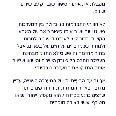
מקבלת את אותו הסיפור שוב רק עם שירים
שונים.
לא חוויתי התקדמות כזו גדולה בין המערכות,
פשוט שוב ושוב אותו סיפור כואב של האבא
הקשוח. ברור לי שלא תמיד יש מה למרוח
ולמתוח כשמדברים על חיים של בנאדם, אבל
בתור מחזמר זה פשוט לא החזיק מבחינתי.
העלילה נותרה בלופ ורק השירים והשואו שליווה
אותם החזיקו את המערכה מבחינתי.
אך גם עם הבעייתיות של המערכה השנייה, עדיין
מדובר באחד המחזות זמר החזקים ביותר
שרצים כרגע בברודווי. הוא מקפיץ, ייחודי, שואו
מטורף ועשוי בצורה מופתית.