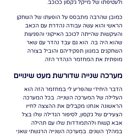
ולעטיפתו של מייקל ג׳קסון ככוכב.
כמובן שהרבה מתבסס על הופעתו של השחקן
הראשי והוא עשה עבודה נהדרת עם הכאב
והעיקשות שהייתה לכוכב האייקוני והפגיעות
שהוא היה בה. הוא גם עבד נהדר עם שאר
השחקנים במגוון תפקידיהם והוביל בצורה
מופתית את המחזמר הנהדר הזה.
מערכה שנייה שדורשת מעט שינויים
הדבר היחידי שהפריע לי במחזמר הזה הוא
העלילה של המערכה השנייה. בכל המערכה
הראשונה אנחנו מקבלים את ההצצה לחייו
הצעירים של ג׳קסון, לסיפור הגדילה שלו בצל
אבא קשוח ולהתמודדות שלו עם תהילה
במהלך השנים. במערכה השנייה הרגשתי שאני