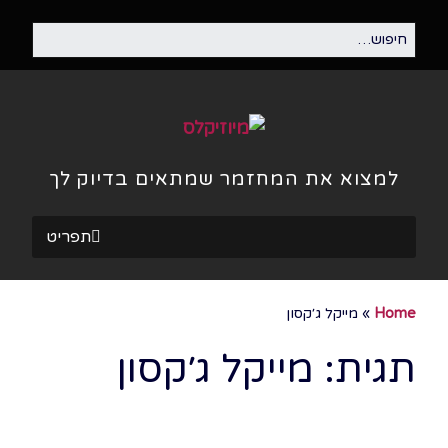
למצוא את המחזמר שמתאים בדיוק לך
תפריט
Home
»
מייקל ג׳קסון
תגית:
מייקל ג׳קסון