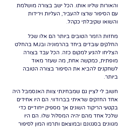
והאורות שליוו אותו. הכל ישב בצורה מושלמת
עם הסיפור שרצו להעביר, העליות וירידות
והשואו שקיבלתי כקהל.
מחזות הזמר הטובים ביותר הם אלו שכל
החלקים עובדים ביחד בהרמוניה ובMJ בהחלט
הצליחו להגיע למקום כזה. הכל עבד בצורה
מופתית, כמקשה אחת, מה שעזר מאוד
לשחקנים להביא את הסיפור בצורה הטובה
ביותר.
חשוב לי לציין גם שמבחינתי צוות האנסמבל היה
אחד החזקים שראיתי בברודווי. הם היו אחידים
בקטעי הריקוד השונים אך מספיק ייחודיים כדי
שלכל אחד מהם יהיה המסלול שלו. הם היו
מגוונים בסגנונם ובמוצאם ותרמו המון לסיפור