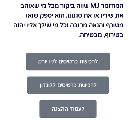
המחזמר MJ שווה ביקור מכל מי שאוהב
את שיריו או את סגנונו. הוא יספק שואו
מטורף והנאה מרובה וכל מי שילך אליו יהנה
בטירוף, מבטיחה.
לרכישת כרטיסים לניו יורק
לרכישת כרטיסים ללונדון
לעמוד ההצגה