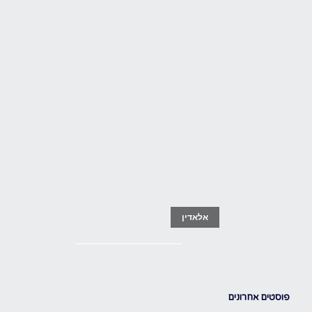
אלאדין
פוסטים אחרונים