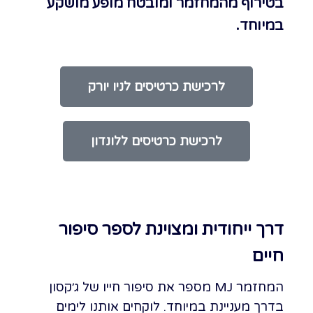
בטירוף מהמחזמר ומובטח מופע מושקע
במיוחד.
לרכישת כרטיסים לניו יורק
לרכישת כרטיסים ללונדון
דרך ייחודית ומצוינת לספר סיפור
חיים
המחזמר MJ מספר את סיפור חייו של ג׳קסון
בדרך מעניינת במיוחד. לוקחים אותנו לימים