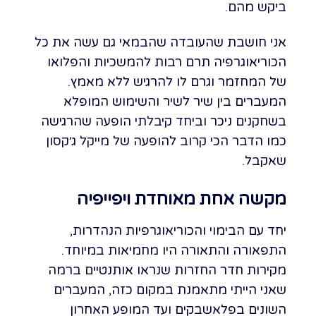
ביקש מהם.
אני חושבת שהעובדה שהבמאי גם עשה את כל
הכוריאוגרפיה תרם רבות להמשכיות והפלואו
של המחזמר וגרם לו להרגיש ללא מאמץ.
המעברים בין שיר לשיר והשימוש המופלא
בשחקנים ניכר וביחד קיבלתי הופעה שהרגישה
כמו הדבר הכי קרוב להופעה של מייקל ג׳קסון
שאקבל.
מקשה אחת מאוחדת ויפייפיה
יחד עם הבימוי והכוריאוגרפיות הנהדרות,
התפאורה והתאורה היו מחמיאות במיוחד.
מקירות חדר החזרות שנראו אותנטיים ברמה
שאני הייתי מתאמנת במקום כזה, המעברים
השונים בפלאשבקים ועד המופע האחרון