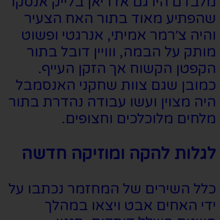
מלבדם היו גם אדריאן בלייק אנסקו
שהפתיע מאוד בתור האח הצעיר
והיה צ׳רמר אמיתי, אנרגטי ופשוט
מותק על הבמה, ווויין דובל בתור
הקפטן הקשוח אך הזקן העייף.
כמובן שגם צוות שחקני האנסמבל
היה מצוין ועשו עבודה נהדרת בתור
מלחים מלוכלכים וחצופים.
לגלות להקה ומוזיקה חדשה
כלל השירים של המחזמר נכתבו על
ידי האחים אבט ויצאו במהלך