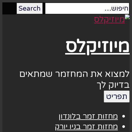
מיוזיקלס
למצוא את המחזמר שמתאים
בדיוק לך
תפריט
מחזות זמר בלונדון
מחזות זמר בניו יורק