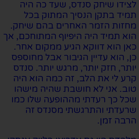
לצידו שיחק סנדס, שעד כה היה
תמיד בתקן הנסיך המתוק בכל
מחזות הזמר האחרים בהם שיחק.
הוא תמיד היה היפיוף המתוחכם, אך
כאן הוא דווקא הגיע ממקום אחר.
כן, הוא עדיין הגיבור אבל מחוספס
יותר, חזק יותר, מרגש יותר. סנדס
קרע לי את הלב, זה כמה הוא היה
טוב. אני לא חושבת שהיה מישהו
שכל כך רעדתי מההופעה שלו כמו
שרעדתי והתרגשתי מסנדס זה
הרבה זמן.