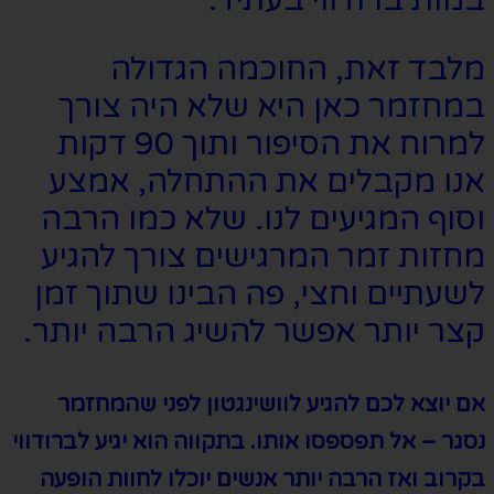
במות ברודווי בעתיד.
מלבד זאת, החוכמה הגדולה
במחזמר כאן היא שלא היה צורך
למרוח את הסיפור ותוך 90 דקות
אנו מקבלים את ההתחלה, אמצע
וסוף המגיעים לנו. שלא כמו הרבה
מחזות זמר המרגישים צורך להגיע
לשעתיים וחצי, פה הבינו שתוך זמן
קצר יותר אפשר להשיג הרבה יותר.
אם יוצא לכם להגיע לוושינגטון לפני שהמחזמר
נסגר – אל תפספסו אותו. בתקווה הוא יגיע לברודווי
בקרוב ואז הרבה יותר אנשים יוכלו לחוות הופעה