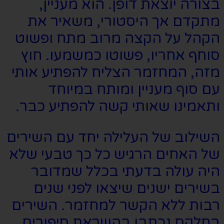
בצורה יוצאת דופן. הוא מעניין,
מתקדם אך היסטורי, משאיר את
הקהל על הקצה מרוב מתח ופשוט
סוחף אחריו, פשוטו כמשמעו. חוץ
מזה, המחזמר הצליח להפתיע אותי
עם סוף מעניין ומותח במיוחד
ותאמינו שאותי קשה להפתיע כבר.
השילוב של העלילה יחד עם השירים
של האחים הרגיש כל כך טבעי שלא
היה עולה בדעתי בכלל שמדובר
בשירים ישנים שיצאו לפני שנים
רבות ללא הקשר למחזמר. השירים
בחלקם נכתבו בהשראת סיפורים