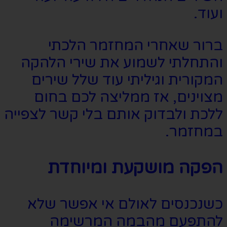
ועוד.
ברור שאחרי המחזמר הלכתי
והתחלתי לשמוע את שירי הלהקה
המקורית וגיליתי עוד שלל שירים
מצוינים, אז ממליצה לכם בחום
ללכת ולבדוק אותם בלי קשר לצפייה
במחזמר.
הפקה מושקעת ומיוחדת
כשנכנסים לאולם אי אפשר שלא
להתפעם מהבמה המרשימה