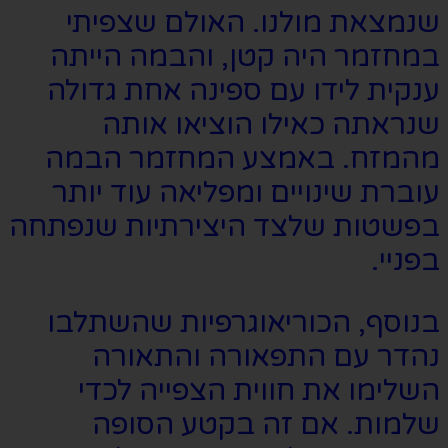
שנמצאת מולנו. האולם שצפיתי
במחזמר היה קטן, והבמה הייתה
ענקית לידו עם ספינה אחת גדולה
שנראתה כאילו הוציאו אותה
מהמזח. באמצע המחזמר הבמה
עוברת שינויים ומפליאה עוד יותר
בפשטות שלצד היצירתיות שנפתחה
בפניי.
בנוסף, הכוריאוגרפיות שהשתלבו
נהדר עם התפאורה והתאורה
השלימו את חווית הצפייה לכדי
שלמות. אם זה בקטע הסופה