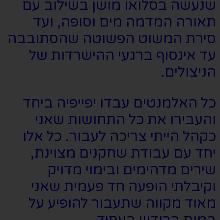
שנעשה בסלואו מושן בשילוב עם
תאורה המדמה מים וסופה, ועד
סירת המשוט הפשוטה שהסתובבה
עד אינסוף ברגעי ההישרדות של
הניצולים.
כל האלמנטים עבדו יפייפיה ביחד
והעבירו את כל התחושות שאני
כקהל הייתי צריכה לעבור. כל אלו
יחד עם עבודת שחקנים מצוינת,
שירים מדהימים ובימוי מדויק
וקיבלתי הופעה חד פעמית שאני
מאוד מקווה שתעבור להופיע על