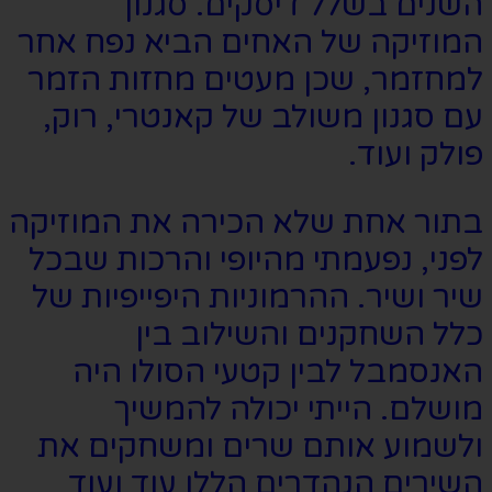
השנים בשלל דיסקים. סגנון
המוזיקה של האחים הביא נפח אחר
למחזמר, שכן מעטים מחזות הזמר
עם סגנון משולב של קאנטרי, רוק,
פולק ועוד.
בתור אחת שלא הכירה את המוזיקה
לפני, נפעמתי מהיופי והרכות שבכל
שיר ושיר. ההרמוניות היפייפיות של
כלל השחקנים והשילוב בין
האנסמבל לבין קטעי הסולו היה
מושלם. הייתי יכולה להמשיך
ולשמוע אותם שרים ומשחקים את
השירים הנהדרים הללו עוד ועוד