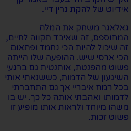
אידיוט של להקת גרין דיי.
גאלאגר משחק את המלח
המחוספס, זה שאיבד תקווה לחיים,
זה שיכול להיות הכי נחמד ופתאום
הכי ארסי שיש. ההופעה שלו הייתה
פשוט מהפנטת, אותנטית גם ברגעי
השיגעון של הדמות, כששנאתי אותי
בכל רמח איבריי אך גם התחברתי
לדמותו ואהבתי אותה כל כך. יש בו
משהו מיוחד ולראות אותו מופיע זו
פשוט זכות.