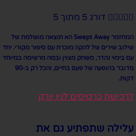





דורג 5 מתוך 5
המחזמר Swept Away הא תוצאה מושלמת של
שילוב שירים של להקה מוכרת עם סיפור מקורי. יחד
עם בימוי נהדר, משחק מצוין ובמה מרשימה במיוחד
מדובר בהופעה של פעם בחיים, והכל רק ב-90
דקות.
לרכישת כרטיסים לניו יורק
עלילה שתפתיע גם את