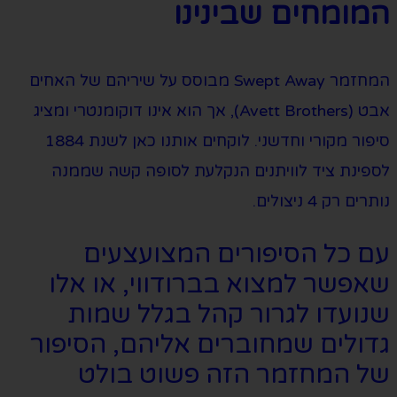
המומחים שבינינו
המחזמר Swept Away מבוסס על שיריהם של האחים
אבט (Avett Brothers), אך הוא אינו דוקומנטרי ומציג
סיפור מקורי וחדשני. לוקחים אותנו כאן לשנת 1884
לספינת ציד לוויתנים הנקלעת לסופה קשה שממנה
נותרים רק 4 ניצולים.
עם כל הסיפורים המצועצעים
שאפשר למצוא בברודווי, או אלו
שנועדו לגרור קהל בגלל שמות
גדולים שמחוברים אליהם, הסיפור
של המחזמר הזה פשוט בולט