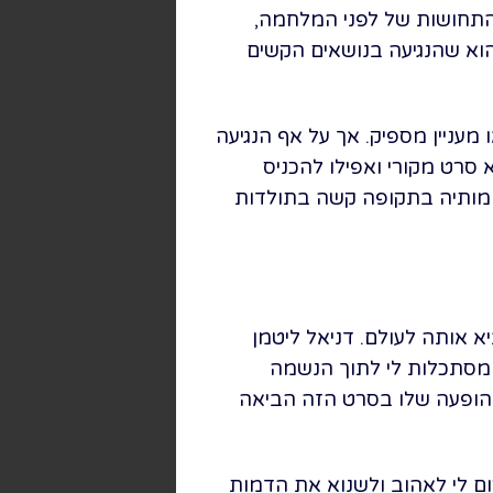
התחושות של לפני המלחמה,
הוא שהנגיעה בנושאים הקשים
עניין מספיק. אך על אף הנגיעה
 סרט מקורי ואפילו להכניס
ומותיה בתקופה קשה בתולדות
 אותה לעולם. דניאל ליטמן
ו מסתכלות לי לתוך הנשמה
ההופעה שלו בסרט הזה הביאה
ום לי לאהוב ולשנוא את הדמות