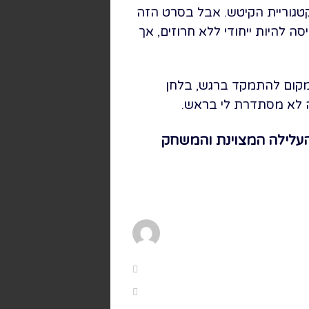
טגוריית הקיטש. אבל בסרט הזה
ה להיות ייחודי ללא חרוזים, אך
במקום להתמקד ברגש, בלחן
 לא מסתדרת לי בראש.
העלילה המצוינת והמשחק