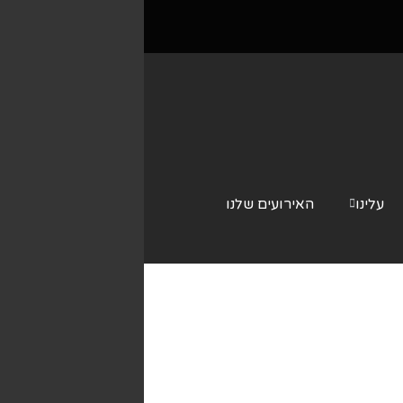
עלינו
האירועים שלנו
צור קשר