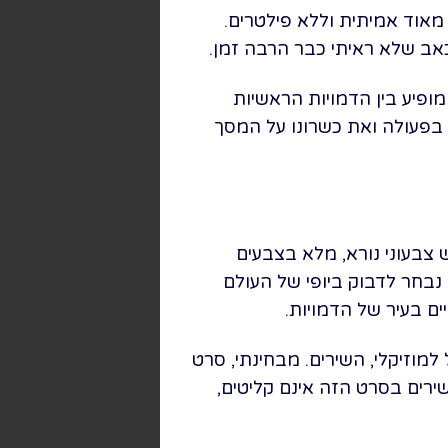
אוד אמיתית וללא פילטרים.
ב שלא ראיתי כבר הרבה זמן.
ופיע בין הדמויות הראשיות
בפעולה ואת כשרונו על המסך
 צבעוני נורא, מלא בצבעים
, כאן נבחר לדבוק ביופי של העולם
ם בעיר של הדמויות.
מוזיקלי, השירים. מבחינתי, סרט
ירים בסרט הזה אינם קליטים,