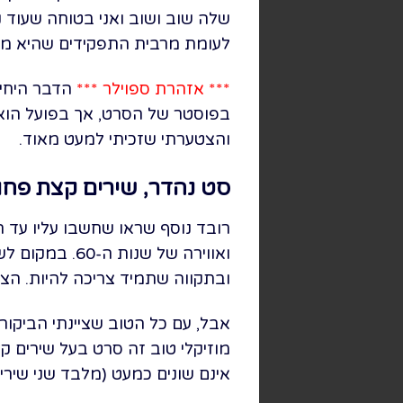
שלה שוב ושוב ואני בטוחה שעוד 
לעומת מרבית התפקידים שהיא מב
*** אזהרת ספוילר ***
הדבר היחיד
בפוסטר של הסרט, אך בפועל הוא 
והצטערתי שזכיתי למעט מאוד.
סט נהדר, שירים קצת פחו
רובד נוסף שראו שחשבו עליו עד ה
ואווירה של ש
ובתקווה שתמיד צריכה להיות. הצל
אבל, עם כל הטוב שציינתי הביקור
מוזיקלי טוב זה סרט בעל שירים ק
אינם שונים כמעט (מלבד שני שירי