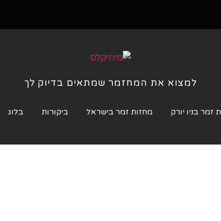
למצוא את המחזמר שמתאים בדיוק לך
 זמר בניו יורק
מחזות זמר בישראל
ביקורות
בלוג