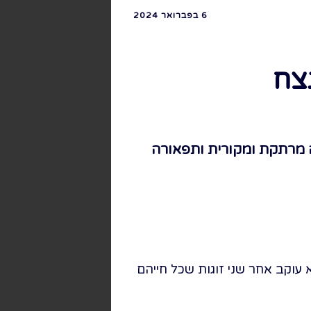
6 בפברואר 2024
צח
ה מרתקת ומקורית ותפאורה
ששת הימים. הוא עוקב אחר שני זוגות שכל חייהם