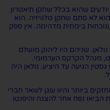
יודעים שהוא בכלל שחקן תיאטרון
וא לא סתם שחקן טלוויזיה. הוא
 ונוכחות בימתית מדהימה. אין ספק
נולאן. שניהם היו ליהוק מושלם
ט, מנהל הקרקס הערמומי.
טין הגיעה עד היציע. נולאן היה
.
קים ביותר והיוו עוגן לשאר חברי
הביאו נפח אחר להצגה והיפנטו