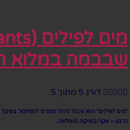
שבבמה במלוא 





דורג 5 מתוך 5
״מים לפילים״ הוא עיבוד נהדר מסרט למחזמר בעיקר 
כרגע – אקרובטיקה מופלאה.