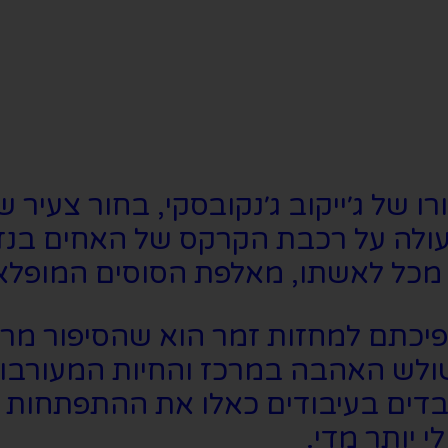
ו של ג׳ייקוב ג׳נקובסקי, בחור צעיר 
 עולה על רכבת הקרקס של האחים בנזי
 מכל לאשתו, מאלפת הסוסים המופלא
הפיכתם למחזות זמר הוא שהסיפור מר
שולש האהבה במרכז והחיות המעורבות
בדים בעיבודים כאלו את ההתפתחות ש
 יותר מדי.