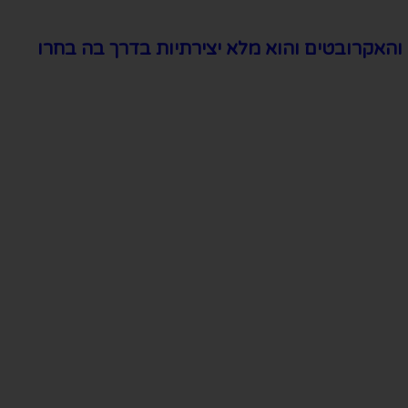
 והאקרובטים והוא מלא יצירתיות בדרך בה בחרו