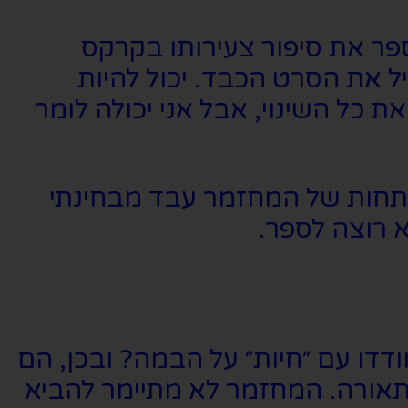
פר את סיפור צעירותו בקרקס
 את הסרט הכבד. יכול להיות
 כל השינוי, אבל אני יכולה לומר
פתחות של המחזמר עבד מבחינתי
 רוצה לספר.
דו עם ״חיות״ על הבמה? ובכן, הם
ותאורה. המחזמר לא מתיימר להביא