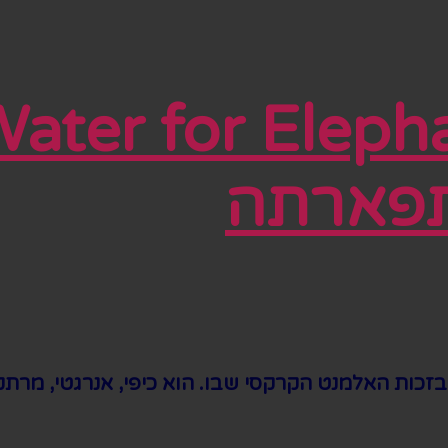
תפארתה
בזכות האלמנט הקרקסי שבו. הוא כיפי, אנרגטי, מרתק