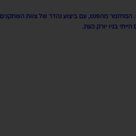
וי. המחזמר מהפנט, עם ביצוע נהדר של צוות השחקנים
ייתי בניו יורק כעת.