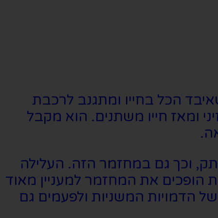
שאיבד הכל בחייו ומתגנב לרכבת
ני ומאז חייו משתנים. הוא מקבל
ה.
תק, וכך גם במחזמר הזה. העלילה
 הופכים את המחזמר למעניין מאוד
ל הדמויות המשניות ולפעמים גם