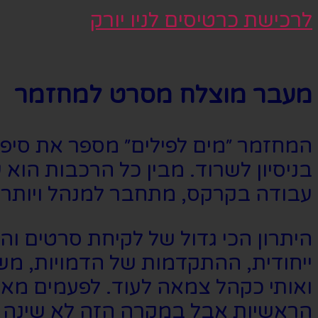
לרכישת כרטיסים לניו יורק
מעבר מוצלח מסרט למחזמר
המחזמר ״מים לפילים״ מספר את סיפור
בניסיון לשרוד. מבין כל הרכבות הוא
עבודה בקרקס, מתחבר למנהל ויותר
היתרון הכי גדול של לקיחת סרטים ו
ייחודית, ההתקדמות של הדמויות, מ
ואותי כקהל צמאה לעוד. לפעמים מא
הראשיות אבל במקרה הזה לא שינה לי