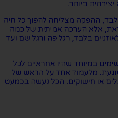
צירתית ביותר.
לבד, ההפקה מצליחה להפוך כל חיה
 זאת, אלא הערכה אמיתית של כמה
וזניים בלבד, רגל פה ורגל שם ועד
מים במיוחד שהיו אחראיים לכל
שוגעת. מלעמוד אחד על הראש של
בלים או חישוקים. הכל נעשה בכמעט