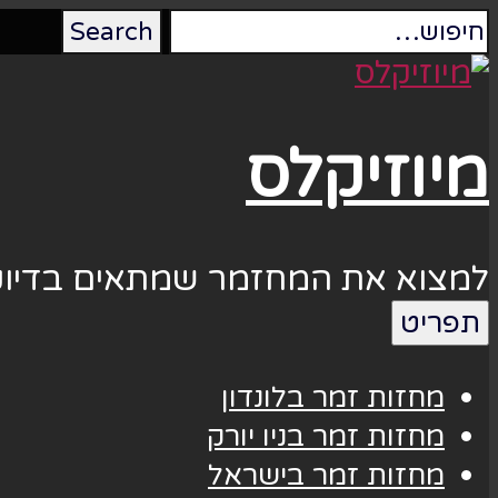
מיוזיקלס
למצוא את המחזמר שמתאים בדיוק
תפריט
מחזות זמר בלונדון
מחזות זמר בניו יורק
מחזות זמר בישראל