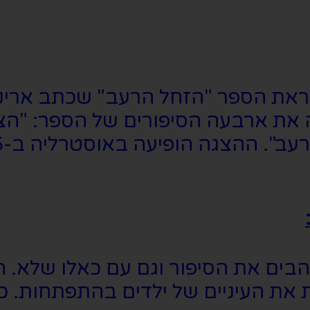
 את ארבעה הסיפורים של הספר: "הצייר
הבים את הסיפור וגם עם כאלו שלא. ה
 את העיניים של ילדים בהתפתחות. 