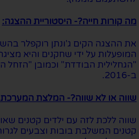
מה קורות חייה?- היסטוריית ההצגה:
המופעלות על ידי שחקנים והיא מציגה
ב-2016.
שווה או לא שווה?- המלצת המערכת:
שווה ללכת לזה עם ילדים קטנים שאו
קטנים המשלבת בובות וצבעים לגרות