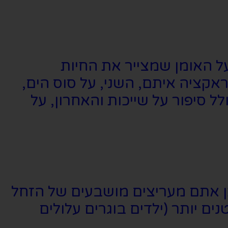
ל האומן שמצייר את החיות
אקציה איתם, השני, על סוס הים,
ל סיפור על שייכות והאחרון, על
ן אתם מעריצים מושבעים של הזחל
 יותר (ילדים בוגרים עלולים