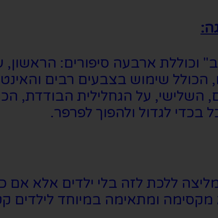
ה:
וכוללת ארבעה סיפורים: הראשון, ע
, הכולל שימוש בצבעים רבים והאינטר
 השלישי, על הגחלילית הבודדת, הכול
 בכדי לגדול ולהפוך לפרפר.
יצה ללכת לזה בלי ילדים אלא אם כ
קסימה ומתאימה במיוחד לילדים קטנים