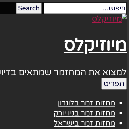
מיוזיקלס
למצוא את המחזמר שמתאים בדיוק
תפריט
מחזות זמר בלונדון
מחזות זמר בניו יורק
מחזות זמר בישראל