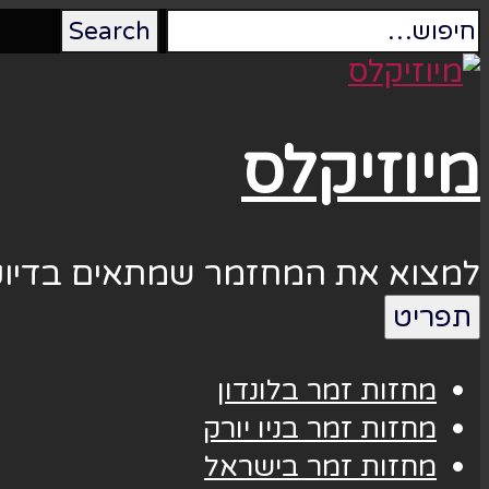
מיוזיקלס
למצוא את המחזמר שמתאים בדיוק
תפריט
מחזות זמר בלונדון
מחזות זמר בניו יורק
מחזות זמר בישראל