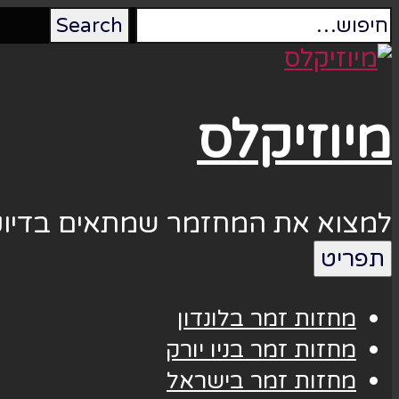
מיוזיקלס
למצוא את המחזמר שמתאים בדיוק
תפריט
מחזות זמר בלונדון
מחזות זמר בניו יורק
מחזות זמר בישראל