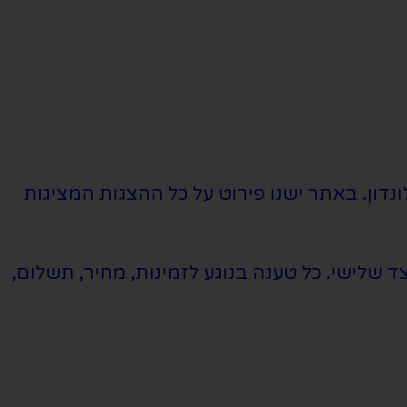
נדון. באתר ישנו פירוט על כל ההצגות המציגות
שלישי. כל טענה בנוגע לזמינות, מחיר, תשלום,