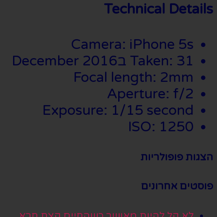
Technical Details
Camera: iPhone 5s
Taken: 31 בDecember 2016
Focal length: 2mm
Aperture: f/2
Exposure: 1/15 second
ISO: 1250
הצגות פופולריות
פוסטים אחרונים
לא קל להיות מאושר כשהחיים קצת חרא