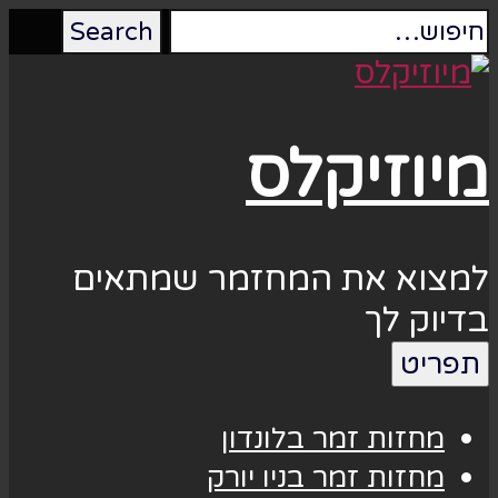
מיוזיקלס
למצוא את המחזמר שמתאים
בדיוק לך
תפריט
מחזות זמר בלונדון
מחזות זמר בניו יורק