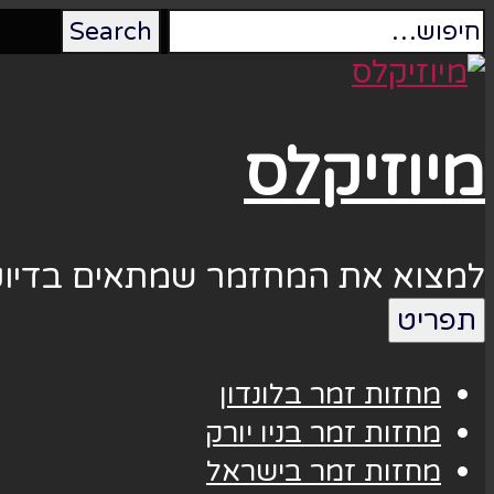
מיוזיקלס
למצוא את המחזמר שמתאים בדיוק
תפריט
מחזות זמר בלונדון
מחזות זמר בניו יורק
מחזות זמר בישראל