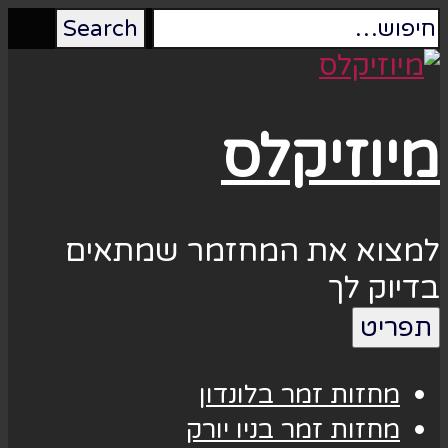
מיוזיקלס
למצוא את המחזמר שמתאים
בדיוק לך
תפריט
מחזות זמר בלונדון
מחזות זמר בניו יורק