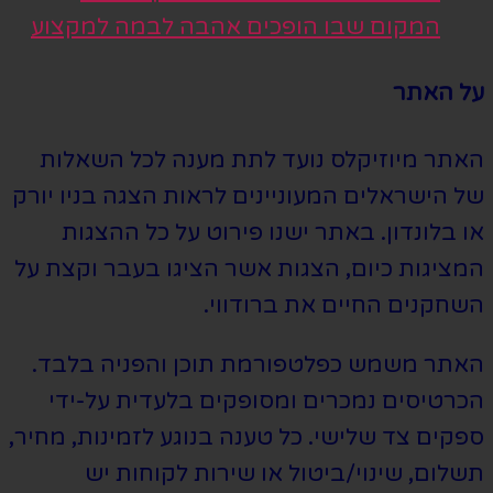
המקום שבו הופכים אהבה לבמה למקצוע
על האתר
האתר מיוזיקלס נועד לתת מענה לכל השאלות
של הישראלים המעוניינים לראות הצגה בניו יורק
או בלונדון. באתר ישנו פירוט על כל ההצגות
המציגות כיום, הצגות אשר הציגו בעבר וקצת על
השחקנים החיים את ברודווי.
האתר משמש כפלטפורמת תוכן והפניה בלבד.
הכרטיסים נמכרים ומסופקים בלעדית על-ידי
ספקים צד שלישי. כל טענה בנוגע לזמינות, מחיר,
תשלום, שינוי/ביטול או שירות לקוחות יש