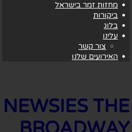
מחזות זמר בישראל
ביקורות
בלוג
עלינו
צור קשר
האירועים שלנו
NEWSIES THE
BROADWAY