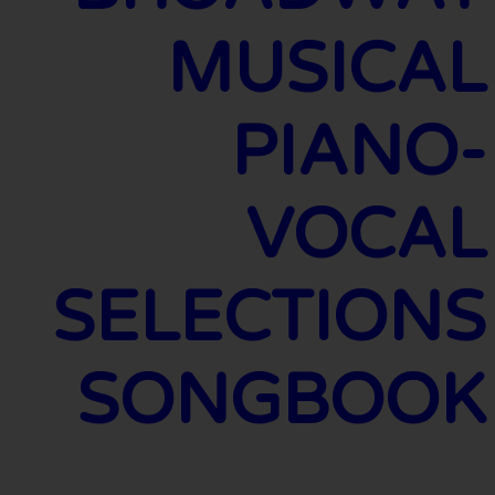
MUSICAL
PIANO-
VOCAL
SELECTIONS
SONGBOOK