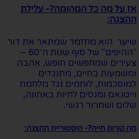
אז על מה כל המהומה?- עלילת
ההצגה:
שיער הוא מחזמר שמתאר את דור
"ההיפים" של סוף שנות ה־60 –
צעירים שמחפשים חופש, אהבה
ומשמעות בחיים, מתנגדים
למוסכמות, לוחמים נגד מלחמת
וייטנאם ומנסים לחיות באחווה,
שלום ושחרור רגשי.
מה קורות חייה?- היסטוריית ההצגה: