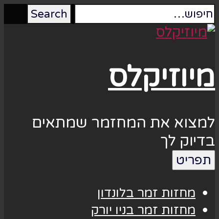
מיוזיקלס
למצוא את המחזמר שמתאים
בדיוק לך
תפריט
מחזות זמר בלונדון
מחזות זמר בניו יורק