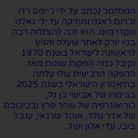
המחזמר נכתב על ידי ג'יימס רדו
וג'רום ראגני ומוזיקה על ידי גאלט
מקדרמוט. הוא זכה להצלחה רבה
בניו יורק לאחר שעלה והגיע
לראשונה לישראל בשנת 1970
וקיבל כמה הפקות שונות מאז.
ההפקה הרביעית שלו עלתה
בתיאטרון הישראלי בשנת 2025
בבימויו של אבישי בן גל,
כוריאוגרפיה של שחר פרץ ובכיכובם
של אדר גולד, אוהד שרגאי, ענבל
ביבי, עדי אלון ועוד.