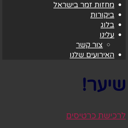
מחזות זמר בישראל
ביקורות
בלוג
עלינו
צור קשר
האירועים שלנו
שיער!
לרכישת כרטיסים