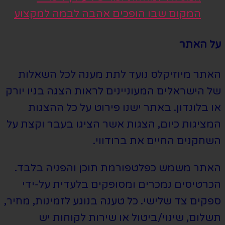
המקום שבו הופכים אהבה לבמה למקצוע
על האתר
האתר מיוזיקלס נועד לתת מענה לכל השאלות
של הישראלים המעוניינים לראות הצגה בניו יורק
או בלונדון. באתר ישנו פירוט על כל ההצגות
המציגות כיום, הצגות אשר הציגו בעבר וקצת על
השחקנים החיים את ברודווי.
האתר משמש כפלטפורמת תוכן והפניה בלבד.
הכרטיסים נמכרים ומסופקים בלעדית על-ידי
ספקים צד שלישי. כל טענה בנוגע לזמינות, מחיר,
תשלום, שינוי/ביטול או שירות לקוחות יש