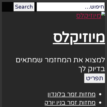
מיוזיקלס
למצוא את המחזמר שמתאים
בדיוק לך
תפריט
מחזות זמר בלונדון
מחזות זמר בניו יורק