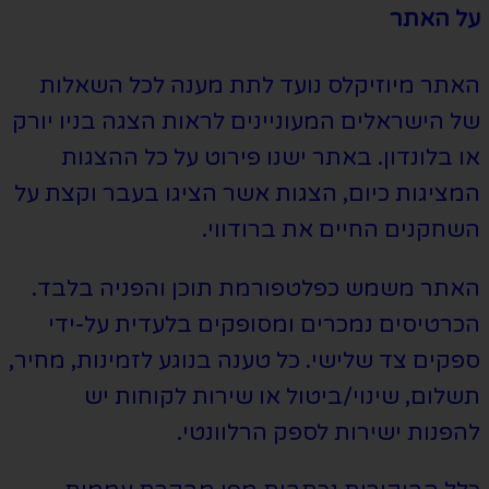
על האתר
האתר מיוזיקלס נועד לתת מענה לכל השאלות
של הישראלים המעוניינים לראות הצגה בניו יורק
או בלונדון. באתר ישנו פירוט על כל ההצגות
המציגות כיום, הצגות אשר הציגו בעבר וקצת על
השחקנים החיים את ברודווי.
האתר משמש כפלטפורמת תוכן והפניה בלבד.
הכרטיסים נמכרים ומסופקים בלעדית על-ידי
ספקים צד שלישי. כל טענה בנוגע לזמינות, מחיר,
תשלום, שינוי/ביטול או שירות לקוחות יש
להפנות ישירות לספק הרלוונטי.