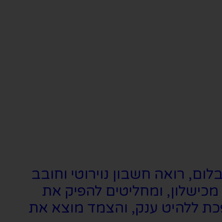
ום, רואה חשבון נוירוטי וחובב
מכישלון, ומחליטים להפיק את
ת ללהיט ענק, והצמד מוצא את