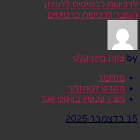
לרכישת כרטיסים ללונדון
הסבר לרכישת כרטיסים
by
צוות מיוזיקלס
מחזמר
מסרט למחזמר
מציג עכשיו בווסט אנד
15 בדצמבר 2025