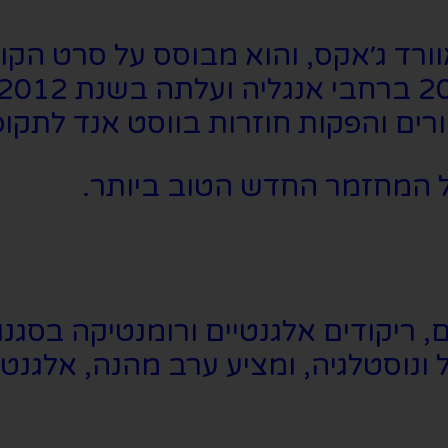
רים והפקות חוזרות בווסט אנד לתקופ
ריקודים אלגנטיים ורומנטיקה בסגנון 
נוסטלגיה, ומציע ערב מהנה, אלגנטי 