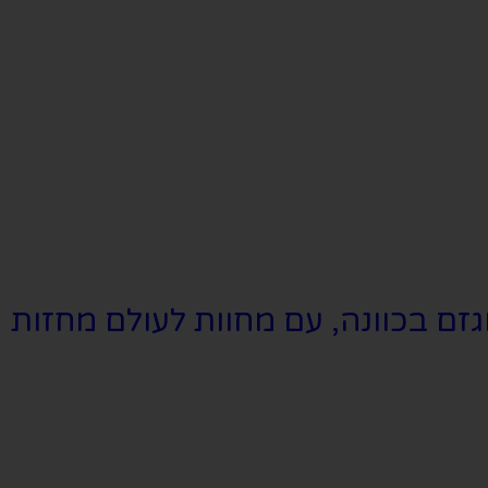
גזם בכוונה, עם מחוות לעולם מחזות