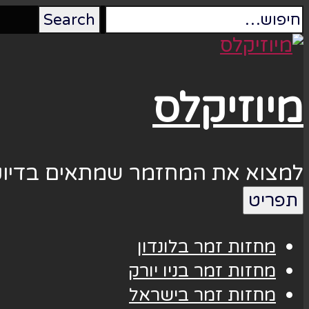
מיוזיקלס
למצוא את המחזמר שמתאים בדיוק
תפריט
מחזות זמר בלונדון
מחזות זמר בניו יורק
מחזות זמר בישראל