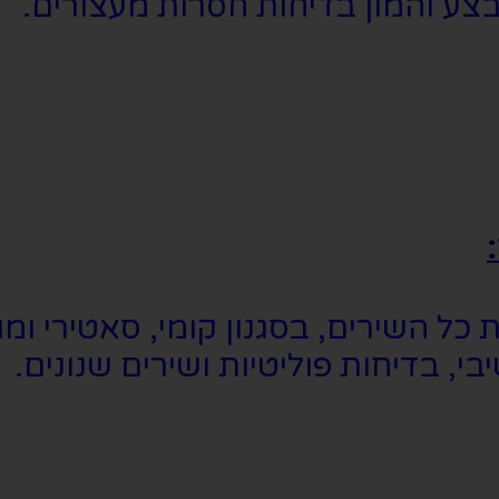
צע והמון בדיחות חסרות מעצורים.
ל השירים, בסגנון קומי, סאטירי ומו
, בדיחות פוליטיות ושירים שנונים.