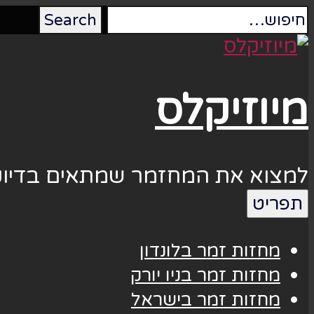
מיוזיקלס
למצוא את המחזמר שמתאים בדיוק
תפריט
מחזות זמר בלונדון
מחזות זמר בניו יורק
מחזות זמר בישראל