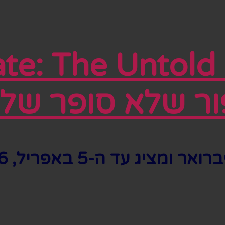
ר שלא סופר של 