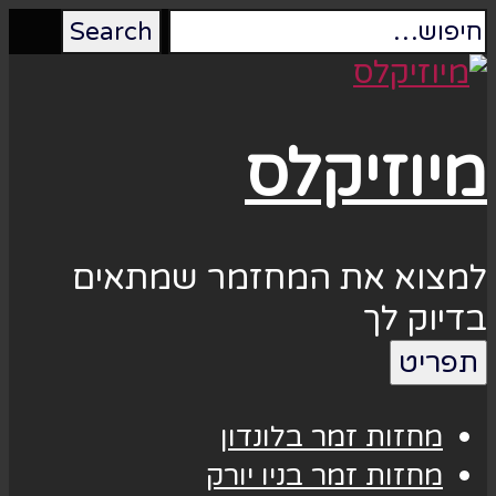
מיוזיקלס
למצוא את המחזמר שמתאים
בדיוק לך
תפריט
מחזות זמר בלונדון
מחזות זמר בניו יורק