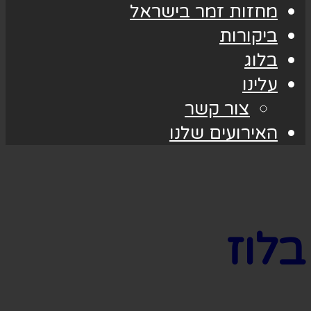
מחזות זמר בישראל
ביקורות
בלוג
עלינו
צור קשר
האירועים שלנו
בלוז