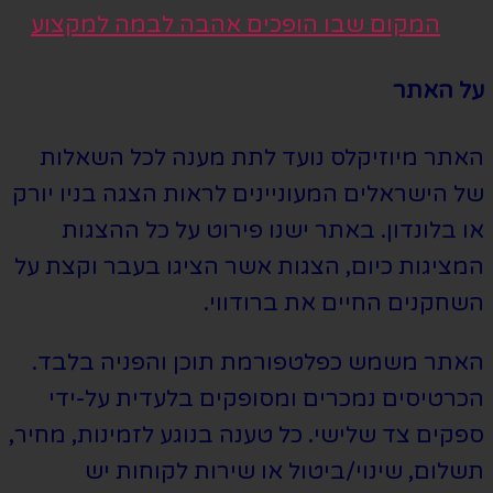
המקום שבו הופכים אהבה לבמה למקצוע
על האתר
האתר מיוזיקלס נועד לתת מענה לכל השאלות
של הישראלים המעוניינים לראות הצגה בניו יורק
או בלונדון. באתר ישנו פירוט על כל ההצגות
המציגות כיום, הצגות אשר הציגו בעבר וקצת על
השחקנים החיים את ברודווי.
האתר משמש כפלטפורמת תוכן והפניה בלבד.
הכרטיסים נמכרים ומסופקים בלעדית על-ידי
ספקים צד שלישי. כל טענה בנוגע לזמינות, מחיר,
תשלום, שינוי/ביטול או שירות לקוחות יש