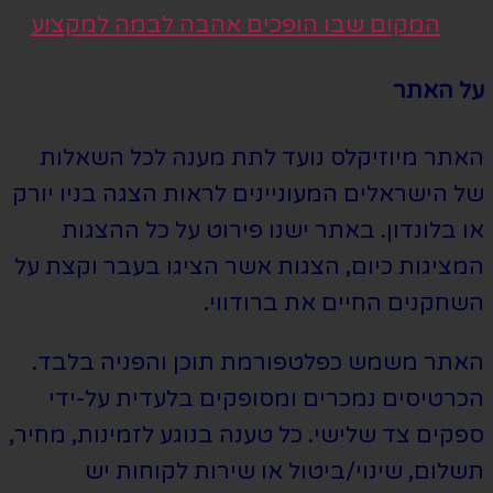
המקום שבו הופכים אהבה לבמה למקצוע
על האתר
האתר מיוזיקלס נועד לתת מענה לכל השאלות
של הישראלים המעוניינים לראות הצגה בניו יורק
או בלונדון. באתר ישנו פירוט על כל ההצגות
המציגות כיום, הצגות אשר הציגו בעבר וקצת על
השחקנים החיים את ברודווי.
האתר משמש כפלטפורמת תוכן והפניה בלבד.
הכרטיסים נמכרים ומסופקים בלעדית על-ידי
ספקים צד שלישי. כל טענה בנוגע לזמינות, מחיר,
תשלום, שינוי/ביטול או שירות לקוחות יש