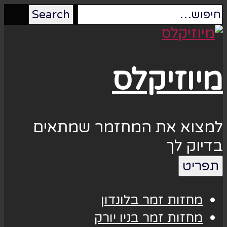
מיוזיקלס
למצוא את המחזמר שמתאים
בדיוק לך
תפריט
מחזות זמר בלונדון
מחזות זמר בניו יורק