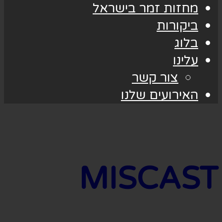
מחזות זמר בישראל
ביקורות
בלוג
עלינו
צור קשר
האירועים שלנו
MISCAST