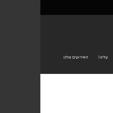
עלינו
האירועים שלנו
צור קשר