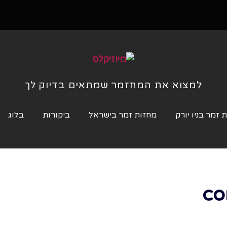
למצוא את המחזמר שמתאים בדיוק לך
 זמר בניו יורק
מחזות זמר בישראל
ביקורות
בלוג
co