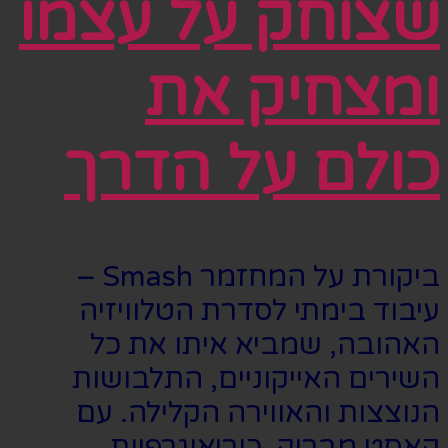
שצוחק על עצמו
ומצחיק את
כולם על הדרך
ביקורת על המחזמר Smash –
עיבוד בימתי לסדרת הטלוויזיה
האהובה, שמביא איתו את כל
השירים האייקוניים, התלבושות
הנוצצות והאווירה הקלילה. עם
קאסט מבריק, כוריאוגרפיות