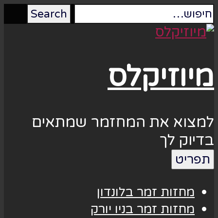
מיוזיקלס
למצוא את המחזמר שמתאים
בדיוק לך
תפריט
מחזות זמר בלונדון
מחזות זמר בניו יורק