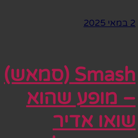
2 במאי 2025
Smash (סמאש)
– מופע שהוא
שואו אדיר