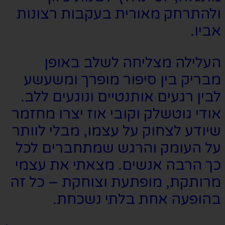
ולהתרחק מאורית בעקבות רצונות
אביו.
העלילה מצליחה לשלב באופן
מבריק בין סיפור מופרך ומשעשע
לבין רגעים אותנטיים ונוגעים ללב.
אודי גוטשלק וקובי אוז יצרו מחזמר
שיודע לצחוק על עצמו, מבלי לוותר
על העומק והרגש שמתחברים לכל
כך הרבה אנשים. מצאתי את עצמי
מרותקת, מופתעת וצוחקת – כל זה
בהופעה אחת בלתי נשכחת.