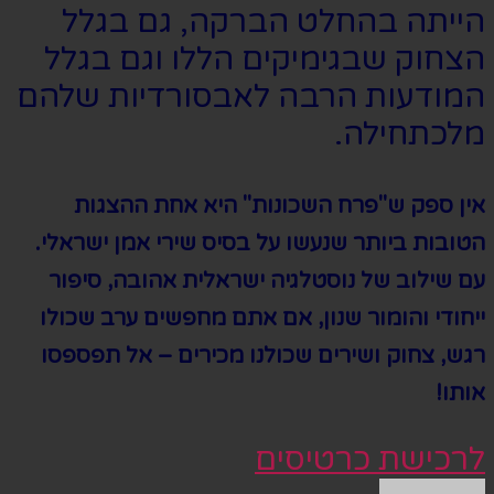
הייתה בהחלט הברקה, גם בגלל
הצחוק שבגימיקים הללו וגם בגלל
המודעות הרבה לאבסורדיות שלהם
מלכתחילה.
אין ספק ש"פרח השכונות" היא אחת ההצגות
הטובות ביותר שנעשו על בסיס שירי אמן ישראלי.
עם שילוב של נוסטלגיה ישראלית אהובה, סיפור
ייחודי והומור שנון, אם אתם מחפשים ערב שכולו
רגש, צחוק ושירים שכולנו מכירים – אל תפספסו
אותו!
לרכישת כרטיסים