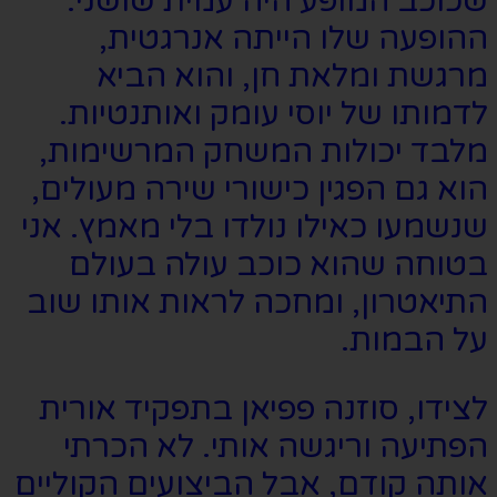
שכוכב המופע היה עמית שושני.
ההופעה שלו הייתה אנרגטית,
מרגשת ומלאת חן, והוא הביא
לדמותו של יוסי עומק ואותנטיות.
מלבד יכולות המשחק המרשימות,
הוא גם הפגין כישורי שירה מעולים,
שנשמעו כאילו נולדו בלי מאמץ. אני
בטוחה שהוא כוכב עולה בעולם
התיאטרון, ומחכה לראות אותו שוב
על הבמות.
לצידו, סוזנה פפיאן בתפקיד אורית
הפתיעה וריגשה אותי. לא הכרתי
אותה קודם, אבל הביצועים הקוליים