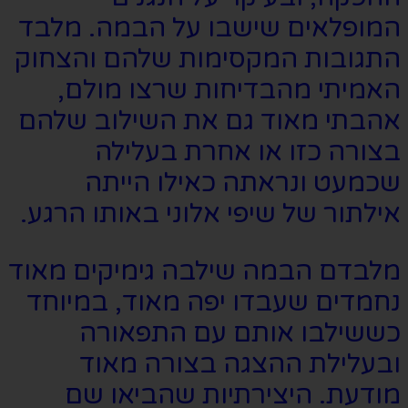
המופלאים שישבו על הבמה. מלבד
התגובות המקסימות שלהם והצחוק
האמיתי מהבדיחות שרצו מולם,
אהבתי מאוד גם את השילוב שלהם
בצורה כזו או אחרת בעלילה
שכמעט ונראתה כאילו הייתה
אילתור של שיפי אלוני באותו הרגע.
מלבדם הבמה שילבה גימיקים מאוד
נחמדים שעבדו יפה מאוד, במיוחד
כששילבו אותם עם התפאורה
ובעלילת ההצגה בצורה מאוד
מודעת. היצירתיות שהביאו שם