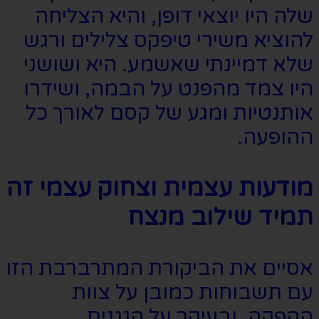
שלה היו יוצאי דופן, והיא הצליחה
להוציא משירי טיפקס צלילים ורגש
שלא דמיינתי שאשמע. היא ושושני
היו צמד מהפנט על הבמה, ושידרו
אותנטיות ומגע של קסם לאורך כל
ההופעה.
מודעות עצמית וצחוק עצמי זה
תמיד שילוב מנצח
אסיים את הביקורת המתרברבת הזו
עם תשבוחות כמובן על צוות
ההפקה, ובעיקר על הנגנים