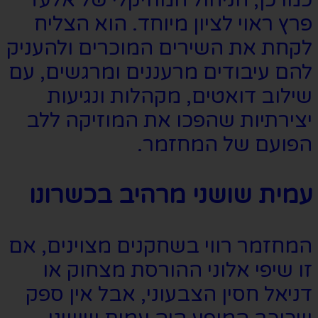
כמו כן, הניהול המוזיקלי של אלעד
פרץ ראוי לציון מיוחד. הוא הצליח
לקחת את השירים המוכרים ולהעניק
להם עיבודים מרעננים ומרגשים, עם
שילוב דואטים, מקהלות ונגיעות
יצירתיות שהפכו את המוזיקה ללב
הפועם של המחזמר.
עמית שושני מרהיב בכשרונו
המחזמר רווי בשחקנים מצוינים, אם
זו שיפי אלוני ההורסת מצחוק או
דניאל חסין הצבעוני, אבל אין ספק