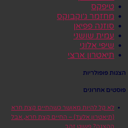
טיפקס
מחזמר ג׳וקבוקס
סוזנה פפיאן
עמית שושני
שיפי אלוני
תיאטרון ארצי
הצגות פופולריות
פוסטים אחרונים
לא קל להיות מאושר כשהחיים קצת חרא
(תיאטרון אלעד) – החיים קצת חרא, אבל
ההצגה? פשוט זהב