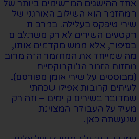
אחד ההישגים המרשימים ביותר של
המחזמר הוא השילוב האורגני של
שירי טיפקס בעלילה. במרבית
הקטעים השירים לא רק משתלבים
בסיפור, אלא ממש מקדמים אותו,
מה שמייחד את המחזמר הזה מרוב
מחזות הזמר הג'וקבוקסיים
(מבוססים על שירי אומן מפורסם).
לעיתים קרובות אפילו שכחתי
שמדובר בשירים קיימים – וזה רק
מעיד על העבודה המצוינת
שנעשתה כאן.