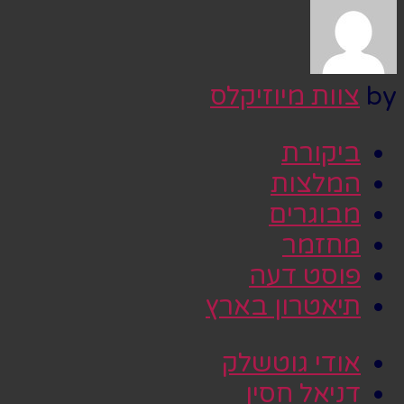
by
צוות מיוזיקלס
ביקורת
המלצות
מבוגרים
מחזמר
פוסט דעה
תיאטרון בארץ
אודי גוטשלק
דניאל חסין