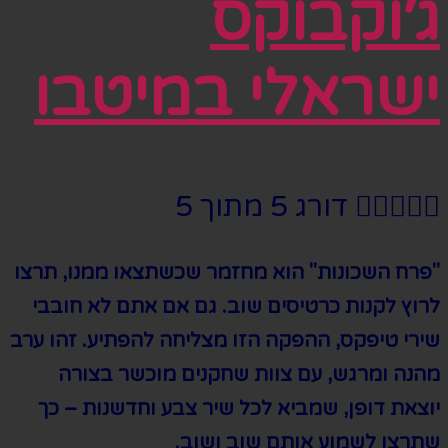
ג׳וקבוקס
ישראלי במיטבו





דורג 5 מתוך 5
"פרח השכונות" הוא מחזמר שכשתצאו ממנו, תרצו
לרוץ לקנות כרטיסים שוב. גם אם אתם לא חובבי
שירי טיפקס, ההפקה הזו מצליחה להפתיע. זהו ערב
מהנה ומרגש, עם צוות שחקנים מוכשר בצורה
יוצאת דופן, שמביא לכל שיר צבע וחדשנות – כך
שתרצו לשמוע אותם שוב ושוב.