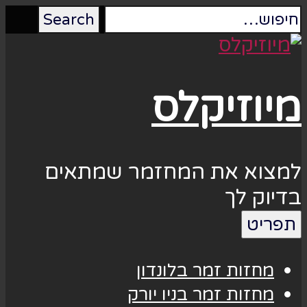
מיוזיקלס
למצוא את המחזמר שמתאים
בדיוק לך
תפריט
מחזות זמר בלונדון
מחזות זמר בניו יורק